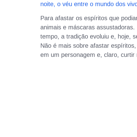
noite, o véu entre o mundo dos viv
Para afastar os espíritos que podi
animais e máscaras assustadoras. 
tempo, a tradição evoluiu e, hoje, s
Não é mais sobre afastar espíritos
em um personagem e, claro, curtir 