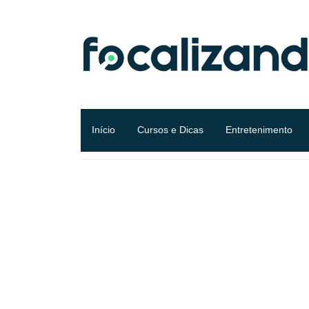
Início
Cursos e Dicas
Entretenimento