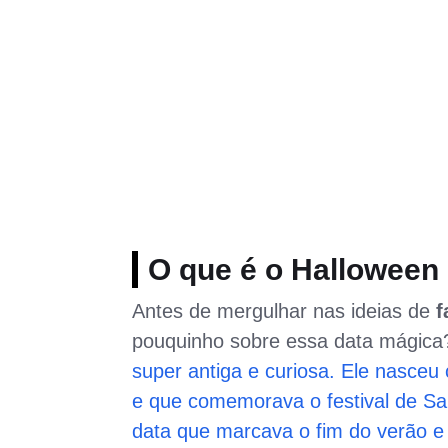
O que é o Halloween
Antes de mergulhar nas ideias de
f
pouquinho sobre essa data mágic
super antiga e curiosa. Ele nasceu 
e que comemorava o festival de Sam
data que marcava o fim do verão e 