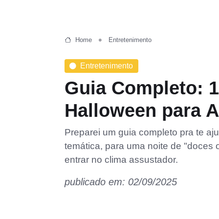
Home
Entretenimento
Entretenimento
Guia Completo: 1
Halloween para A
Preparei um guia completo pra te ajud
temática, para uma noite de "doces 
entrar no clima assustador.
publicado em: 02/09/2025