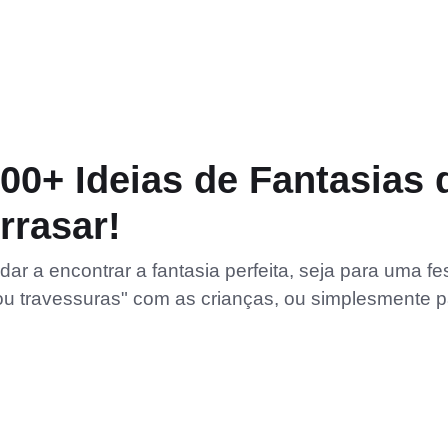
00+ Ideias de Fantasias 
rrasar!
ar a encontrar a fantasia perfeita, seja para uma fe
ou travessuras" com as crianças, ou simplesmente 