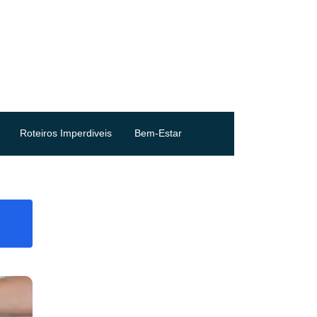
Roteiros Imperdiveis
Bem-Estar