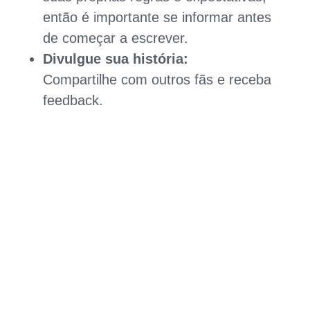
então é importante se informar antes
de começar a escrever.
Divulgue sua história:
Compartilhe com outros fãs e receba
feedback.