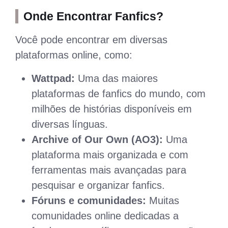
Onde Encontrar Fanfics?
Você pode encontrar em diversas
plataformas online, como:
Wattpad:
Uma das maiores
plataformas de fanfics do mundo, com
milhões de histórias disponíveis em
diversas línguas.
Archive of Our Own (AO3):
Uma
plataforma mais organizada e com
ferramentas mais avançadas para
pesquisar e organizar fanfics.
Fóruns e comunidades:
Muitas
comunidades online dedicadas a