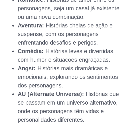
personagens, seja um casal já existente
ou uma nova combinação.
Aventura:
Histórias cheias de ação e
suspense, com os personagens
enfrentando desafios e perigos.
Comédia:
Histórias leves e divertidas,
com humor e situações engraçadas.
Angst:
Histórias mais dramáticas e
emocionais, explorando os sentimentos
dos personagens.
AU (Alternate Universe):
Histórias que
se passam em um universo alternativo,
onde os personagens têm vidas e
personalidades diferentes.