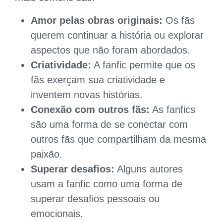
Amor pelas obras originais:
Os fãs
querem continuar a história ou explorar
aspectos que não foram abordados.
Criatividade:
A fanfic permite que os
fãs exerçam sua criatividade e
inventem novas histórias.
Conexão com outros fãs:
As fanfics
são uma forma de se conectar com
outros fãs que compartilham da mesma
paixão.
Superar desafios:
Alguns autores
usam a fanfic como uma forma de
superar desafios pessoais ou
emocionais.