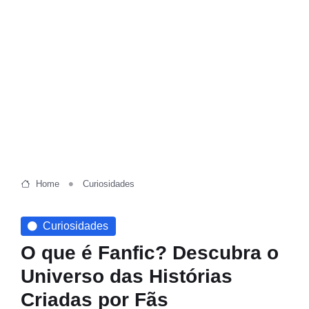
Home
Curiosidades
Curiosidades
O que é Fanfic? Descubra o
Universo das Histórias
Criadas por Fãs