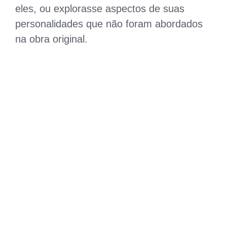
eles, ou explorasse aspectos de suas
personalidades que não foram abordados
na obra original.