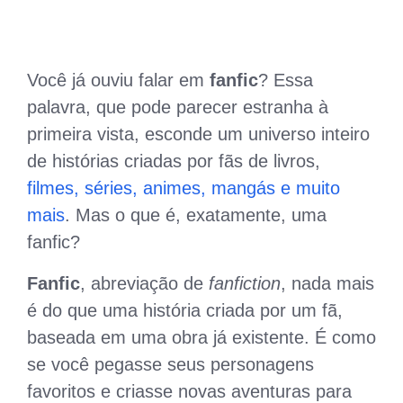
Você já ouviu falar em
fanfic
? Essa
palavra, que pode parecer estranha à
primeira vista, esconde um universo inteiro
de histórias criadas por fãs de livros,
filmes, séries, animes, mangás e muito
mais
. Mas o que é, exatamente, uma
fanfic?
Fanfic
, abreviação de
fanfiction
, nada mais
é do que uma história criada por um fã,
baseada em uma obra já existente. É como
se você pegasse seus personagens
favoritos e criasse novas aventuras para