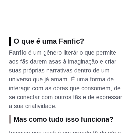
O que é uma Fanfic?
Fanfic
é um gênero literário que permite
aos fãs darem asas à imaginação e criar
suas próprias narrativas dentro de um
universo que já amam. É uma forma de
interagir com as obras que consomem, de
se conectar com outros fãs e de expressar
a sua criatividade.
Mas como tudo isso funciona?
Imagine que você é um grande fã da série