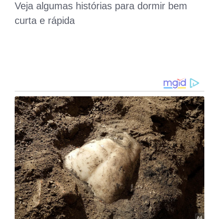
Veja algumas histórias para dormir bem
curta e rápida
s