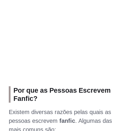
Por que as Pessoas Escrevem
Fanfic?
Existem diversas razões pelas quais as
pessoas escrevem
fanfic
. Algumas das
mais comuns são: