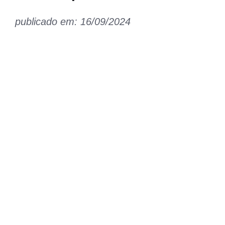
publicado em: 16/09/2024