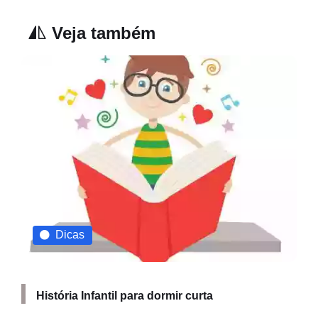
Veja também
Dicas
História Infantil para dormir curta