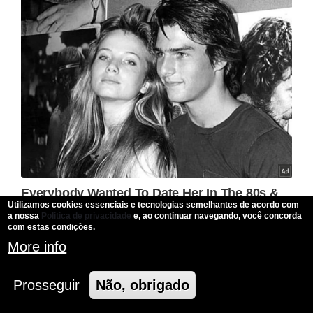
Utilizamos cookies essenciais e tecnologias semelhantes de acordo com
a nossa
Politica de privacidade
e, ao continuar navegando, você concorda
com estas condições.
More info
Prosseguir
Não, obrigado