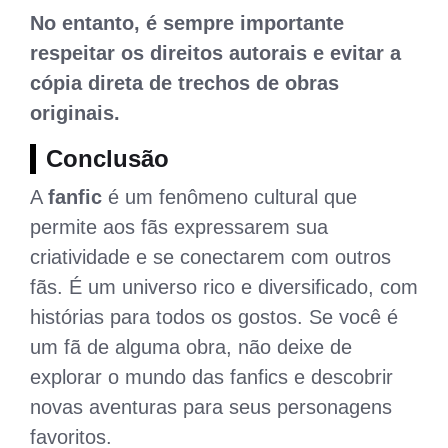
No entanto, é sempre importante
respeitar os direitos autorais e evitar a
cópia direta de trechos de obras
originais.
Conclusão
A
fanfic
é um fenômeno cultural que
permite aos fãs expressarem sua
criatividade e se conectarem com outros
fãs. É um universo rico e diversificado, com
histórias para todos os gostos. Se você é
um fã de alguma obra, não deixe de
explorar o mundo das fanfics e descobrir
novas aventuras para seus personagens
favoritos.