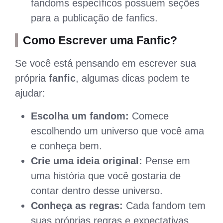
fandoms específicos possuem seções
para a publicação de fanfics.
Como Escrever uma Fanfic?
Se você está pensando em escrever sua
própria
fanfic
, algumas dicas podem te
ajudar:
Escolha um fandom:
Comece
escolhendo um universo que você ama
e conheça bem.
Crie uma ideia original:
Pense em
uma história que você gostaria de
contar dentro desse universo.
Conheça as regras:
Cada fandom tem
suas próprias regras e expectativas,