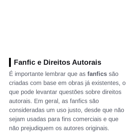
Fanfic e Direitos Autorais
É importante lembrar que as
fanfics
são
criadas com base em obras já existentes, o
que pode levantar questões sobre direitos
autorais. Em geral, as fanfics são
consideradas um uso justo, desde que não
sejam usadas para fins comerciais e que
não prejudiquem os autores originais.