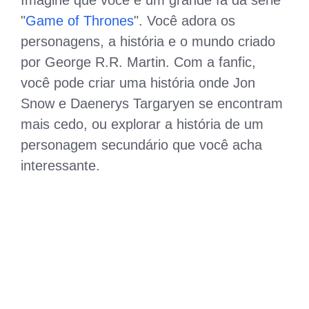
"
Game of Thrones
". Você adora os
personagens, a história e o mundo criado
por George R.R. Martin. Com a fanfic,
você pode criar uma história onde Jon
Snow e Daenerys Targaryen se encontram
mais cedo, ou explorar a história de um
personagem secundário que você acha
interessante.