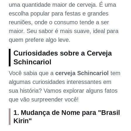
uma quantidade maior de cerveja. É uma
escolha popular para festas e grandes
reuniões, onde o consumo tende a ser
maior. Seu sabor é mais suave, ideal para
quem prefere algo leve.
Curiosidades sobre a Cerveja
Schincariol
Você sabia que a
cerveja Schincariol
tem
algumas curiosidades interessantes em
sua história? Vamos explorar alguns fatos
que vão surpreender você!
1. Mudança de Nome para "Brasil
Kirin"