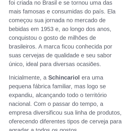
foi criada no Brasil e se tornou uma das
mais famosas e consumidas do país. Ela
começou sua jornada no mercado de
bebidas em 1953 e, ao longo dos anos,
conquistou o gosto de milhões de
brasileiros. A marca ficou conhecida por
suas cervejas de qualidade e seu sabor
único, ideal para diversas ocasiões.
Inicialmente, a
Schincariol
era uma
pequena fábrica familiar, mas logo se
expandiu, alcançando todo o território
nacional. Com o passar do tempo, a
empresa diversificou sua linha de produtos,
oferecendo diferentes tipos de cerveja para
agradar a todos os gostos.