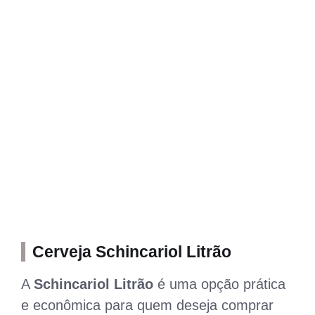
Cerveja Schincariol Litrão
A
Schincariol Litrão
é uma opção prática
e econômica para quem deseja comprar