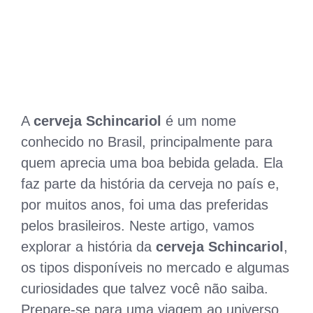
A
cerveja Schincariol
é um nome
conhecido no Brasil, principalmente para
quem aprecia uma boa bebida gelada. Ela
faz parte da história da cerveja no país e,
por muitos anos, foi uma das preferidas
pelos brasileiros. Neste artigo, vamos
explorar a história da
cerveja Schincariol
,
os tipos disponíveis no mercado e algumas
curiosidades que talvez você não saiba.
Prepare-se para uma viagem ao universo