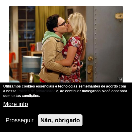
Utilizamos cookies essenciais e tecnologias semelhantes de acordo com
a nossa
Politica de privacidade
e, ao continuar navegando, você concorda
com estas condições.
More info
Prosseguir
Não, obrigado