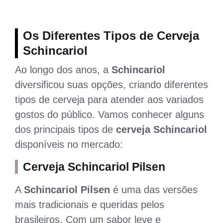
Os Diferentes Tipos de Cerveja
Schincariol
Ao longo dos anos, a
Schincariol
diversificou suas opções, criando diferentes
tipos de cerveja para atender aos variados
gostos do público. Vamos conhecer alguns
dos principais tipos de
cerveja Schincariol
disponíveis no mercado:
Cerveja Schincariol Pilsen
A
Schincariol Pilsen
é uma das versões
mais tradicionais e queridas pelos
brasileiros. Com um sabor leve e