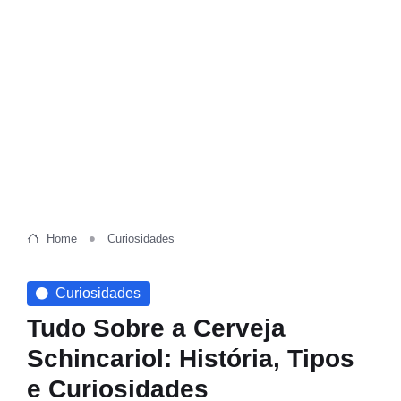
Home
Curiosidades
Curiosidades
Tudo Sobre a Cerveja
Schincariol: História, Tipos
e Curiosidades