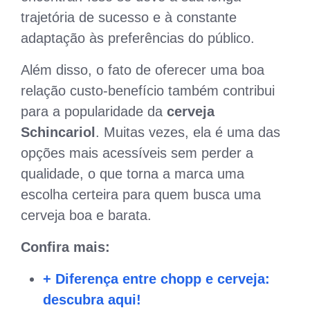
trajetória de sucesso e à constante
adaptação às preferências do público.
Além disso, o fato de oferecer uma boa
relação custo-benefício também contribui
para a popularidade da
cerveja
Schincariol
. Muitas vezes, ela é uma das
opções mais acessíveis sem perder a
qualidade, o que torna a marca uma
escolha certeira para quem busca uma
cerveja boa e barata.
Confira mais:
+ Diferença entre chopp e cerveja:
descubra aqui!