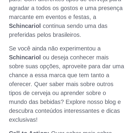
agradar a todos os gostos e uma presença
marcante em eventos e festas, a
Schincariol
continua sendo uma das
preferidas pelos brasileiros.
Se você ainda não experimentou a
Schincariol
ou deseja conhecer mais
sobre suas opções, aproveite para dar uma
chance a essa marca que tem tanto a
oferecer. Quer saber mais sobre outros
tipos de cerveja ou aprender sobre o
mundo das bebidas? Explore nosso blog e
descubra conteúdos interessantes e dicas
exclusivas!