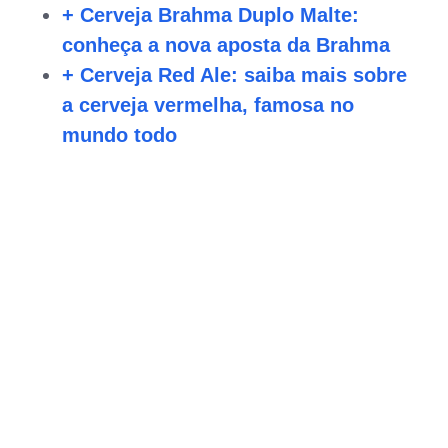
+ Cerveja Brahma Duplo Malte:
conheça a nova aposta da Brahma
+ Cerveja Red Ale: saiba mais sobre
a cerveja vermelha, famosa no
mundo todo