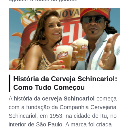
História da Cerveja Schincariol:
Como Tudo Começou
A história da
cerveja Schincariol
começa
com a fundação da Companhia Cervejaria
Schincariol, em 1953, na cidade de Itu, no
interior de São Paulo. A marca foi criada