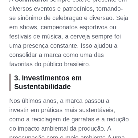
diversos eventos e patrocínios, tornando-
se sinônimo de celebração e diversão. Seja
em shows, campeonatos esportivos ou
festivais de música, a cerveja sempre foi
uma presença constante. Isso ajudou a
consolidar a marca como uma das
favoritas do público brasileiro.
3. Investimentos em
Sustentabilidade
Nos últimos anos, a marca passou a
investir em práticas mais sustentáveis,
como a reciclagem de garrafas e a redução
do impacto ambiental da produção. A
preocupação com o meio ambiente é uma