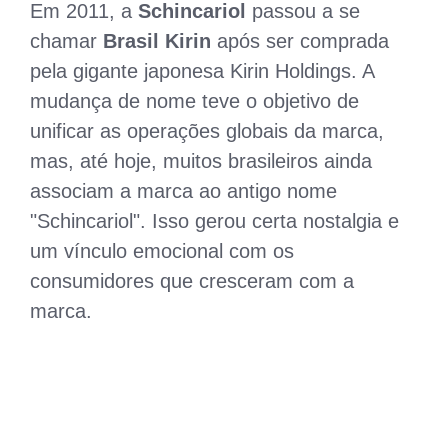
Em 2011, a
Schincariol
passou a se
chamar
Brasil Kirin
após ser comprada
pela gigante japonesa Kirin Holdings. A
mudança de nome teve o objetivo de
unificar as operações globais da marca,
mas, até hoje, muitos brasileiros ainda
associam a marca ao antigo nome
"Schincariol". Isso gerou certa nostalgia e
um vínculo emocional com os
consumidores que cresceram com a
marca.