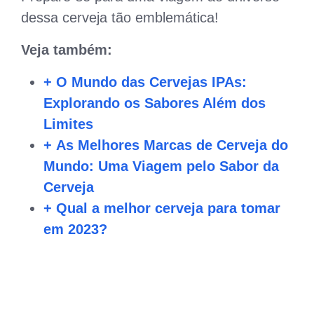
dessa cerveja tão emblemática!
Veja também:
+ O Mundo das Cervejas IPAs:
Explorando os Sabores Além dos
Limites
+ As Melhores Marcas de Cerveja do
Mundo: Uma Viagem pelo Sabor da
Cerveja
+ Qual a melhor cerveja para tomar
em 2023?