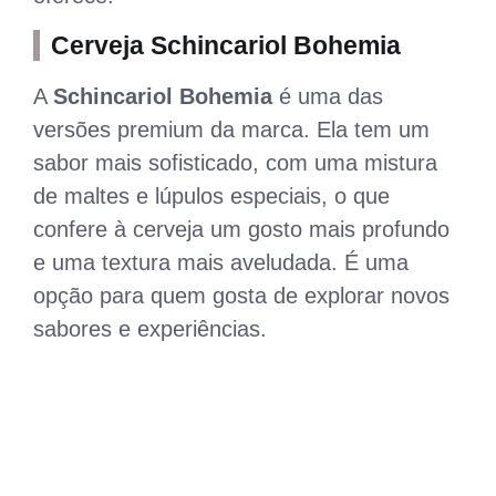
Cerveja Schincariol Bohemia
A
Schincariol Bohemia
é uma das
versões premium da marca. Ela tem um
sabor mais sofisticado, com uma mistura
de maltes e lúpulos especiais, o que
confere à cerveja um gosto mais profundo
e uma textura mais aveludada. É uma
opção para quem gosta de explorar novos
sabores e experiências.