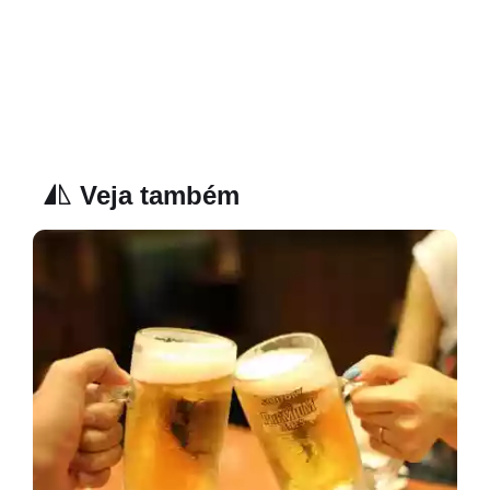
Veja também