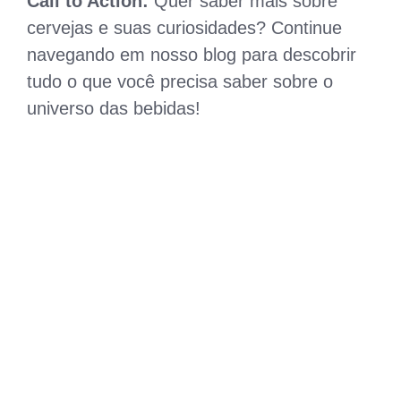
Call to Action:
Quer saber mais sobre
cervejas e suas curiosidades? Continue
navegando em nosso blog para descobrir
tudo o que você precisa saber sobre o
universo das bebidas!