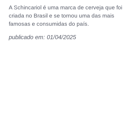
A Schincariol é uma marca de cerveja que foi
criada no Brasil e se tornou uma das mais
famosas e consumidas do país.
publicado em: 01/04/2025