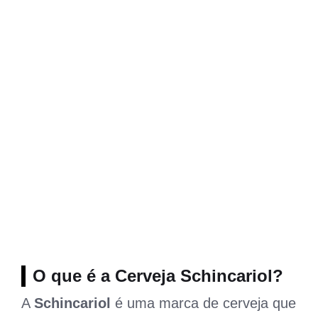
O que é a Cerveja Schincariol?
A
Schincariol
é uma marca de cerveja que