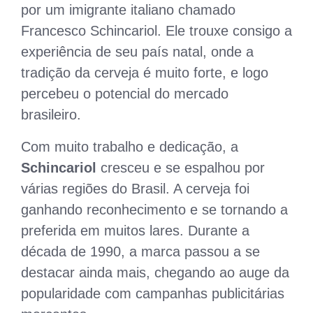
por um imigrante italiano chamado
Francesco Schincariol. Ele trouxe consigo a
experiência de seu país natal, onde a
tradição da cerveja é muito forte, e logo
percebeu o potencial do mercado
brasileiro.
Com muito trabalho e dedicação, a
Schincariol
cresceu e se espalhou por
várias regiões do Brasil. A cerveja foi
ganhando reconhecimento e se tornando a
preferida em muitos lares. Durante a
década de 1990, a marca passou a se
destacar ainda mais, chegando ao auge da
popularidade com campanhas publicitárias