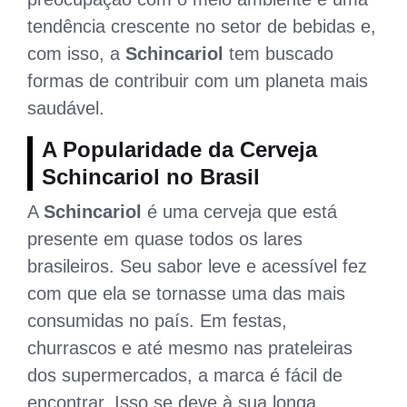
tendência crescente no setor de bebidas e,
com isso, a
Schincariol
tem buscado
formas de contribuir com um planeta mais
saudável.
A Popularidade da Cerveja
Schincariol no Brasil
A
Schincariol
é uma cerveja que está
presente em quase todos os lares
brasileiros. Seu sabor leve e acessível fez
com que ela se tornasse uma das mais
consumidas no país. Em festas,
churrascos e até mesmo nas prateleiras
dos supermercados, a marca é fácil de
encontrar. Isso se deve à sua longa