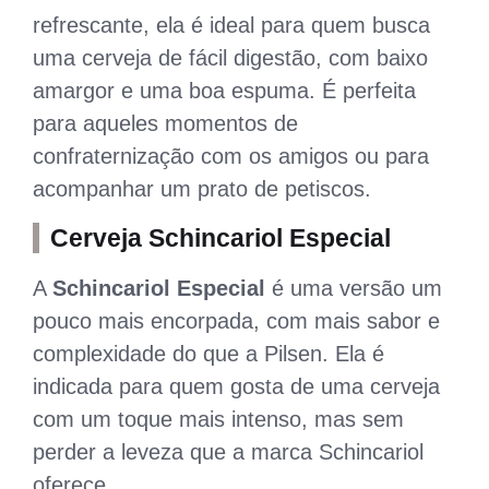
refrescante, ela é ideal para quem busca
uma cerveja de fácil digestão, com baixo
amargor e uma boa espuma. É perfeita
para aqueles momentos de
confraternização com os amigos ou para
acompanhar um prato de petiscos.
Cerveja Schincariol Especial
A
Schincariol Especial
é uma versão um
pouco mais encorpada, com mais sabor e
complexidade do que a Pilsen. Ela é
indicada para quem gosta de uma cerveja
com um toque mais intenso, mas sem
perder a leveza que a marca Schincariol
oferece.