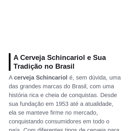
A Cerveja Schincariol e Sua
Tradição no Brasil
A
cerveja Schincariol
é, sem dúvida, uma
das grandes marcas do Brasil, com uma
história rica e cheia de conquistas. Desde
sua fundação em 1953 até a atualidade,
ela se manteve firme no mercado,
conquistando consumidores em todo o
país. Com diferentes tipos de cerveja para