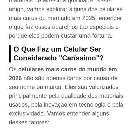
materiais de altíssima qualidade. Neste
artigo, vamos explorar alguns dos celulares
mais caros do mercado em 2025, entender
o que faz esses aparelhos tão especiais e
porque eles podem custar uma fortuna.
O Que Faz um Celular Ser
Considerado "Caríssimo"?
Os
celulares mais caros do mundo em
2026
não são apenas caros por causa de
seu nome ou marca. Eles são valorizados
principalmente pela qualidade dos materiais
usados, pela inovação em tecnologia e pela
exclusividade. Vamos entender alguns
desses fatores: