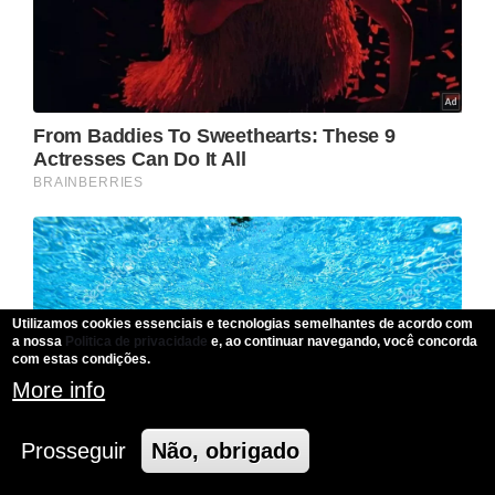
Utilizamos cookies essenciais e tecnologias semelhantes de acordo com
a nossa
Politica de privacidade
e, ao continuar navegando, você concorda
com estas condições.
More info
Prosseguir
Não, obrigado