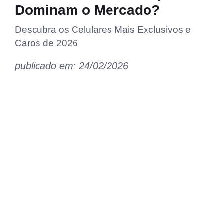
Dominam o Mercado?
Descubra os Celulares Mais Exclusivos e
Caros de 2026
publicado em: 24/02/2026