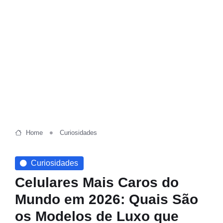
Home
Curiosidades
Curiosidades
Celulares Mais Caros do
Mundo em 2026: Quais São
os Modelos de Luxo que