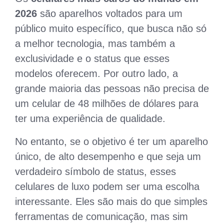
2026
são aparelhos voltados para um
público muito específico, que busca não só
a melhor tecnologia, mas também a
exclusividade e o status que esses
modelos oferecem. Por outro lado, a
grande maioria das pessoas não precisa de
um celular de 48 milhões de dólares para
ter uma experiência de qualidade.
No entanto, se o objetivo é ter um aparelho
único, de alto desempenho e que seja um
verdadeiro símbolo de status, esses
celulares de luxo podem ser uma escolha
interessante. Eles são mais do que simples
ferramentas de comunicação, mas sim