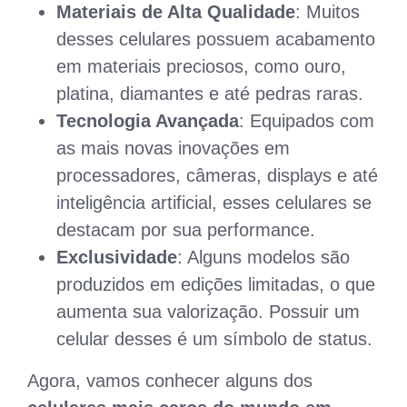
Materiais de Alta Qualidade
: Muitos
desses celulares possuem acabamento
em materiais preciosos, como ouro,
platina, diamantes e até pedras raras.
Tecnologia Avançada
: Equipados com
as mais novas inovações em
processadores, câmeras, displays e até
inteligência artificial, esses celulares se
destacam por sua performance.
Exclusividade
: Alguns modelos são
produzidos em edições limitadas, o que
aumenta sua valorização. Possuir um
celular desses é um símbolo de status.
Agora, vamos conhecer alguns dos