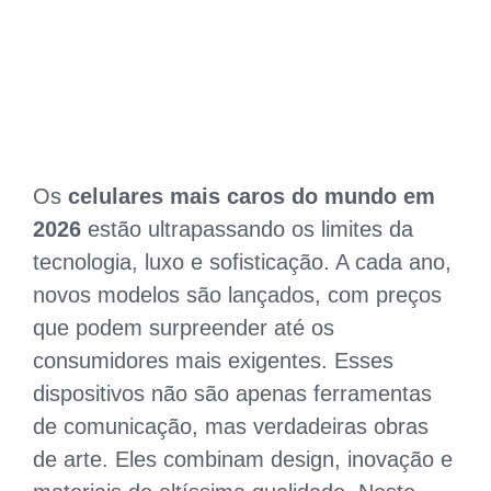
Os
celulares mais caros do mundo em
2026
estão ultrapassando os limites da
tecnologia, luxo e sofisticação. A cada ano,
novos modelos são lançados, com preços
que podem surpreender até os
consumidores mais exigentes. Esses
dispositivos não são apenas ferramentas
de comunicação, mas verdadeiras obras
de arte. Eles combinam design, inovação e