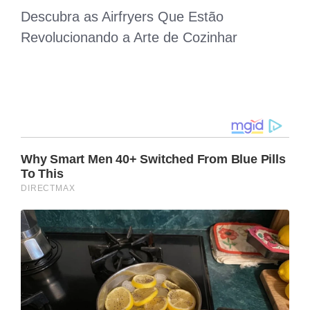
Descubra as Airfryers Que Estão
Revolucionando a Arte de Cozinhar