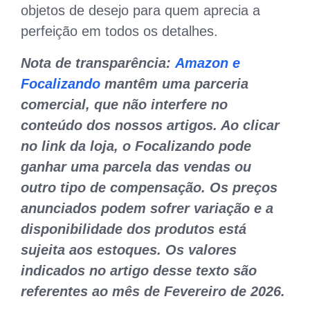
objetos de desejo para quem aprecia a
perfeição em todos os detalhes.
Nota de transparência:
Amazon e
Focalizando
mantêm uma parceria
comercial, que não interfere no
conteúdo dos nossos artigos. Ao clicar
no link da loja, o Focalizando pode
ganhar uma parcela das vendas ou
outro tipo de compensação. Os preços
anunciados podem sofrer variação e a
disponibilidade dos produtos está
sujeita aos estoques. Os valores
indicados no artigo desse texto são
referentes ao mês de Fevereiro de 2026.