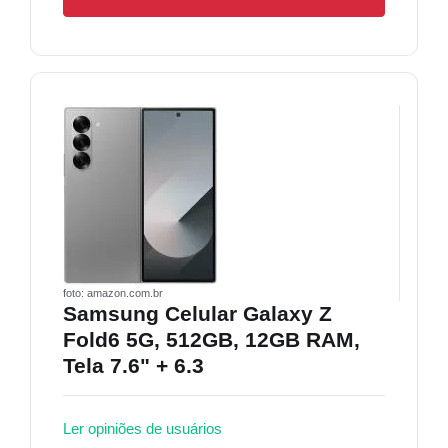
foto: amazon.com.br
Samsung Celular Galaxy Z
Fold6 5G, 512GB, 12GB RAM,
Tela 7.6" + 6.3
Ler opiniões de usuários