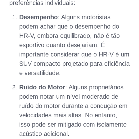
preferências individuais:
Desempenho
: Alguns motoristas
podem achar que o desempenho do
HR-V, embora equilibrado, não é tão
esportivo quanto desejariam. É
importante considerar que o HR-V é um
SUV compacto projetado para eficiência
e versatilidade.
Ruído do Motor
: Alguns proprietários
podem notar um nível moderado de
ruído do motor durante a condução em
velocidades mais altas. No entanto,
isso pode ser mitigado com isolamento
acústico adicional.