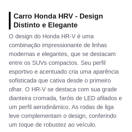
Carro Honda HRV - Design
Distinto e Elegante
O design do Honda HR-V é uma
combinação impressionante de linhas
modernas e elegantes, que se destacam
entre os SUVs compactos. Seu perfil
esportivo e acentuado cria uma aparência
sofisticada que cativa desde o primeiro
olhar. O HR-V se destaca com sua grade
dianteira cromada, faróis de LED afilados e
um perfil aerodinâmico. As rodas de liga
leve complementam o design, conferindo
um toque de robustez ao veículo.