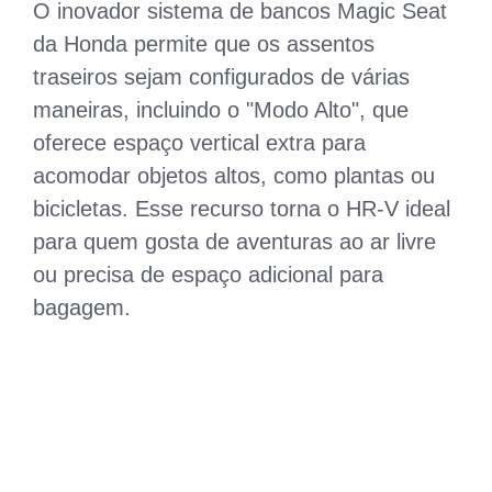
O inovador sistema de bancos Magic Seat
da Honda permite que os assentos
traseiros sejam configurados de várias
maneiras, incluindo o "Modo Alto", que
oferece espaço vertical extra para
acomodar objetos altos, como plantas ou
bicicletas. Esse recurso torna o HR-V ideal
para quem gosta de aventuras ao ar livre
ou precisa de espaço adicional para
bagagem.