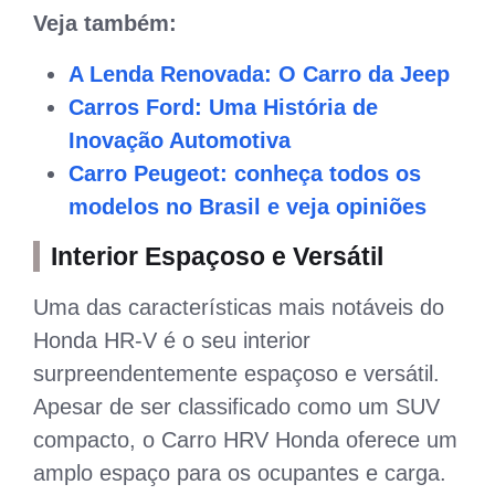
Veja também:
A Lenda Renovada: O Carro da Jeep
Carros Ford: Uma História de
Inovação Automotiva
Carro Peugeot: conheça todos os
modelos no Brasil e veja opiniões
Interior Espaçoso e Versátil
Uma das características mais notáveis do
Honda HR-V é o seu interior
surpreendentemente espaçoso e versátil.
Apesar de ser classificado como um SUV
compacto, o Carro HRV Honda oferece um
amplo espaço para os ocupantes e carga.