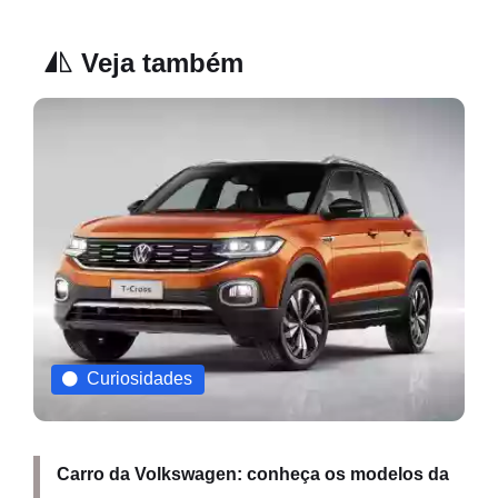
Veja também
Curiosidades
Carro da Volkswagen: conheça os modelos da