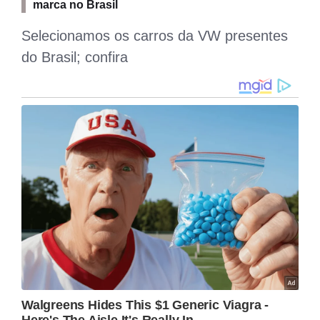
marca no Brasil
Selecionamos os carros da VW presentes
t
do Brasil; confira