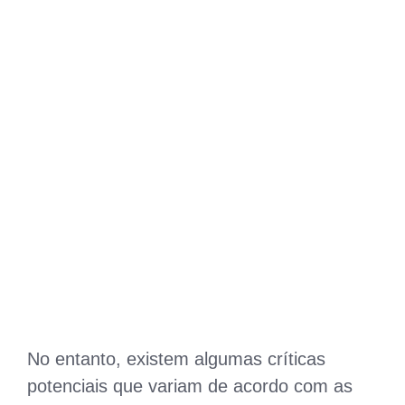
No entanto, existem algumas críticas
potenciais que variam de acordo com as