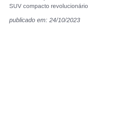
SUV compacto revolucionário
publicado em: 24/10/2023