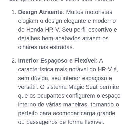
Design Atraente
: Muitos motoristas
elogiam o design elegante e moderno
do Honda HR-V. Seu perfil esportivo e
detalhes bem-acabados atraem os
olhares nas estradas.
Interior Espaçoso e Flexível
: A
característica mais notável do HR-V é,
sem dúvida, seu interior espaçoso e
versátil. O sistema Magic Seat permite
que os ocupantes configurem o espaço
interno de várias maneiras, tornando-o
perfeito para acomodar carga grande
ou passageiros de forma flexível.