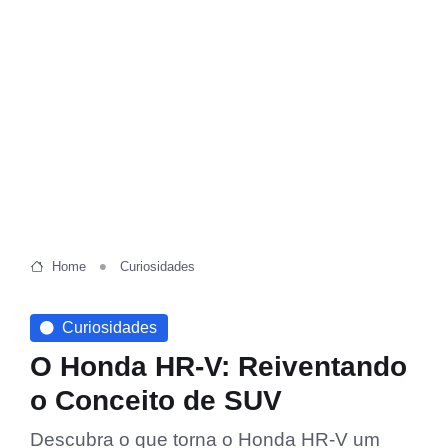
Home
Curiosidades
Curiosidades
O Honda HR-V: Reiventando
o Conceito de SUV
Descubra o que torna o Honda HR-V um