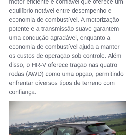
motor eficiente e confiável que oferece um
equilíbrio notável entre desempenho e
economia de combustível. A motorização
potente e a transmissão suave garantem
uma condução agradável, enquanto a
economia de combustível ajuda a manter
os custos de operação sob controle. Além
disso, o HR-V oferece tração nas quatro
rodas (AWD) como uma opção, permitindo
enfrentar diversos tipos de terreno com
confiança.