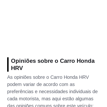
Opiniões sobre o Carro Honda
HRV
As opiniões sobre o Carro Honda HRV
podem variar de acordo com as
preferências e necessidades individuais de
cada motorista, mas aqui estão algumas
das opiniões comuns sobre este veículo: