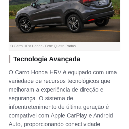
O Carro HRV Honda / Foto: Quatro Rodas
Tecnologia Avançada
O Carro Honda HRV é equipado com uma
variedade de recursos tecnológicos que
melhoram a experiência de direção e
segurança. O sistema de
infoentretenimento de última geração é
compatível com Apple CarPlay e Android
Auto, proporcionando conectividade