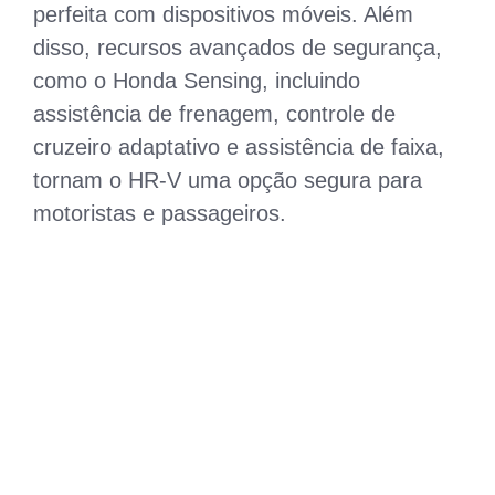
perfeita com dispositivos móveis. Além
disso, recursos avançados de segurança,
como o Honda Sensing, incluindo
assistência de frenagem, controle de
cruzeiro adaptativo e assistência de faixa,
tornam o HR-V uma opção segura para
motoristas e passageiros.