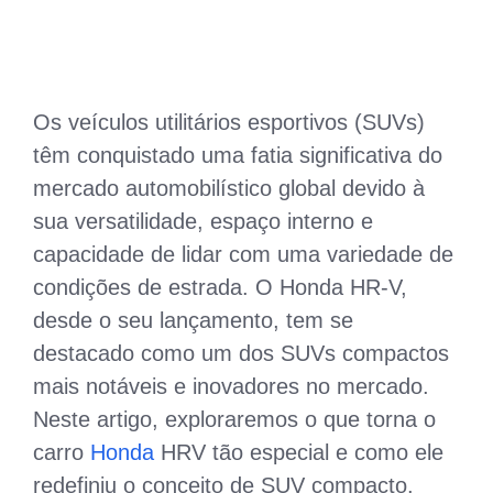
Os veículos utilitários esportivos (SUVs)
têm conquistado uma fatia significativa do
mercado automobilístico global devido à
sua versatilidade, espaço interno e
capacidade de lidar com uma variedade de
condições de estrada. O Honda HR-V,
desde o seu lançamento, tem se
destacado como um dos SUVs compactos
mais notáveis e inovadores no mercado.
Neste artigo, exploraremos o que torna o
carro
Honda
HRV tão especial e como ele
redefiniu o conceito de SUV compacto.