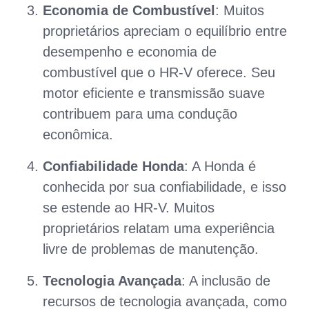
Economia de Combustível
: Muitos
proprietários apreciam o equilíbrio entre
desempenho e economia de
combustível que o HR-V oferece. Seu
motor eficiente e transmissão suave
contribuem para uma condução
econômica.
Confiabilidade Honda
: A Honda é
conhecida por sua confiabilidade, e isso
se estende ao HR-V. Muitos
proprietários relatam uma experiência
livre de problemas de manutenção.
Tecnologia Avançada
: A inclusão de
recursos de tecnologia avançada, como