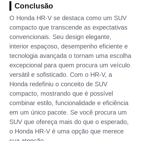
Conclusão
O Honda HR-V se destaca como um SUV
compacto que transcende as expectativas
convencionais. Seu design elegante,
interior espaçoso, desempenho eficiente e
tecnologia avançada o tornam uma escolha
excepcional para quem procura um veículo
versátil e sofisticado. Com o HR-V, a
Honda redefiniu o conceito de SUV
compacto, mostrando que é possível
combinar estilo, funcionalidade e eficiência
em um único pacote. Se você procura um
SUV que ofereça mais do que o esperado,
o Honda HR-V é uma opção que merece
sua atenção.