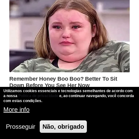
Utilizamos cookies essenciais e tecnologias semelhantes de acordo com
a nossa
Politica de privacidade
e, ao continuar navegando, você concorda
com estas condições.
More info
Prosseguir
Não, obrigado