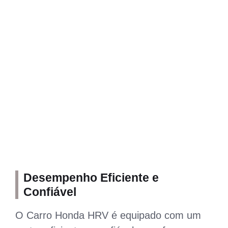
Desempenho Eficiente e
Confiável
O Carro Honda HRV é equipado com um