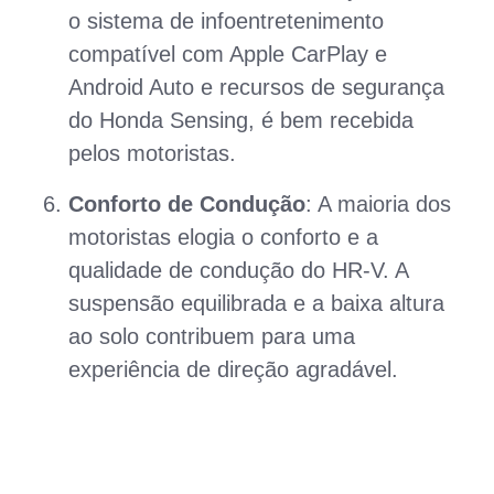
o sistema de infoentretenimento
compatível com Apple CarPlay e
Android Auto e recursos de segurança
do Honda Sensing, é bem recebida
pelos motoristas.
Conforto de Condução
: A maioria dos
motoristas elogia o conforto e a
qualidade de condução do HR-V. A
suspensão equilibrada e a baixa altura
ao solo contribuem para uma
experiência de direção agradável.