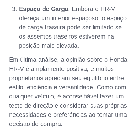
Espaço de Carga
: Embora o HR-V
ofereça um interior espaçoso, o espaço
de carga traseira pode ser limitado se
os assentos traseiros estiverem na
posição mais elevada.
Em última análise, a opinião sobre o Honda
HR-V é amplamente positiva, e muitos
proprietários apreciam seu equilíbrio entre
estilo, eficiência e versatilidade. Como com
qualquer veículo, é aconselhável fazer um
teste de direção e considerar suas próprias
necessidades e preferências ao tomar uma
decisão de compra.