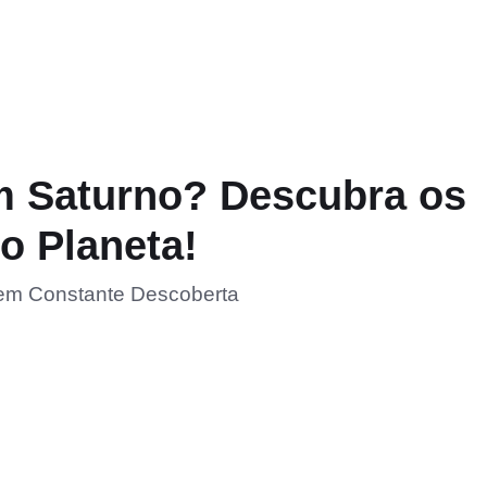
m Saturno? Descubra os
o Planeta!
em Constante Descoberta