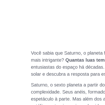
Você sabia que Saturno, o planeta
mais intrigante?
Quantas luas tem
entusiastas do espaço há décadas.
solar e descubra a resposta para e
Saturno, o sexto planeta a partir 
complexidade. Seus anéis, formados
espetáculo à parte. Mas além dos a