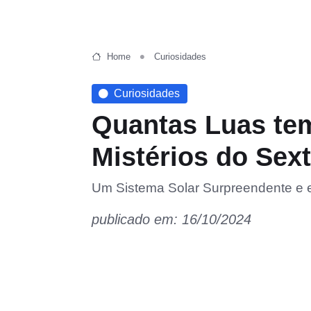
Home
Curiosidades
Curiosidades
Quantas Luas te
Mistérios do Sext
Um Sistema Solar Surpreendente e 
publicado em: 16/10/2024