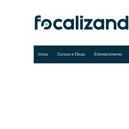
Início
Cursos e Dicas
Entretenimento