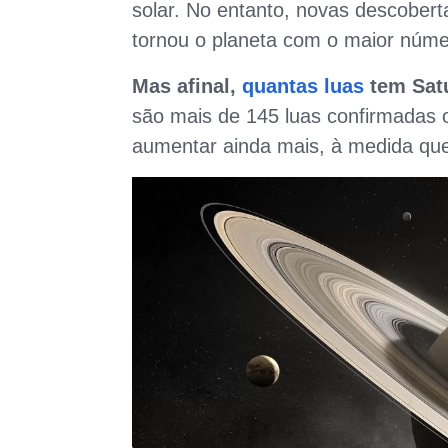
solar. No entanto, novas descobert
tornou o planeta com o maior númer
Mas afinal,
quantas luas
tem Sat
são mais de 145 luas confirmadas 
aumentar ainda mais, à medida que