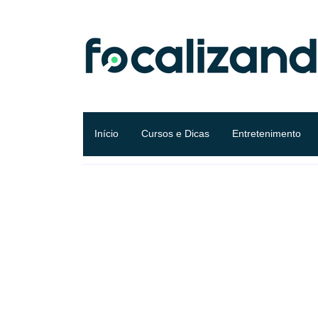
Início
Cursos e Dicas
Entretenimento