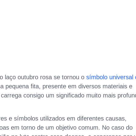
o laço outubro rosa se tornou o
símbolo universal
a pequena fita, presente em diversos materiais e
, carrega consigo um significado muito mais profun
es e símbolos utilizados em diferentes causas,
soas em torno de um objetivo comum. No caso do