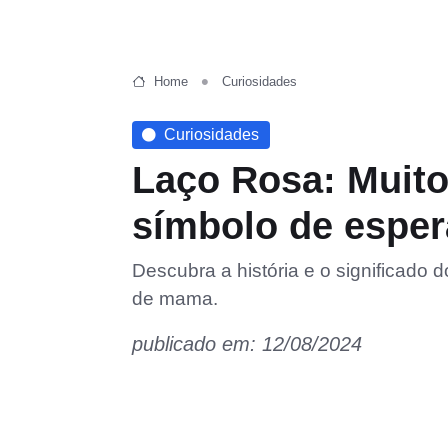
Home
Curiosidades
Curiosidades
Laço Rosa: Muit
símbolo de espe
Descubra a história e o significado d
de mama.
publicado em: 12/08/2024