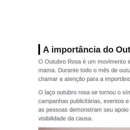
A importância do Ou
O Outubro Rosa é um movimento int
mama. Durante todo o mês de outub
chamar a atenção para a importânc
O laço outubro rosa se tornou o s
campanhas publicitárias, eventos e
as pessoas demonstram seu apoio 
visibilidade da causa.