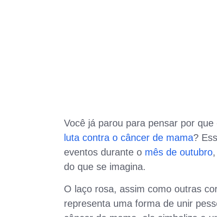
Você já parou para pensar por que 
luta contra o câncer de mama
? Ess
eventos durante o
mês de outubro
do que se imagina.
O laço rosa, assim como outras cor
representa uma forma de unir pes