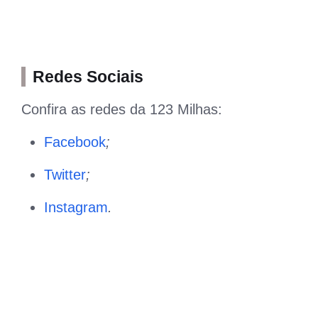
Redes Sociais
Confira as redes da 123 Milhas:
Facebook
;
Twitter
;
Instagram
.