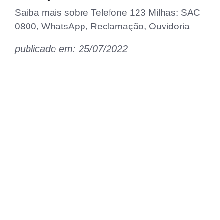
Saiba mais sobre Telefone 123 Milhas: SAC
0800, WhatsApp, Reclamação, Ouvidoria
publicado em: 25/07/2022