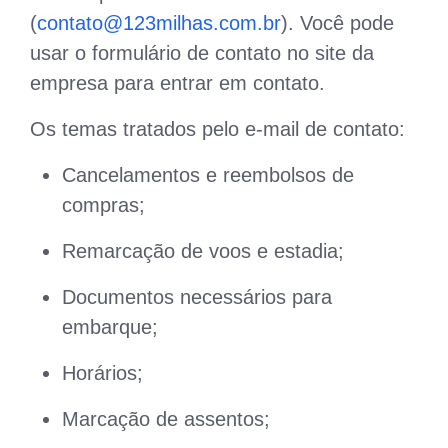
(
contato@123milhas.com.br
). Você pode
usar o formulário de contato no site da
empresa para entrar em contato.
Os temas tratados pelo e-mail de contato:
Cancelamentos e reembolsos de
compras;
Remarcação de voos e estadia;
Documentos necessários para
embarque;
Horários;
Marcação de assentos;