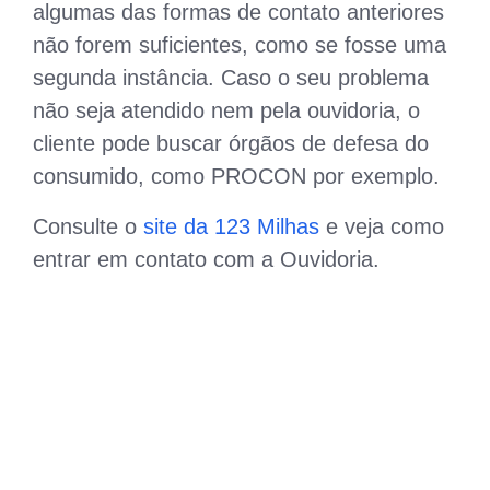
algumas das formas de contato anteriores
não forem suficientes, como se fosse uma
segunda instância. Caso o seu problema
não seja atendido nem pela ouvidoria, o
cliente pode buscar órgãos de defesa do
consumido, como PROCON por exemplo.
Consulte o
site da 123 Milhas
e veja como
entrar em contato com a Ouvidoria.