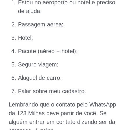
Estou no aeroporto ou hotel e preciso
de ajuda;
Passagem aérea;
Hotel;
Pacote (aéreo + hotel);
Seguro viagem;
Aluguel de carro;
Falar sobre meu cadastro.
Lembrando que o contato pelo WhatsApp
da 123 Milhas deve partir de você. Se
alguém entrar em contato dizendo ser da