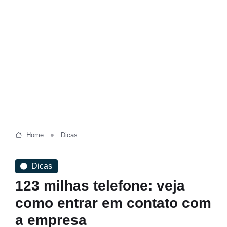
Home
Dicas
Dicas
123 milhas telefone: veja
como entrar em contato com
a empresa