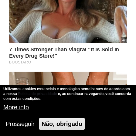
Utilizamos cookies essenciais e tecnologias semelhantes de acordo com
a nossa
Politica de privacidade
e, ao continuar navegando, você concorda
com estas condições.
More info
Prosseguir
Não, obrigado