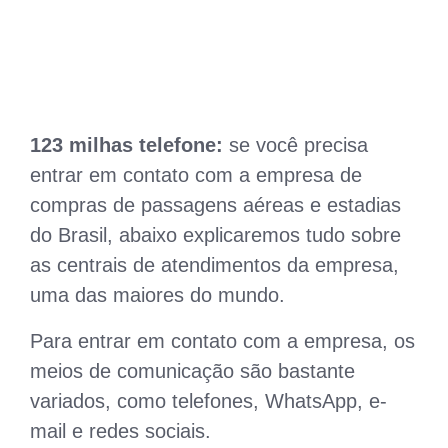
123 milhas telefone:
se você precisa
entrar em contato com a empresa de
compras de passagens aéreas e estadias
do Brasil, abaixo explicaremos tudo sobre
as centrais de atendimentos da empresa,
uma das maiores do mundo.
Para entrar em contato com a empresa, os
meios de comunicação são bastante
variados, como telefones, WhatsApp, e-
mail e redes sociais.