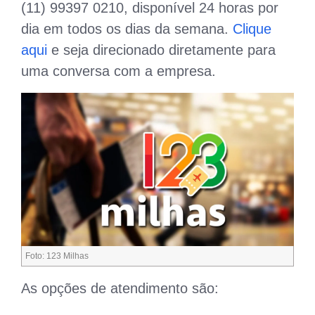
(11) 99397 0210, disponível 24 horas por
dia em todos os dias da semana.
Clique
aqui
e seja direcionado diretamente para
uma conversa com a empresa.
Foto: 123 Milhas
As opções de atendimento são: