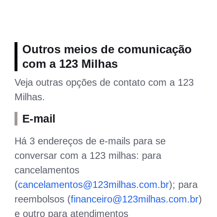
Outros meios de comunicação
com a 123 Milhas
Veja outras opções de contato com a 123
Milhas.
E-mail
Há 3 endereços de e-mails para se
conversar com a 123 milhas: para
cancelamentos
(
cancelamentos@123milhas.com.br
); para
reembolsos (
financeiro@123milhas.com.br
)
e outro para atendimentos