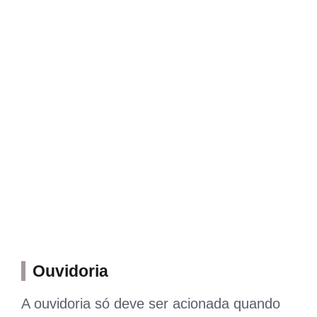
Ouvidoria
A ouvidoria só deve ser acionada quando