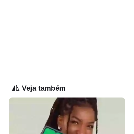
Veja também