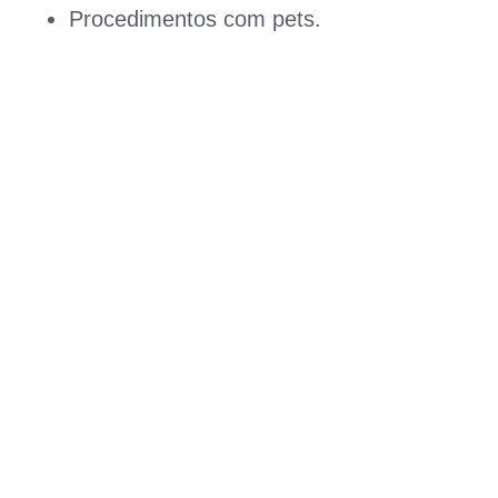
Procedimentos com pets.