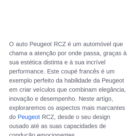
O auto Peugeot RCZ é um automóvel que
chama a atenção por onde passa, graças à
sua estética distinta e à sua incrível
performance. Este coupé francês é um
exemplo perfeito da habilidade da Peugeot
em criar veículos que combinam elegância,
inovação e desempenho. Neste artigo,
exploraremos os aspectos mais marcantes
do
Peugeot
RCZ, desde o seu design
ousado até as suas capacidades de
condução emocionantes.