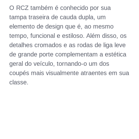
O RCZ também é conhecido por sua
tampa traseira de cauda dupla, um
elemento de design que é, ao mesmo
tempo, funcional e estiloso. Além disso, os
detalhes cromados e as rodas de liga leve
de grande porte complementam a estética
geral do veículo, tornando-o um dos
coupés mais visualmente atraentes em sua
classe.