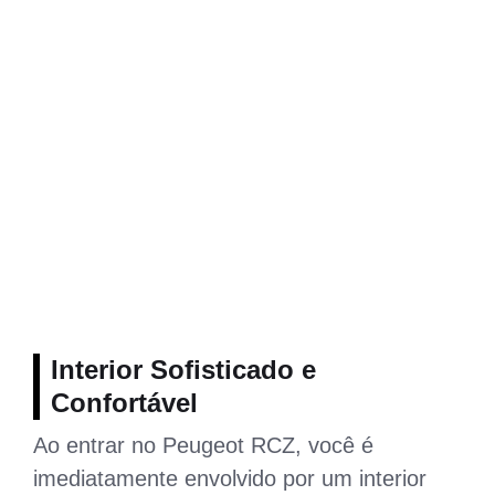
Interior Sofisticado e
Confortável
Ao entrar no Peugeot RCZ, você é
imediatamente envolvido por um interior