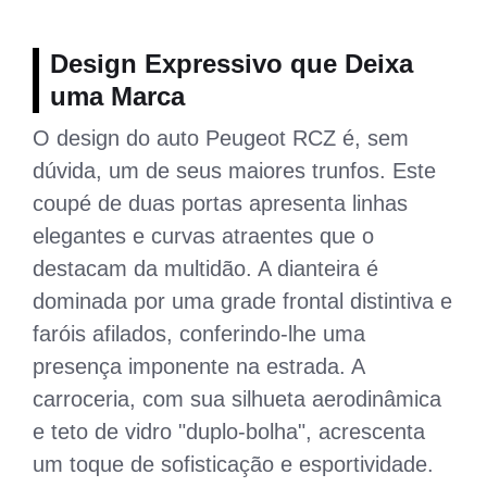
Design Expressivo que Deixa
uma Marca
O design do auto Peugeot RCZ é, sem
dúvida, um de seus maiores trunfos. Este
coupé de duas portas apresenta linhas
elegantes e curvas atraentes que o
destacam da multidão. A dianteira é
dominada por uma grade frontal distintiva e
faróis afilados, conferindo-lhe uma
presença imponente na estrada. A
carroceria, com sua silhueta aerodinâmica
e teto de vidro "duplo-bolha", acrescenta
um toque de sofisticação e esportividade.