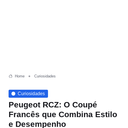
Home
Curiosidades
Curiosidades
Peugeot RCZ: O Coupé
Francês que Combina Estilo
e Desempenho