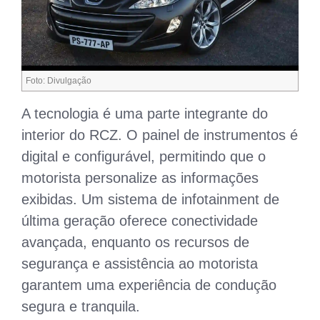
Foto: Divulgação
A tecnologia é uma parte integrante do
interior do RCZ. O painel de instrumentos é
digital e configurável, permitindo que o
motorista personalize as informações
exibidas. Um sistema de infotainment de
última geração oferece conectividade
avançada, enquanto os recursos de
segurança e assistência ao motorista
garantem uma experiência de condução
segura e tranquila.