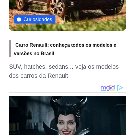
Curiosidades
Carro Renault: conheça todos os modelos e
versões no Brasil
SUV, hatches, sedans... veja os modelos
t
dos carros da Renault