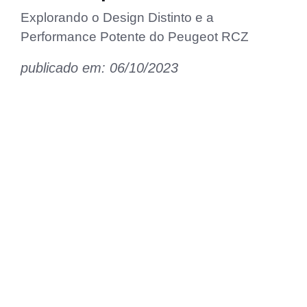
Explorando o Design Distinto e a
Performance Potente do Peugeot RCZ
publicado em: 06/10/2023