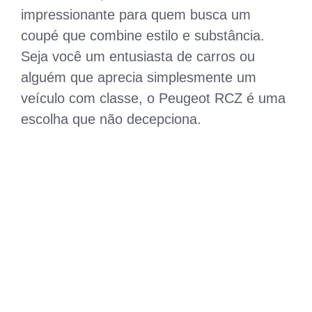
impressionante para quem busca um
coupé que combine estilo e substância.
Seja você um entusiasta de carros ou
alguém que aprecia simplesmente um
veículo com classe, o Peugeot RCZ é uma
escolha que não decepciona.