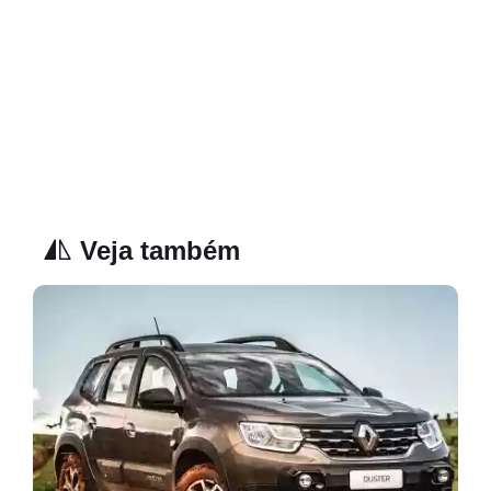
Veja também