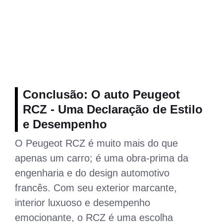
Conclusão: O auto Peugeot
RCZ - Uma Declaração de Estilo
e Desempenho
O Peugeot RCZ é muito mais do que
apenas um carro; é uma obra-prima da
engenharia e do design automotivo
francês. Com seu exterior marcante,
interior luxuoso e desempenho
emocionante, o RCZ é uma escolha