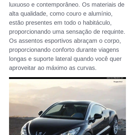
luxuoso e contemporâneo. Os materiais de
alta qualidade, como couro e alumínio,
estão presentes em todo o habitáculo,
proporcionando uma sensação de requinte.
Os assentos esportivos abraçam o corpo,
proporcionando conforto durante viagens
longas e suporte lateral quando você quer
aproveitar ao máximo as curvas.