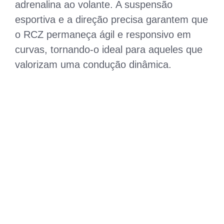
adrenalina ao volante. A suspensão
esportiva e a direção precisa garantem que
o RCZ permaneça ágil e responsivo em
curvas, tornando-o ideal para aqueles que
valorizam uma condução dinâmica.