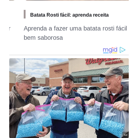
Batata Rosti fácil: aprenda receita
Aprenda a fazer uma batata rosti fácil e
bem saborosa