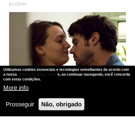
Utilizamos cookies essenciais e tecnologias semelhantes de acordo com
a nossa
Politica de privacidade
e, ao continuar navegando, você concorda
com estas condições.
More info
Prosseguir
Não, obrigado