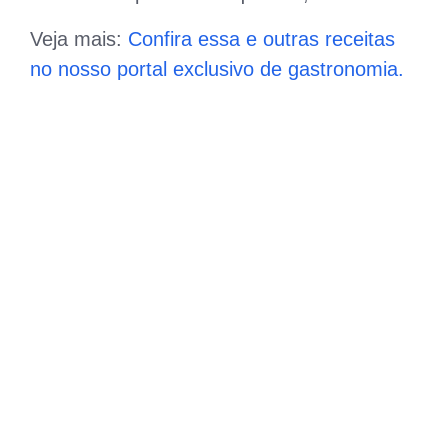
Veja mais:
Confira essa e outras receitas
no nosso portal exclusivo de gastronomia.