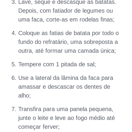
Lave, seque e descasque as batatas.
Depois, com fatiador de legumes ou
uma faca, corte-as em rodelas finas;
Coloque as fatias de batata por todo o
fundo do refratário, uma sobreposta a
outra, até formar uma camada única;
Tempere com 1 pitada de sal;
Use a lateral da lâmina da faca para
amassar e descascar os dentes de
alho;
Transfira para uma panela pequena,
junte o leite e leve ao fogo médio até
começar ferver;