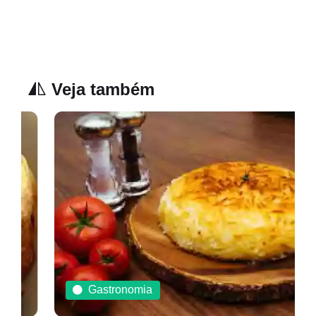
Veja também
Gastronomia