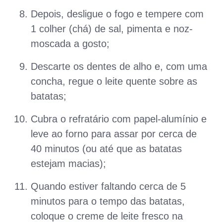
Depois, desligue o fogo e tempere com
1 colher (chá) de sal, pimenta e noz-
moscada a gosto;
Descarte os dentes de alho e, com uma
concha, regue o leite quente sobre as
batatas;
Cubra o refratário com papel-alumínio e
leve ao forno para assar por cerca de
40 minutos (ou até que as batatas
estejam macias);
Quando estiver faltando cerca de 5
minutos para o tempo das batatas,
coloque o creme de leite fresco na