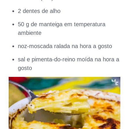
2 dentes de alho
50 g de manteiga em temperatura
ambiente
noz-moscada ralada na hora a gosto
sal e pimenta-do-reino moída na hora a
gosto