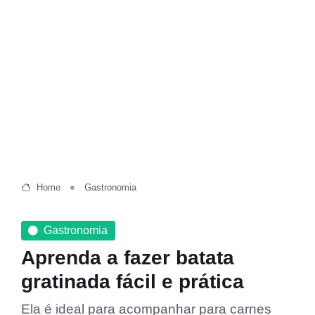
Home
Gastronomia
Gastronomia
Aprenda a fazer batata
gratinada fácil e prática
Ela é ideal para acompanhar para carnes