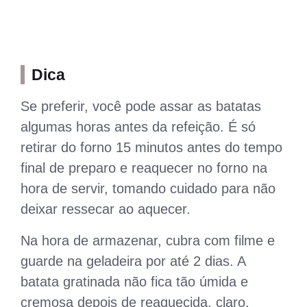
Dica
Se preferir, você pode assar as batatas
algumas horas antes da refeição. É só
retirar do forno 15 minutos antes do tempo
final de preparo e reaquecer no forno na
hora de servir, tomando cuidado para não
deixar ressecar ao aquecer.
Na hora de armazenar, cubra com filme e
guarde na geladeira por até 2 dias. A
batata gratinada não fica tão úmida e
cremosa depois de reaquecida, claro.