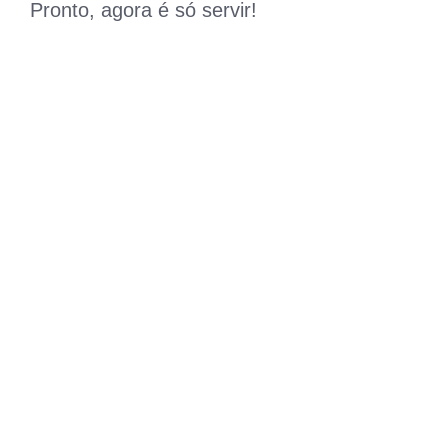
Pronto, agora é só servir!