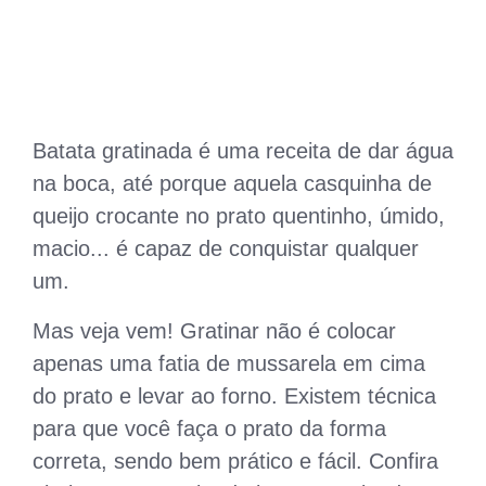
Batata gratinada é uma receita de dar
água
na boca, até porque aquela casquinha de
queijo crocante no prato quentinho, úmido,
macio... é capaz de conquistar qualquer
um.
Mas veja vem! Gratinar não é colocar
apenas uma fatia de mussarela em cima
do prato e levar ao forno. Existem técnica
para que você faça o prato da forma
correta, sendo bem prático e fácil. Confira