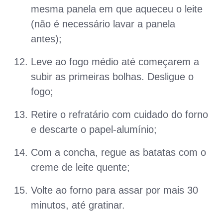
mesma panela em que aqueceu o leite
(não é necessário lavar a panela
antes);
Leve ao fogo médio até começarem a
subir as primeiras bolhas. Desligue o
fogo;
Retire o refratário com cuidado do forno
e descarte o papel-alumínio;
Com a concha, regue as batatas com o
creme de leite quente;
Volte ao forno para assar por mais 30
minutos, até gratinar.