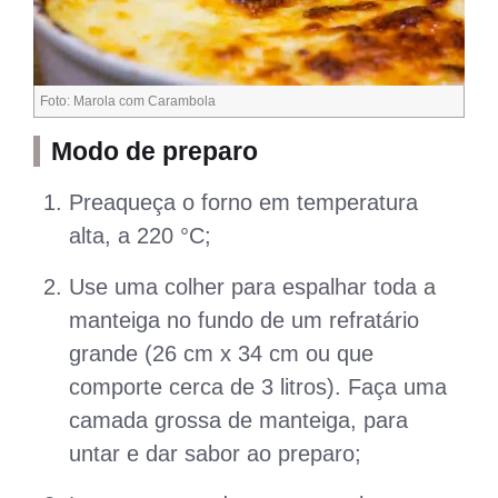
Foto: Marola com Carambola
Modo de preparo
Preaqueça o forno em temperatura
alta, a 220 °C;
Use uma colher para espalhar toda a
manteiga no fundo de um refratário
grande (26 cm x 34 cm ou que
comporte cerca de 3 litros). Faça uma
camada grossa de manteiga, para
untar e dar sabor ao preparo;