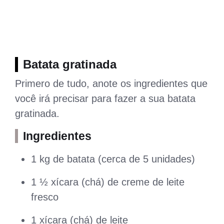
Batata gratinada
Primero de tudo, anote os ingredientes que
você irá precisar para fazer a sua batata
gratinada.
Ingredientes
1 kg de batata (cerca de 5 unidades)
1 ½ xícara (chá) de creme de leite
fresco
1 xícara (chá) de leite