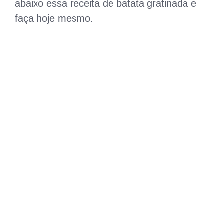
abaixo essa receita de batata gratinada e
faça hoje mesmo.