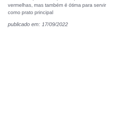
vermelhas, mas também é ótima para servir
como prato principal
publicado em: 17/09/2022