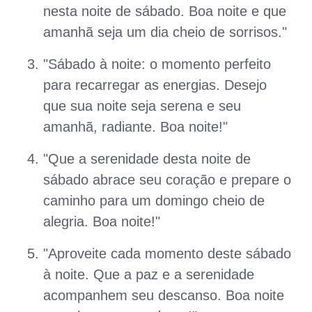
nesta noite de sábado. Boa noite e que
amanhã seja um dia cheio de sorrisos."
"Sábado à noite: o momento perfeito
para recarregar as energias. Desejo
que sua noite seja serena e seu
amanhã, radiante. Boa noite!"
"Que a serenidade desta noite de
sábado abrace seu coração e prepare o
caminho para um domingo cheio de
alegria. Boa noite!"
"Aproveite cada momento deste sábado
à noite. Que a paz e a serenidade
acompanhem seu descanso. Boa noite