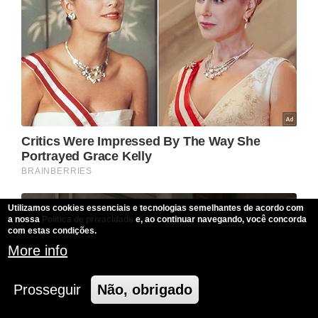
Utilizamos cookies essenciais e tecnologias semelhantes de acordo com
a nossa
Politica de privacidade
e, ao continuar navegando, você concorda
com estas condições.
More info
Prosseguir
Não, obrigado