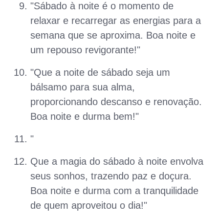
"Sábado à noite é o momento de
relaxar e recarregar as energias para a
semana que se aproxima. Boa noite e
um repouso revigorante!"
"Que a noite de sábado seja um
bálsamo para sua alma,
proporcionando descanso e renovação.
Boa noite e durma bem!"
"
Que a magia do sábado à noite envolva
seus sonhos, trazendo paz e doçura.
Boa noite e durma com a tranquilidade
de quem aproveitou o dia!"