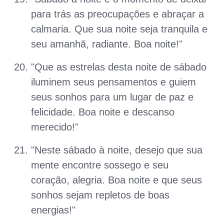
para trás as preocupações e abraçar a
calmaria. Que sua noite seja tranquila e
seu amanhã, radiante. Boa noite!"
"Que as estrelas desta noite de sábado
iluminem seus pensamentos e guiem
seus sonhos para um lugar de paz e
felicidade. Boa noite e descanso
merecido!"
"Neste sábado à noite, desejo que sua
mente encontre sossego e seu
coração, alegria. Boa noite e que seus
sonhos sejam repletos de boas
energias!"