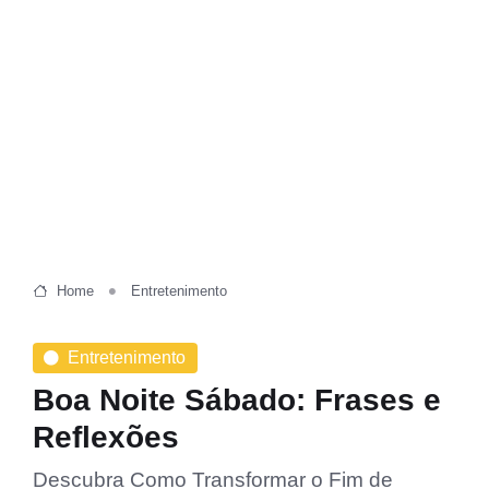
Home
Entretenimento
Entretenimento
Boa Noite Sábado: Frases e
Reflexões
Descubra Como Transformar o Fim de