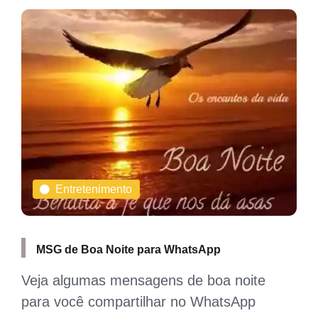
Entretenimento
MSG de Boa Noite para WhatsApp
Veja algumas mensagens de boa noite
para você compartilhar no WhatsApp