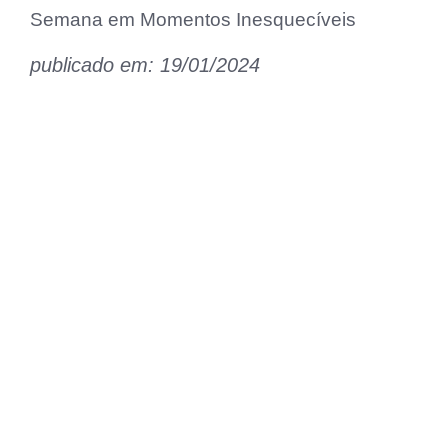
Semana em Momentos Inesquecíveis
publicado em: 19/01/2024