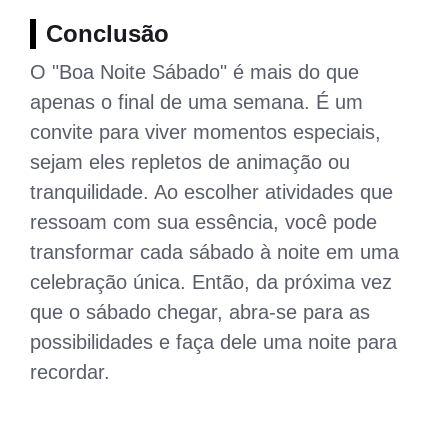
Conclusão
O "Boa Noite Sábado" é mais do que
apenas o final de uma semana. É um
convite para viver momentos especiais,
sejam eles repletos de animação ou
tranquilidade. Ao escolher atividades que
ressoam com sua essência, você pode
transformar cada sábado à noite em uma
celebração única. Então, da próxima vez
que o sábado chegar, abra-se para as
possibilidades e faça dele uma noite para
recordar.