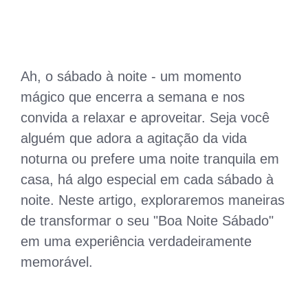
Ah, o sábado à noite - um momento
mágico que encerra a semana e nos
convida a relaxar e aproveitar. Seja você
alguém que adora a agitação da vida
noturna ou prefere uma noite tranquila em
casa, há algo especial em cada sábado à
noite. Neste artigo, exploraremos maneiras
de transformar o seu "Boa Noite Sábado"
em uma experiência verdadeiramente
memorável.