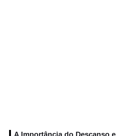
A Importância do Descanso e