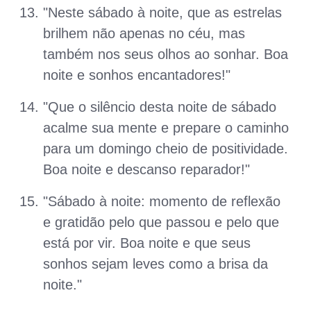
"Neste sábado à noite, que as estrelas
brilhem não apenas no céu, mas
também nos seus olhos ao sonhar. Boa
noite e sonhos encantadores!"
"Que o silêncio desta noite de sábado
acalme sua mente e prepare o caminho
para um domingo cheio de positividade.
Boa noite e descanso reparador!"
"Sábado à noite: momento de reflexão
e gratidão pelo que passou e pelo que
está por vir. Boa noite e que seus
sonhos sejam leves como a brisa da
noite."