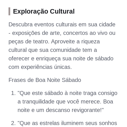
Exploração Cultural
Descubra eventos culturais em sua cidade
- exposições de arte, concertos ao vivo ou
peças de teatro. Aproveite a riqueza
cultural que sua comunidade tem a
oferecer e enriqueça sua noite de sábado
com experiências únicas.
Frases de Boa Noite Sábado
"Que este sábado à noite traga consigo
a tranquilidade que você merece. Boa
noite e um descanso revigorante!"
"Que as estrelas iluminem seus sonhos