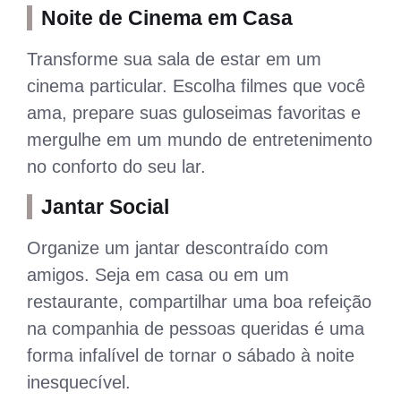
Noite de Cinema em Casa
Transforme sua sala de estar em um
cinema particular. Escolha filmes que você
ama, prepare suas guloseimas favoritas e
mergulhe em um mundo de entretenimento
no conforto do seu lar.
Jantar Social
Organize um jantar descontraído com
amigos. Seja em casa ou em um
restaurante, compartilhar uma boa refeição
na companhia de pessoas queridas é uma
forma infalível de tornar o sábado à noite
inesquecível.