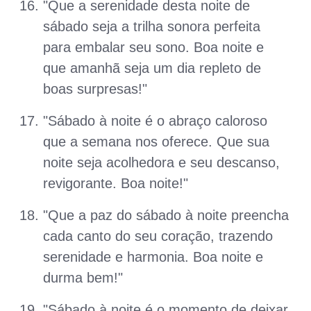
"Que a serenidade desta noite de
sábado seja a trilha sonora perfeita
para embalar seu sono. Boa noite e
que amanhã seja um dia repleto de
boas surpresas!"
"Sábado à noite é o abraço caloroso
que a semana nos oferece. Que sua
noite seja acolhedora e seu descanso,
revigorante. Boa noite!"
"Que a paz do sábado à noite preencha
cada canto do seu coração, trazendo
serenidade e harmonia. Boa noite e
durma bem!"
"Sábado à noite é o momento de deixar