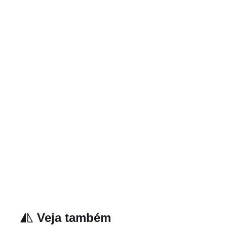
Veja também