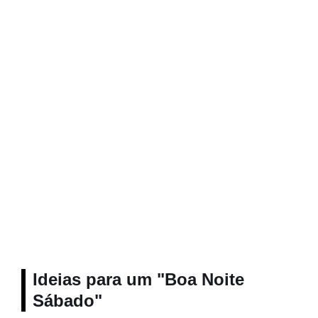
Ideias para um "Boa Noite
Sábado"