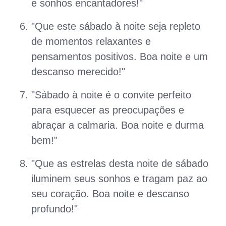
e sonhos encantadores!"
"Que este sábado à noite seja repleto
de momentos relaxantes e
pensamentos positivos. Boa noite e um
descanso merecido!"
"Sábado à noite é o convite perfeito
para esquecer as preocupações e
abraçar a calmaria. Boa noite e durma
bem!"
"Que as estrelas desta noite de sábado
iluminem seus sonhos e tragam paz ao
seu coração. Boa noite e descanso
profundo!"