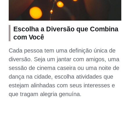
Escolha a Diversão que Combina
com Você
Cada pessoa tem uma definição única de
diversão. Seja um jantar com amigos, uma
sessão de cinema caseira ou uma noite de
dança na cidade, escolha atividades que
estejam alinhadas com seus interesses e
que tragam alegria genuína.