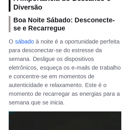
Diversão
Boa Noite Sábado: Desconecte-
se e Recarregue
O
sábado
à noite é a oportunidade perfeita
para desconectar-se do estresse da
semana. Desligue os dispositivos
eletrônicos, esqueça os e-mails de trabalho
e concentre-se em momentos de
autenticidade e relaxamento. Este é o
momento de recarregar as energias para a
semana que se inicia.