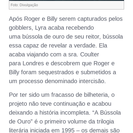
Foto: Divulgação
Após Roger e Billy serem capturados pelos
gobblers, Lyra acaba recebendo
uma bússola de ouro de seu reitor, bússola
essa capaz de revelar a verdade. Ela
acaba viajando com a sra. Coulter
para Londres e descobrem que Roger e
Billy foram sequestrados e submetidos a
um processo denominado intercisão.
Por ter sido um fracasso de bilheteria, o
projeto não teve continuação e acabou
deixando a história incompleta. “A Bússola
de Ouro” é o primeiro volume da trilogia
literária iniciada em 1995 – os demais são