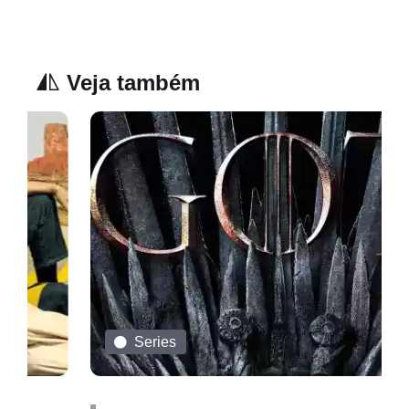
Veja também
Series