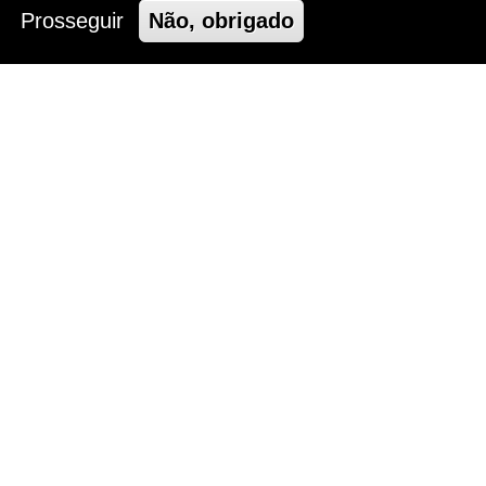
Prosseguir
Não, obrigado