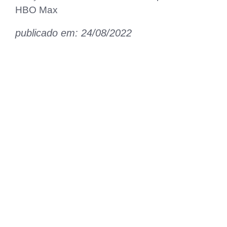
HBO Max
publicado em: 24/08/2022