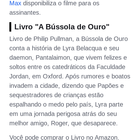
Max
disponibiliza o filme para os
assinantes.
Livro "A Bússola de Ouro"
Livro de Philip Pullman, a Bússola de Ouro
conta a história de Lyra Belacqua e seu
daemon, Pantalaimon, que vivem felizes e
soltos entre os catedráticos da Faculdade
Jordan, em Oxford. Após rumores e boatos
invadem a cidade, dizendo que Papões e
sequestradores de crianças estão
espalhando o medo pelo país, Lyra parte
em uma jornada perigosa atrás do seu
melhor amigo, Roger, que desaparece.
Você pode comprar o Livro no Amazon.