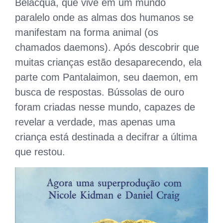
Belacqua, que vive em um mundo
paralelo onde as almas dos humanos se
manifestam na forma animal (os
chamados daemons). Após descobrir que
muitas crianças estão desaparecendo, ela
parte com Pantalaimon, seu daemon, em
busca de respostas. Bússolas de ouro
foram criadas nesse mundo, capazes de
revelar a verdade, mas apenas uma
criança está destinada a decifrar a última
que restou.