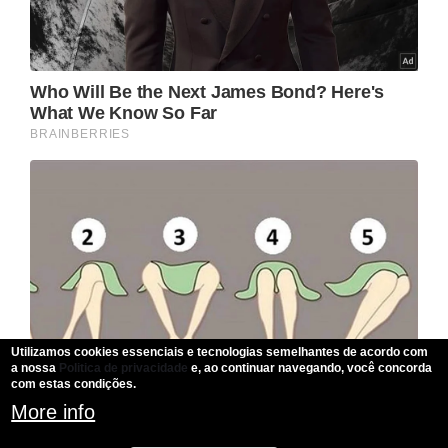
Utilizamos cookies essenciais e tecnologias semelhantes de acordo com
a nossa
Politica de privacidade
e, ao continuar navegando, você concorda
com estas condições.
More info