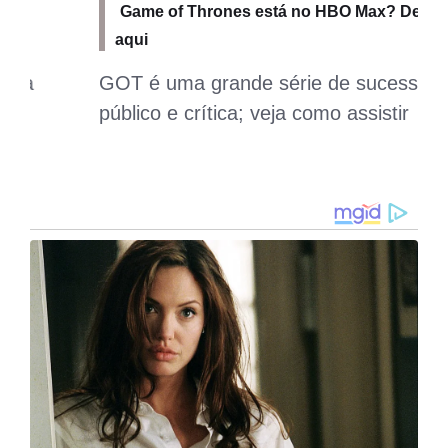
Game of Thrones está no HBO Max? Descubra
aqui
GOT é uma grande série de sucesso de
público e crítica; veja como assistir