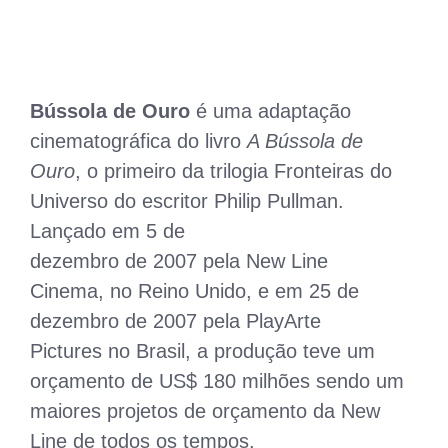
Bússola de Ouro
é uma adaptação
cinematográfica do livro
A Bússola de
Ouro
, o primeiro da trilogia Fronteiras do
Universo do escritor Philip Pullman.
Lançado em 5 de
dezembro de 2007 pela New Line
Cinema, no Reino Unido, e em 25 de
dezembro de 2007 pela PlayArte
Pictures no Brasil, a produção teve um
orçamento de US$ 180 milhões sendo um
maiores projetos de orçamento da New
Line de todos os tempos.