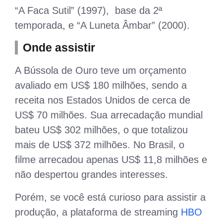
“A Faca Sutil” (1997), base da 2ª
temporada, e “A Luneta Âmbar” (2000).
Onde assistir
A Bússola de Ouro teve um orçamento
avaliado em US$ 180 milhões, sendo a
receita nos Estados Unidos de cerca de
US$ 70 milhões. Sua arrecadação mundial
bateu US$ 302 milhões, o que totalizou
mais de US$ 372 milhões. No Brasil, o
filme arrecadou apenas US$ 11,8 milhões e
não despertou grandes interesses.
Porém, se você está curioso para assistir a
produção, a plataforma de streaming
HBO