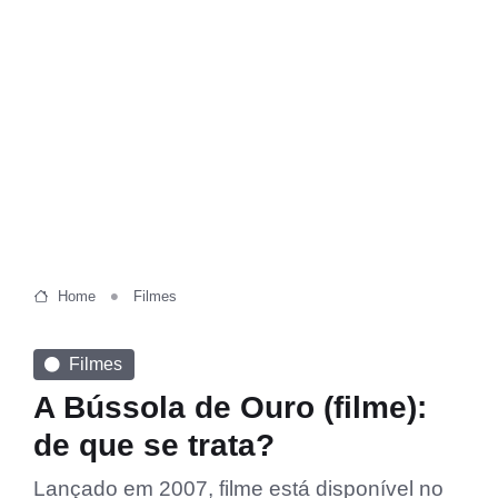
Home
Filmes
Filmes
A Bússola de Ouro (filme):
de que se trata?
Lançado em 2007, filme está disponível no