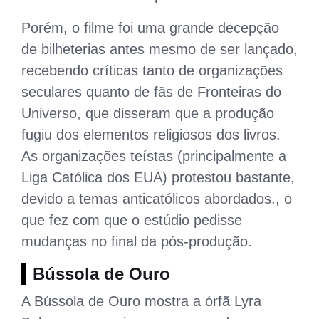
Porém, o filme foi uma grande decepção
de bilheterias antes mesmo de ser lançado,
recebendo críticas tanto de organizações
seculares quanto de fãs de Fronteiras do
Universo, que disseram que a produção
fugiu dos elementos religiosos dos livros.
As organizações teístas (principalmente a
Liga Católica dos EUA) protestou bastante,
devido a temas anticatólicos abordados., o
que fez com que o estúdio pedisse
mudanças no final da pós-produção.
Bússola de Ouro
A Bússola de Ouro mostra a órfã Lyra