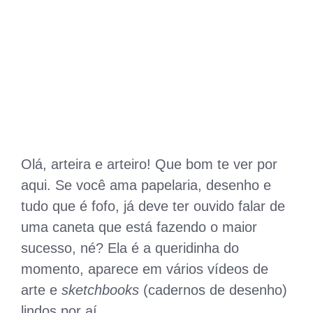
Olá, arteira e arteiro! Que bom te ver por
aqui. Se você ama papelaria, desenho e
tudo que é fofo, já deve ter ouvido falar de
uma caneta que está fazendo o maior
sucesso, né? Ela é a queridinha do
momento, aparece em vários vídeos de
arte e
sketchbooks
(cadernos de desenho)
lindos por aí.