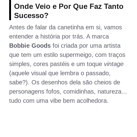
Onde Veio e Por Que Faz Tanto
Sucesso?
Antes de falar da canetinha em si, vamos
entender a história por trás. A marca
Bobbie Goods
foi criada por uma artista
que tem um estilo supermeigo, com traços
simples, cores pastéis e um toque
vintage
(aquele visual que lembra o passado,
sabe?). Os desenhos dela são cheios de
personagens fofos, comidinhas, natureza...
tudo com uma vibe bem acolhedora.