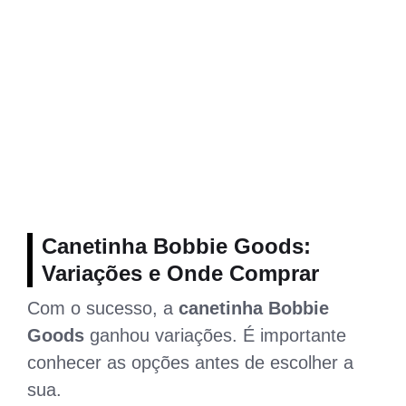
Canetinha Bobbie Goods:
Variações e Onde Comprar
Com o sucesso, a
canetinha Bobbie
Goods
ganhou variações. É importante
conhecer as opções antes de escolher a
sua.