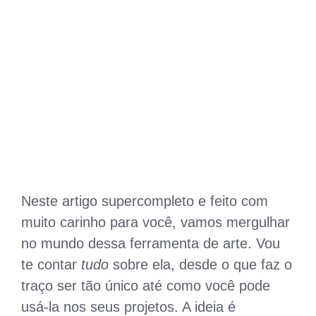
Neste artigo supercompleto e feito com
muito carinho para você, vamos mergulhar
no mundo dessa ferramenta de arte. Vou
te contar
tudo
sobre ela, desde o que faz o
traço ser tão único até como você pode
usá-la nos seus projetos. A ideia é