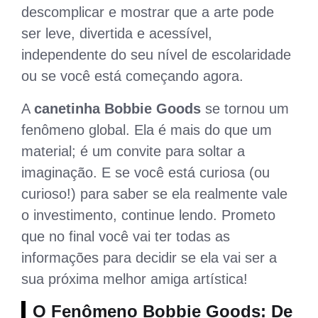
descomplicar e mostrar que a arte pode
ser leve, divertida e acessível,
independente do seu nível de escolaridade
ou se você está começando agora.
A
canetinha Bobbie Goods
se tornou um
fenômeno global. Ela é mais do que um
material; é um convite para soltar a
imaginação. E se você está curiosa (ou
curioso!) para saber se ela realmente vale
o investimento, continue lendo. Prometo
que no final você vai ter todas as
informações para decidir se ela vai ser a
sua próxima melhor amiga artística!
O Fenômeno Bobbie Goods: De