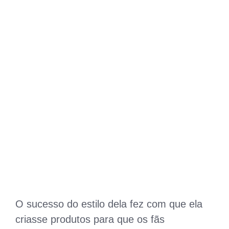
O sucesso do estilo dela fez com que ela
criasse produtos para que os fãs