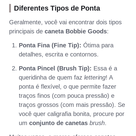
Diferentes Tipos de Ponta
Geralmente, você vai encontrar dois tipos
principais de
caneta Bobbie Goods
:
Ponta Fina (Fine Tip):
Ótima para
detalhes, escrita e contornos.
Ponta Pincel (Brush Tip):
Essa é a
queridinha de quem faz
lettering
! A
ponta é flexível, o que permite fazer
traços finos (com pouca pressão) e
traços grossos (com mais pressão). Se
você quer caligrafia bonita, procure por
um
conjunto de canetas
brush
.