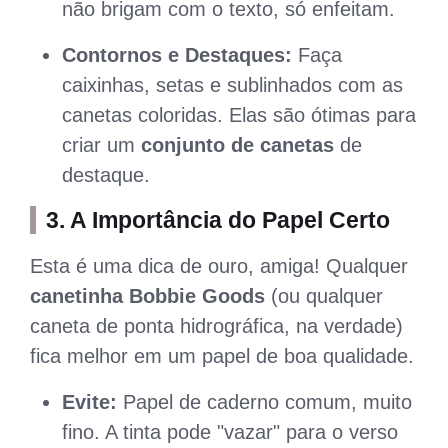
não brigam com o texto, só enfeitam.
Contornos e Destaques:
Faça
caixinhas, setas e sublinhados com as
canetas coloridas. Elas são ótimas para
criar um
conjunto de canetas
de
destaque.
3. A Importância do Papel Certo
Esta é uma dica de ouro, amiga! Qualquer
canetinha Bobbie Goods
(ou qualquer
caneta de ponta hidrográfica, na verdade)
fica melhor em um papel de boa qualidade.
Evite:
Papel de caderno comum, muito
fino. A tinta pode "vazar" para o verso