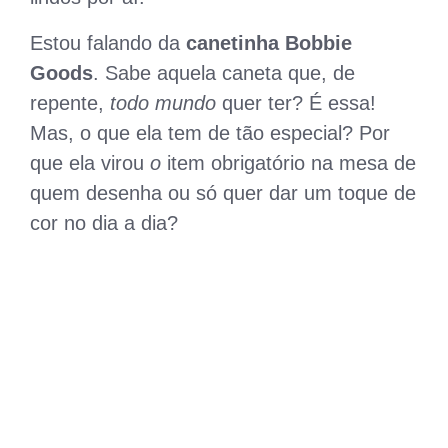
Estou falando da
canetinha Bobbie
Goods
. Sabe aquela caneta que, de
repente,
todo mundo
quer ter? É essa!
Mas, o que ela tem de tão especial? Por
que ela virou
o
item obrigatório na mesa de
quem desenha ou só quer dar um toque de
cor no dia a dia?