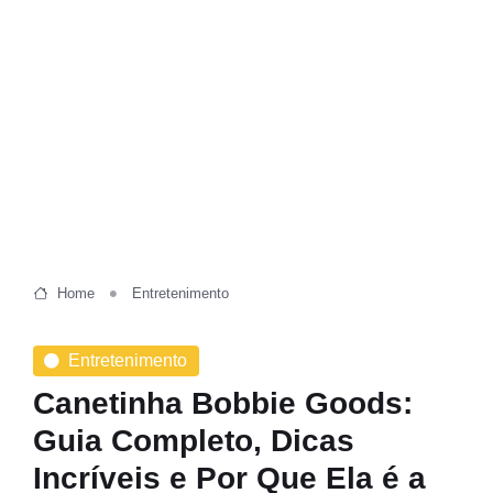
Home
Entretenimento
Entretenimento
Canetinha Bobbie Goods:
Guia Completo, Dicas
Incríveis e Por Que Ela é a