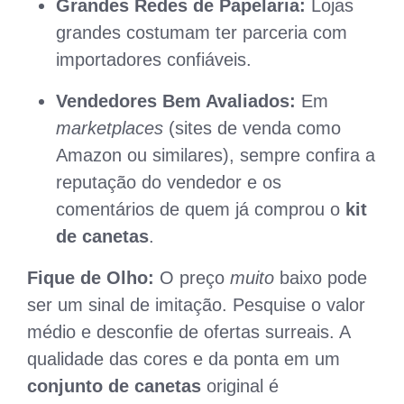
Grandes Redes de Papelaria:
Lojas
grandes costumam ter parceria com
importadores confiáveis.
Vendedores Bem Avaliados:
Em
marketplaces
(sites de venda como
Amazon ou similares), sempre confira a
reputação do vendedor e os
comentários de quem já comprou o
kit
de canetas
.
Fique de Olho:
O preço
muito
baixo pode
ser um sinal de imitação. Pesquise o valor
médio e desconfie de ofertas surreais. A
qualidade das cores e da ponta em um
conjunto de canetas
original é