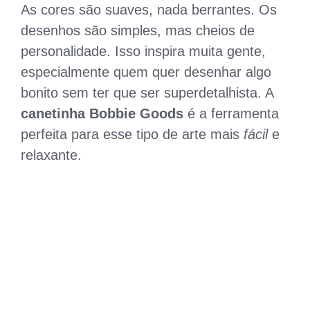
As cores são suaves, nada berrantes. Os
desenhos são simples, mas cheios de
personalidade. Isso inspira muita gente,
especialmente quem quer desenhar algo
bonito sem ter que ser superdetalhista. A
canetinha Bobbie Goods
é a ferramenta
perfeita para esse tipo de arte mais
fácil
e
relaxante.