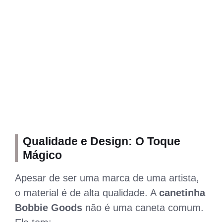
Qualidade e Design: O Toque
Mágico
Apesar de ser uma marca de uma artista,
o material é de alta qualidade. A
canetinha
Bobbie Goods
não é uma caneta comum.