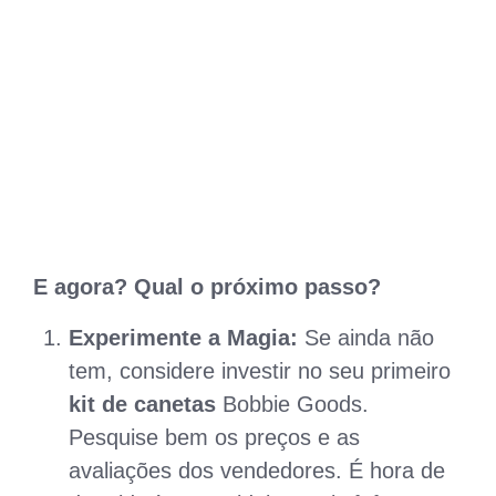
E agora? Qual o próximo passo?
Experimente a Magia:
Se ainda não
tem, considere investir no seu primeiro
kit de canetas
Bobbie Goods.
Pesquise bem os preços e as
avaliações dos vendedores. É hora de