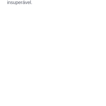
insuperável.