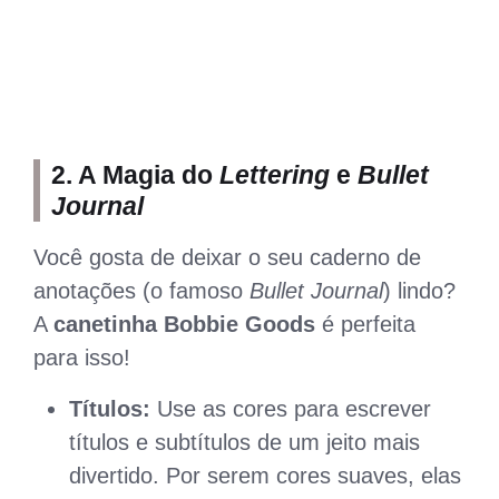
2. A Magia do
Lettering
e
Bullet
Journal
Você gosta de deixar o seu caderno de
anotações (o famoso
Bullet Journal
) lindo?
A
canetinha Bobbie Goods
é perfeita
para isso!
Títulos:
Use as cores para escrever
títulos e subtítulos de um jeito mais
divertido. Por serem cores suaves, elas