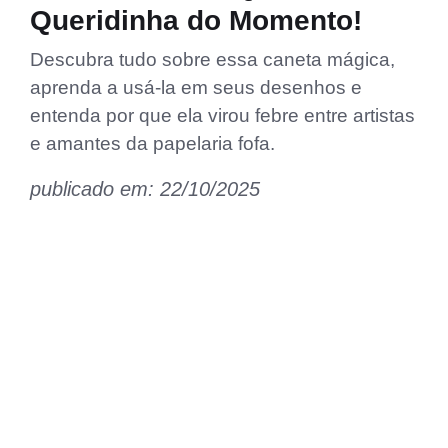
Queridinha do Momento!
Descubra tudo sobre essa caneta mágica,
aprenda a usá-la em seus desenhos e
entenda por que ela virou febre entre artistas
e amantes da papelaria fofa.
publicado em: 22/10/2025