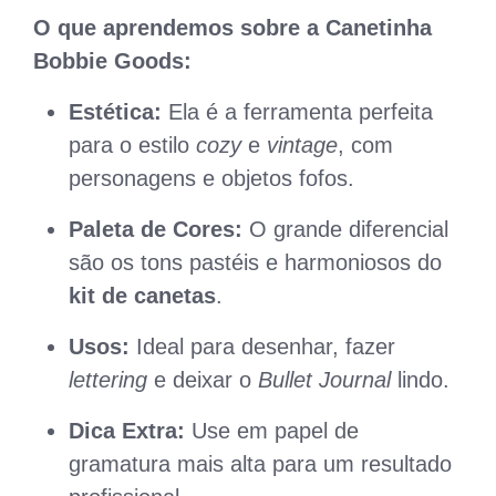
O que aprendemos sobre a Canetinha
Bobbie Goods:
Estética:
Ela é a ferramenta perfeita
para o estilo
cozy
e
vintage
, com
personagens e objetos fofos.
Paleta de Cores:
O grande diferencial
são os tons pastéis e harmoniosos do
kit de canetas
.
Usos:
Ideal para desenhar, fazer
lettering
e deixar o
Bullet Journal
lindo.
Dica Extra:
Use em papel de
gramatura mais alta para um resultado