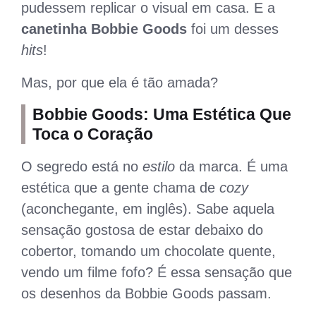
pudessem replicar o visual em casa. E a
canetinha Bobbie Goods
foi um desses
hits
!
Mas, por que ela é tão amada?
Bobbie Goods: Uma Estética Que
Toca o Coração
O segredo está no
estilo
da marca. É uma
estética que a gente chama de
cozy
(aconchegante, em inglês). Sabe aquela
sensação gostosa de estar debaixo do
cobertor, tomando um chocolate quente,
vendo um filme fofo? É essa sensação que
os desenhos da Bobbie Goods passam.