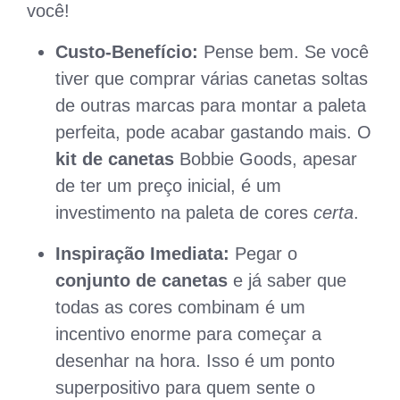
você!
Custo-Benefício:
Pense bem. Se você
tiver que comprar várias canetas soltas
de outras marcas para montar a paleta
perfeita, pode acabar gastando mais. O
kit de canetas
Bobbie Goods, apesar
de ter um preço inicial, é um
investimento na paleta de cores
certa
.
Inspiração Imediata:
Pegar o
conjunto de canetas
e já saber que
todas as cores combinam é um
incentivo enorme para começar a
desenhar na hora. Isso é um ponto
superpositivo para quem sente o