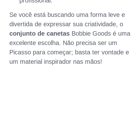
profissional.
Se você está buscando uma forma leve e
divertida de expressar sua criatividade, o
conjunto de canetas
Bobbie Goods é uma
excelente escolha. Não precisa ser um
Picasso para começar; basta ter vontade e
um material inspirador nas mãos!