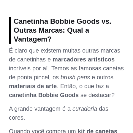
Canetinha Bobbie Goods vs.
Outras Marcas: Qual a
Vantagem?
É claro que existem muitas outras marcas
de canetinhas e
marcadores artísticos
incríveis por aí. Temos as famosas canetas
de ponta pincel, os
brush pens
e outros
materiais de arte
. Então, o que faz a
canetinha Bobbie Goods
se destacar?
A grande vantagem é a
curadoria
das
cores.
Quando você compra um
kit de canetas