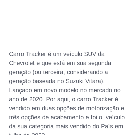
Carro Tracker é um veículo SUV da
Chevrolet e que está em sua segunda
geração (ou terceira, considerando a
geração baseada no Suzuki Vitara).
Lançado em novo modelo no mercado no
ano de 2020. Por aqui, o carro Tracker é
vendido em duas opções de motorização e
três opções de acabamento e foi o veículo
da sua categoria mais vendido do País em