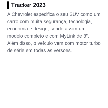
Tracker 2023
A Chevrolet especifica o seu SUV como um
carro com muita segurança, tecnologia,
economia e design, sendo assim um
modelo completo e com MyLink de 8”.
Além disso, o veículo vem com motor turbo
de série em todas as versões.