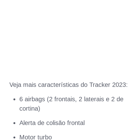
Veja mais características do Tracker 2023:
6 airbags (2 frontais, 2 laterais e 2 de
cortina)
Alerta de colisão frontal
Motor turbo