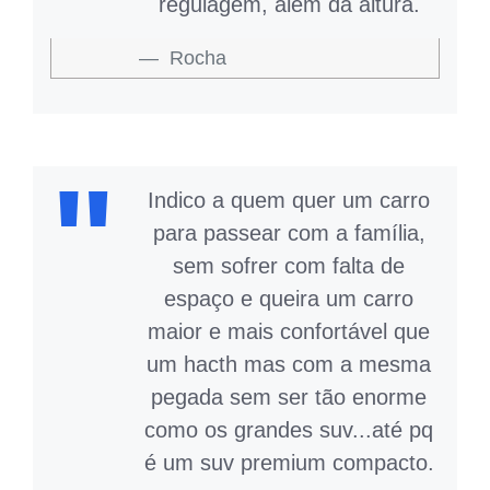
regulagem, além da altura.
Rocha
Indico a quem quer um carro
para passear com a família,
sem sofrer com falta de
espaço e queira um carro
maior e mais confortável que
um hacth mas com a mesma
pegada sem ser tão enorme
como os grandes suv...até pq
é um suv premium compacto.