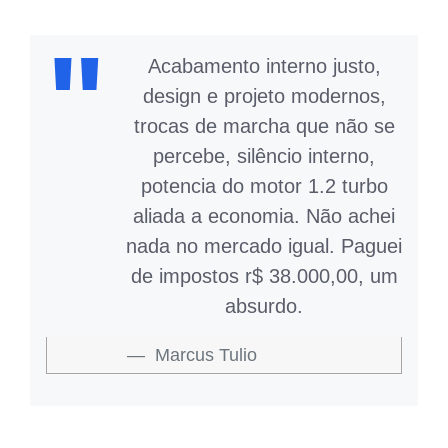
Acabamento interno justo,
design e projeto modernos,
trocas de marcha que não se
percebe, silêncio interno,
potencia do motor 1.2 turbo
aliada a economia. Não achei
nada no mercado igual. Paguei
de impostos r$ 38.000,00, um
absurdo.
Marcus Tulio