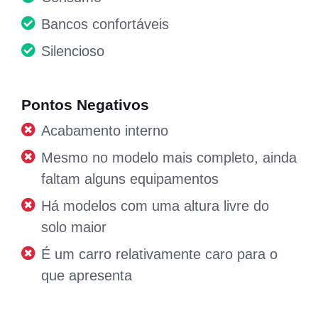
Bancos confortáveis
Silencioso
Pontos Negativos
Acabamento interno
Mesmo no modelo mais completo, ainda
faltam alguns equipamentos
Há modelos com uma altura livre do
solo maior
É um carro relativamente caro para o
que apresenta