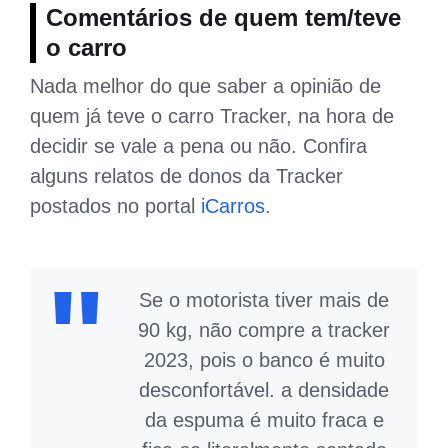
Comentários de quem tem/teve
o carro
Nada melhor do que saber a opinião de
quem já teve o carro Tracker, na hora de
decidir se vale a pena ou não. Confira
alguns relatos de donos da Tracker
postados no portal
iCarros
.
Se o motorista tiver mais de
90 kg, não compre a tracker
2023, pois o banco é muito
desconfortável. a densidade
da espuma é muito fraca e