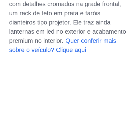
com detalhes cromados na grade frontal,
um rack de teto em prata e faróis
dianteiros tipo projetor. Ele traz ainda
lanternas em led no exterior e acabamento
premium no interior.
Quer conferir mais
sobre o veículo? Clique aqui