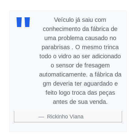
Veículo já saiu com
conhecimento da fábrica de
uma problema causado no
parabrisas . O mesmo trinca
todo o vidro ao ser adicionado
o sensor de fresagem
automaticamente. a fábrica da
gm deveria ter aguardado e
feito logo troca das peças
antes de sua venda.
Rickinho Viana