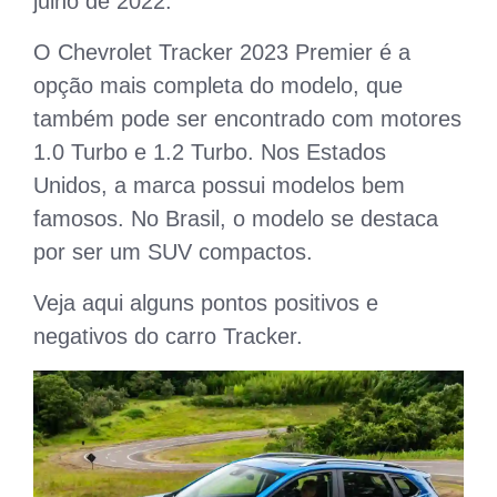
julho de 2022.
O Chevrolet Tracker 2023 Premier é a
opção mais completa do modelo, que
também pode ser encontrado com motores
1.0 Turbo e 1.2 Turbo. Nos Estados
Unidos, a marca possui modelos bem
famosos. No Brasil, o modelo se destaca
por ser um SUV compactos.
Veja aqui alguns pontos positivos e
negativos do carro Tracker.