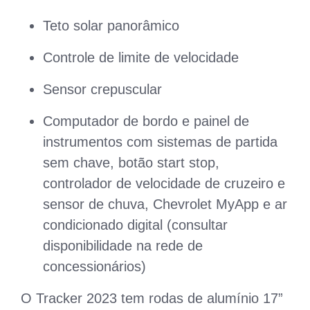
Teto solar panorâmico
Controle de limite de velocidade
Sensor crepuscular
Computador de bordo e painel de
instrumentos com sistemas de partida
sem chave, botão start stop,
controlador de velocidade de cruzeiro e
sensor de chuva, Chevrolet MyApp e ar
condicionado digital (consultar
disponibilidade na rede de
concessionários)
O Tracker 2023 tem rodas de alumínio 17”