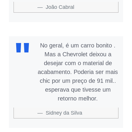
João Cabral
No geral, é um carro bonito .
Mas a Chevrolet deixou a
desejar com o material de
acabamento. Poderia ser mais
chic por um preço de 91 mil..
esperava que tivesse um
retorno melhor.
Sidney da Silva