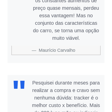
os constantes aumentos de
preço quase mensais, perdeu
essa vantagem! Mas no
conjunto das características
do carro, se torna uma opção
muito viável.
Maurício Carvalho
Pesquisei durante meses para
realizar a compra e cravo sem
nenhuma dúvida: tracker é o
melhor custo x benefício. Mais