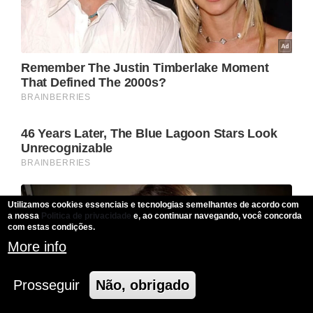
Utilizamos cookies essenciais e tecnologias semelhantes de acordo com
a nossa
Politica de privacidade
e, ao continuar navegando, você concorda
com estas condições.
More info
Prosseguir
Não, obrigado