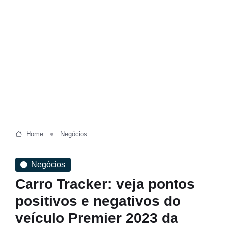
Home
Negócios
Negócios
Carro Tracker: veja pontos
positivos e negativos do
veículo Premier 2023 da