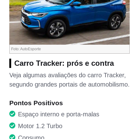
Foto: AutoEsporte
Carro Tracker: prós e contra
Veja algumas avaliações do carro Tracker,
segundo grandes portais de automobilismo.
Pontos Positivos
Espaço interno e porta-malas
Motor 1.2 Turbo
Consumo