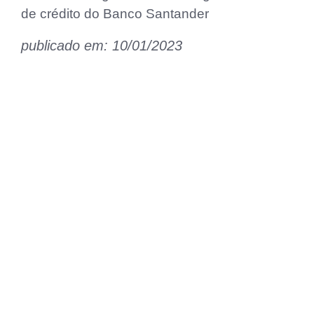
de crédito do Banco Santander
publicado em: 10/01/2023