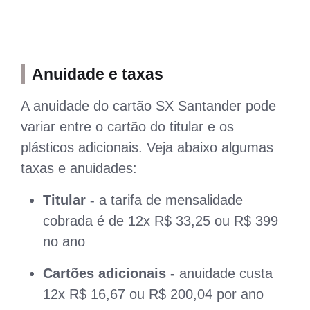
Anuidade e taxas
A anuidade do cartão SX Santander pode
variar entre o cartão do titular e os
plásticos adicionais. Veja abaixo algumas
taxas e anuidades:
Titular -
a tarifa de mensalidade
cobrada é de 12x R$ 33,25 ou R$ 399
no ano
Cartões adicionais -
anuidade custa
12x R$ 16,67 ou R$ 200,04 por ano