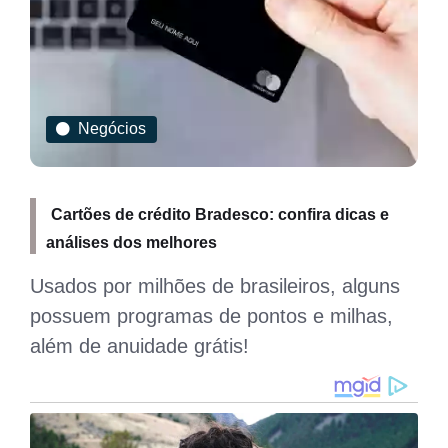
Negócios
Cartões de crédito Bradesco: confira dicas e
análises dos melhores
Usados por milhões de brasileiros, alguns
possuem programas de pontos e milhas,
além de anuidade grátis!