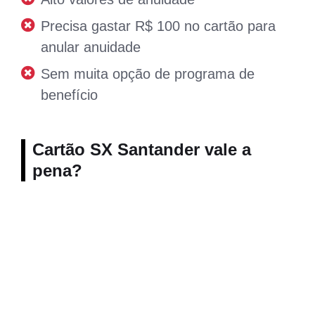
Precisa gastar R$ 100 no cartão para
anular anuidade
Sem muita opção de programa de
benefício
Cartão SX Santander vale a
pena?