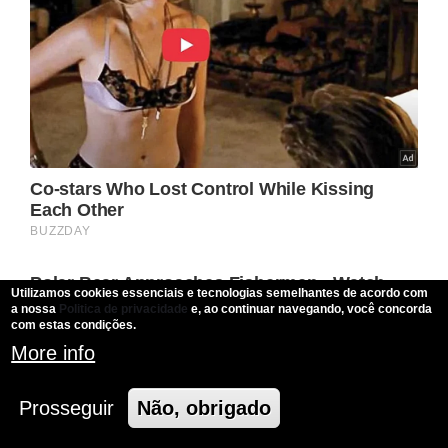
Utilizamos cookies essenciais e tecnologias semelhantes de acordo com
a nossa
Politica de privacidade
e, ao continuar navegando, você concorda
com estas condições.
More info
Prosseguir
Não, obrigado