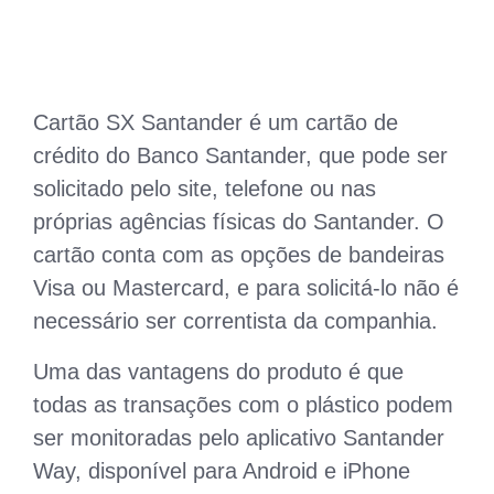
Cartão SX Santander é um cartão de
crédito do Banco Santander, que pode ser
solicitado pelo site, telefone ou nas
próprias agências físicas do Santander. O
cartão conta com as opções de bandeiras
Visa ou Mastercard, e para solicitá-lo não é
necessário ser correntista da companhia.
Uma das vantagens do produto é que
todas as transações com o plástico podem
ser monitoradas pelo aplicativo Santander
Way, disponível para Android e iPhone