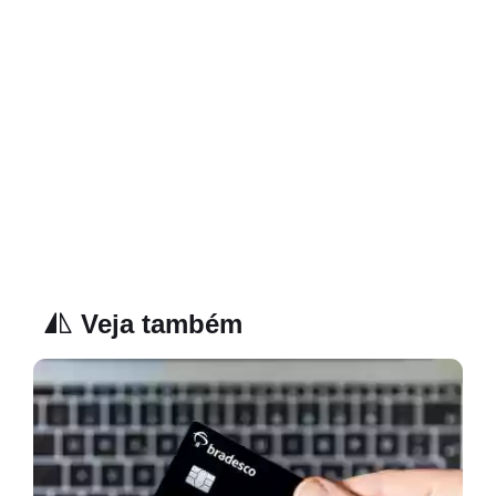
Veja também