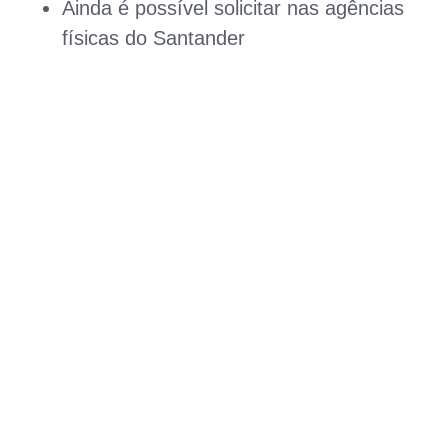
Ainda é possível solicitar nas agências
físicas do Santander