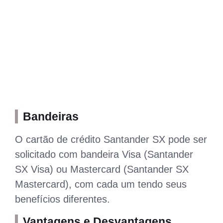
Bandeiras
O cartão de crédito Santander SX pode ser
solicitado com bandeira Visa (Santander
SX Visa) ou Mastercard (Santander SX
Mastercard), com cada um tendo seus
benefícios diferentes.
Vantagens e Desvantagens