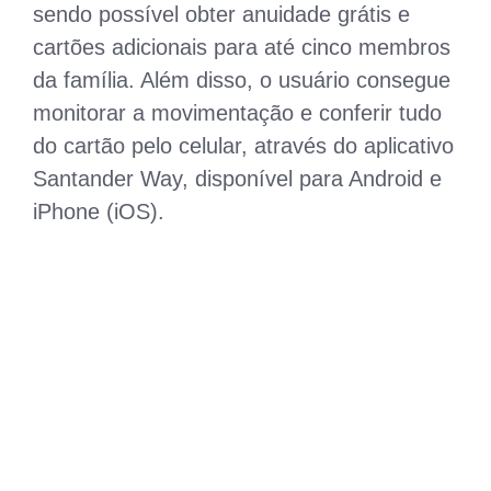
sendo possível obter anuidade grátis e
cartões adicionais para até cinco membros
da família. Além disso, o usuário consegue
monitorar a movimentação e conferir tudo
do cartão pelo celular, através do aplicativo
Santander Way, disponível para Android e
iPhone (iOS).