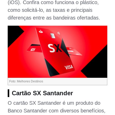
(iOS). Confira como funciona o plástico,
como solicitá-lo, as taxas e principais
diferenças entre as bandeiras ofertadas.
Foto: Melhores Destinos
Cartão SX Santander
O cartão SX Santander é um produto do
Banco Santander com diversos benefícios,