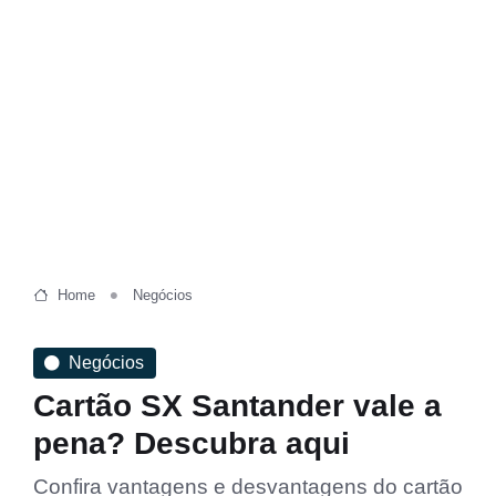
Home
Negócios
Negócios
Cartão SX Santander vale a
pena? Descubra aqui
Confira vantagens e desvantagens do cartão