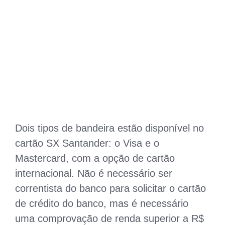
Dois tipos de bandeira estão disponível no
cartão SX Santander: o Visa e o
Mastercard, com a opção de cartão
internacional. Não é necessário ser
correntista do banco para solicitar o cartão
de crédito do banco, mas é necessário
uma comprovação de renda superior a R$