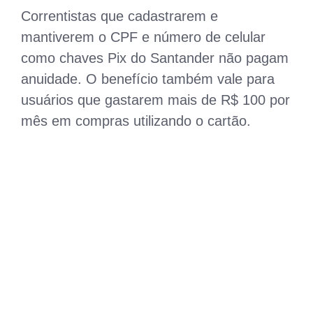
Correntistas que cadastrarem e
mantiverem o CPF e número de celular
como chaves Pix do Santander não pagam
anuidade. O benefício também vale para
usuários que gastarem mais de R$ 100 por
mês em compras utilizando o cartão.