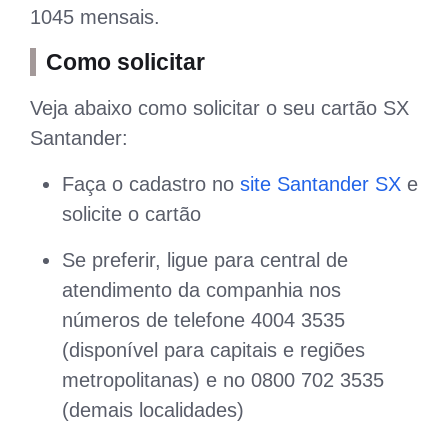
1045 mensais.
Como solicitar
Veja abaixo como solicitar o seu cartão SX
Santander:
Faça o cadastro no
site Santander SX
e
solicite o cartão
Se preferir, ligue para central de
atendimento da companhia nos
números de telefone 4004 3535
(disponível para capitais e regiões
metropolitanas) e no 0800 702 3535
(demais localidades)