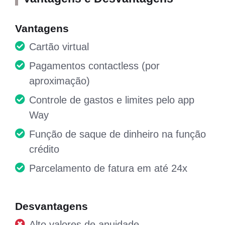
Vantagens
Cartão virtual
Pagamentos contactless (por
aproximação)
Controle de gastos e limites pelo app
Way
Função de saque de dinheiro na função
crédito
Parcelamento de fatura em até 24x
Desvantagens
Alto valores de anuidade