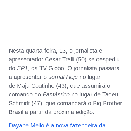
Nesta quarta-feira, 13, o jornalista e
apresentador César Tralli (50) se despediu
do
SP1
, da TV Globo. O jornalista passará
a apresentar o
Jornal Hoje
no lugar
de Maju Coutinho (43), que assumirá o
comando do
Fantástico
no lugar de Tadeu
Schmidt (47), que comandará o Big Brother
Brasil a partir da próxima edição.
Dayane Mello é a nova fazendeira da