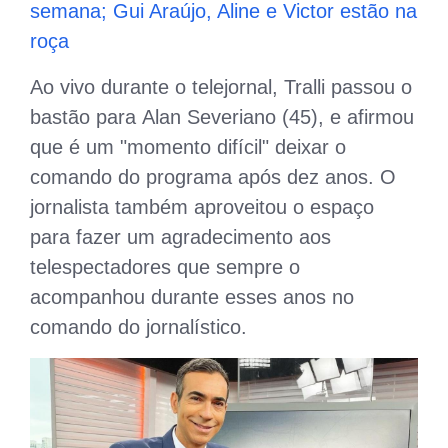
semana; Gui Araújo, Aline e Victor estão na
roça
Ao vivo durante o telejornal, Tralli passou o
bastão para Alan Severiano (45), e afirmou
que é um "momento difícil" deixar o
comando do programa após dez anos. O
jornalista também aproveitou o espaço
para fazer um agradecimento aos
telespectadores que sempre o
acompanhou durante esses anos no
comando do jornalístico.