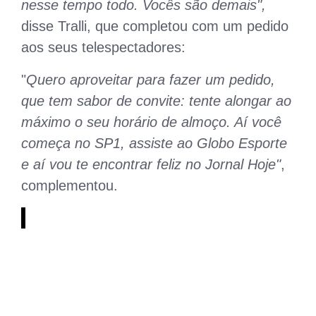
nesse tempo todo. Vocês são demais",
disse Tralli, que completou com um pedido
aos seus telespectadores:
"
Quero aproveitar para fazer um pedido,
que tem sabor de convite: tente alongar ao
máximo o seu horário de almoço. Aí você
começa no SP1, assiste ao Globo Esporte
e aí vou te encontrar feliz no Jornal Hoje"
,
complementou.