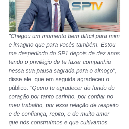
"Chegou um momento bem difícil para mim
e imagino que para vocês também. Estou
me despedindo do SP1 depois de dez anos
tendo o privilégio de te fazer companhia
nessa sua pausa sagrada para o almoço"
,
disse ele, que em seguida agradeceu o
público.
"Quero te agradecer do fundo do
coração por tanto carinho, por confiar no
meu trabalho, por essa relação de respeito
e de confiança, repito, e de muito amor
que nós construímos e que cultivamos