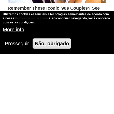
Utilizamos cookies essenciais e tecnologias semelhantes de acordo com
a nossa
Politica de privacidade
e, ao continuar navegando, você concorda
com estas condições.
More info
Prosseguir
Não, obrigado