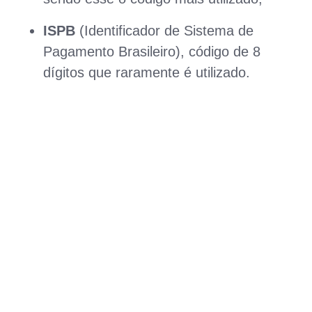
ISPB
(Identificador de Sistema de
Pagamento Brasileiro), código de 8
dígitos que raramente é utilizado.