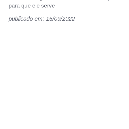
para que ele serve
publicado em: 15/09/2022