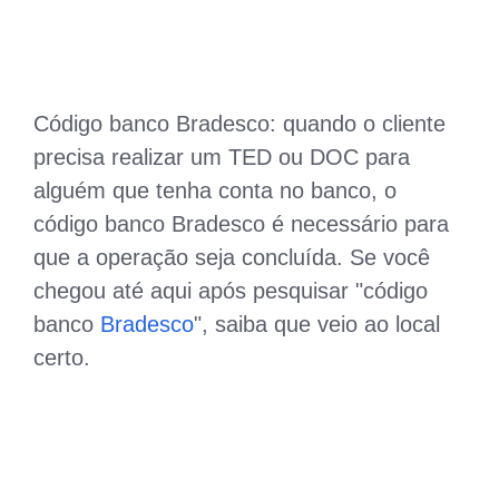
Código banco Bradesco: quando o cliente
precisa realizar um TED ou DOC para
alguém que tenha conta no banco, o
código banco Bradesco é necessário para
que a operação seja concluída. Se você
chegou até aqui após pesquisar "código
banco
Bradesco
", saiba que veio ao local
certo.