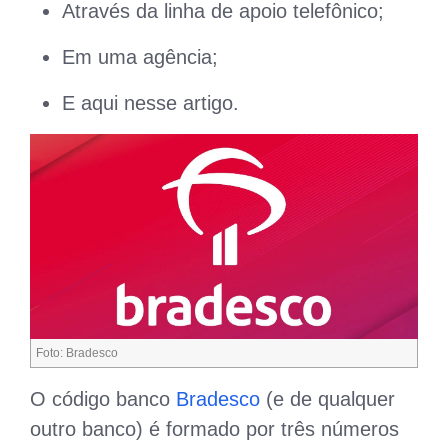
Através da linha de apoio telefônico;
Em uma agência;
E aqui nesse artigo.
Foto: Bradesco
O código banco
Bradesco
(e de qualquer
outro banco) é formado por três números