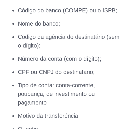
Código do banco (COMPE) ou o ISPB;
Nome do banco;
Código da agência do destinatário (sem
o dígito);
Número da conta (com o dígito);
CPF ou CNPJ do destinatário;
Tipo de conta: conta-corrente,
poupança, de investimento ou
pagamento
Motivo da transferência
Quantia.