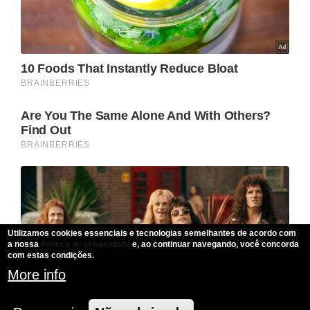
Utilizamos cookies essenciais e tecnologias semelhantes de acordo com
a nossa
Politica de privacidade
e, ao continuar navegando, você concorda
com estas condições.
More info