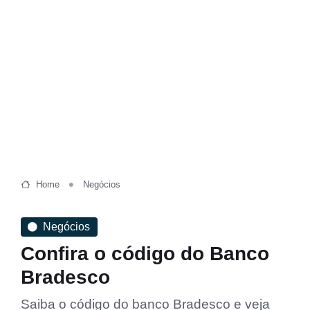
Home
Negócios
Negócios
Confira o código do Banco
Bradesco
Saiba o código do banco Bradesco e veja