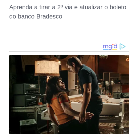
Aprenda a tirar a 2ª via e atualizar o boleto
do banco Bradesco