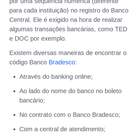
por uma sequência numérica (diferente
para cada instituição) no registro do Banco
Central. Ele é exigido na hora de realizar
algumas transações bancárias, como TED
e DOC por exemplo.
Existem diversas maneiras de encontrar o
código Banco
Bradesco
:
Através do banking online;
Ao lado do nome do banco no boleto
bancário;
No contrato com o Banco Bradesco;
Com a central de atendimento;