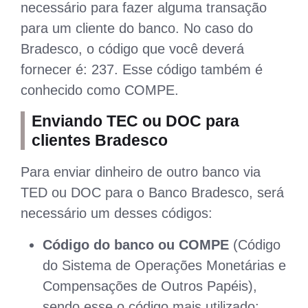
necessário para fazer alguma transação
para um cliente do banco. No caso do
Bradesco, o código que você deverá
fornecer é: 237. Esse código também é
conhecido como COMPE.
Enviando TEC ou DOC para
clientes Bradesco
Para enviar dinheiro de outro banco via
TED ou DOC para o Banco Bradesco, será
necessário um desses códigos:
Código do banco ou COMPE
(Código
do Sistema de Operações Monetárias e
Compensações de Outros Papéis),
sendo esse o código mais utilizado;