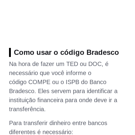
Como usar o código Bradesco
Na hora de fazer um TED ou DOC, é
necessário que você informe o
código COMPE ou o ISPB do Banco
Bradesco. Eles servem para identificar a
instituição financeira para onde deve ir a
transferência.
Para transferir dinheiro entre bancos
diferentes é necessário: