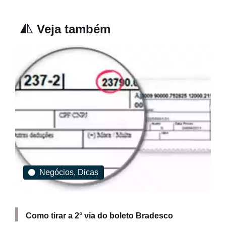
Veja também
Negócios, Dicas
Como tirar a 2° via do boleto Bradesco