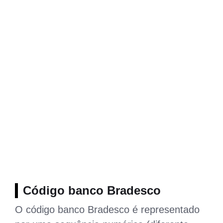
Código banco Bradesco
O código banco Bradesco é representado