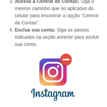
Acesse a Central de Contas:
Siga o
mesmo caminho que no aplicativo do
celular para encontrar a opção "Central
de Contas".
Exclua sua conta:
Siga os passos
indicados na seção anterior para excluir
sua conta.