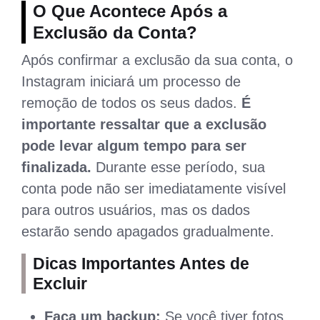
O Que Acontece Após a
Exclusão da Conta?
Após confirmar a exclusão da sua conta, o
Instagram iniciará um processo de
remoção de todos os seus dados.
É
importante ressaltar que a exclusão
pode levar algum tempo para ser
finalizada.
Durante esse período, sua
conta pode não ser imediatamente visível
para outros usuários, mas os dados
estarão sendo apagados gradualmente.
Dicas Importantes Antes de
Excluir
Faça um backup:
Se você tiver fotos