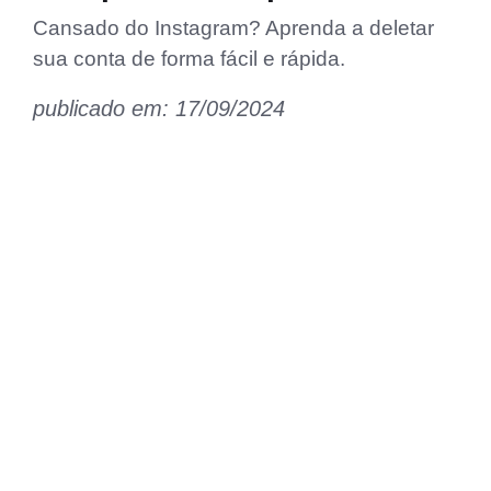
Cansado do Instagram? Aprenda a deletar
sua conta de forma fácil e rápida.
publicado em: 17/09/2024