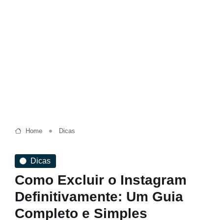
Home
Dicas
Dicas
Como Excluir o Instagram
Definitivamente: Um Guia
Completo e Simples