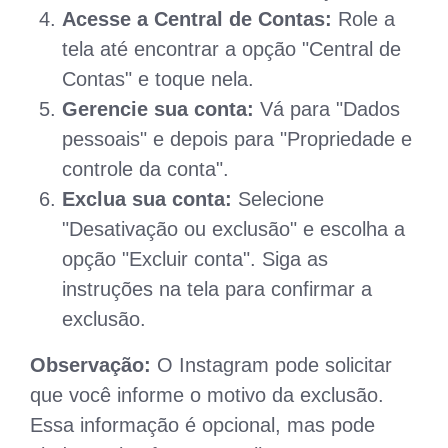
Acesse a Central de Contas:
Role a
tela até encontrar a opção "Central de
Contas" e toque nela.
Gerencie sua conta:
Vá para "Dados
pessoais" e depois para "Propriedade e
controle da conta".
Exclua sua conta:
Selecione
"Desativação ou exclusão" e escolha a
opção "Excluir conta". Siga as
instruções na tela para confirmar a
exclusão.
Observação:
O Instagram pode solicitar
que você informe o motivo da exclusão.
Essa informação é opcional, mas pode