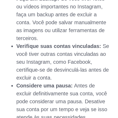
ou vídeos importantes no Instagram,
faça um backup antes de excluir a
conta. Você pode salvar manualmente
as imagens ou utilizar ferramentas de
terceiros.
Verifique suas contas vinculadas:
Se
você tiver outras contas vinculadas ao
seu Instagram, como Facebook,
certifique-se de desvinculá-las antes de
excluir a conta.
Considere uma pausa:
Antes de
excluir definitivamente sua conta, você
pode considerar uma pausa. Desative
sua conta por um tempo e veja se isso
atende às suas necessidades.