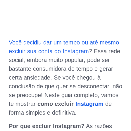
Você decidiu dar um tempo ou até mesmo
excluir sua conta do Instagram
? Essa rede
social, embora muito popular, pode ser
bastante consumidora de tempo e gerar
certa ansiedade. Se você chegou à
conclusão de que quer se desconectar, não
se preocupe! Neste guia completo, vamos
te mostrar
como excluir
Instagram
de
forma simples e definitiva.
Por que excluir Instagram?
As razões