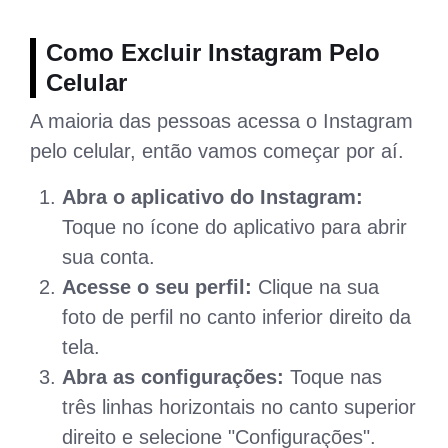
Como Excluir Instagram Pelo
Celular
A maioria das pessoas acessa o Instagram
pelo celular, então vamos começar por aí.
Abra o aplicativo do Instagram:
Toque no ícone do aplicativo para abrir
sua conta.
Acesse o seu perfil:
Clique na sua
foto de perfil no canto inferior direito da
tela.
Abra as configurações:
Toque nas
três linhas horizontais no canto superior
direito e selecione "Configurações".