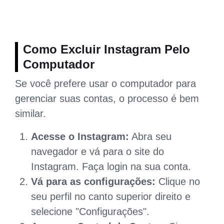
Como Excluir Instagram Pelo
Computador
Se você prefere usar o computador para
gerenciar suas contas, o processo é bem
similar.
Acesse o Instagram:
Abra seu
navegador e vá para o site do
Instagram. Faça login na sua conta.
Vá para as configurações:
Clique no
seu perfil no canto superior direito e
selecione "Configurações".