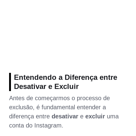
Entendendo a Diferença entre
Desativar e Excluir
Antes de começarmos o processo de
exclusão, é fundamental entender a
diferença entre
desativar
e
excluir
uma
conta do Instagram.