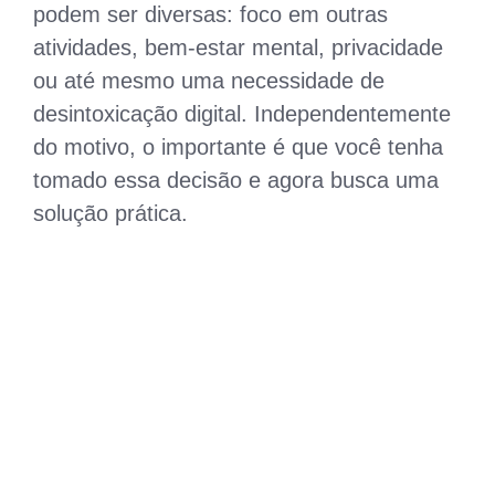
podem ser diversas: foco em outras
atividades, bem-estar mental, privacidade
ou até mesmo uma necessidade de
desintoxicação digital. Independentemente
do motivo, o importante é que você tenha
tomado essa decisão e agora busca uma
solução prática.