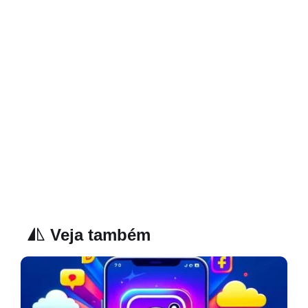
Veja também