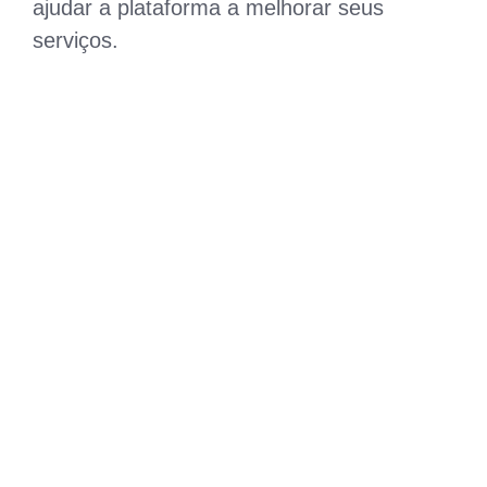
ajudar a plataforma a melhorar seus
serviços.