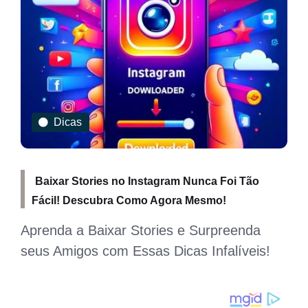
Dicas
Baixar Stories no Instagram Nunca Foi Tão
Fácil! Descubra Como Agora Mesmo!
r
Aprenda a Baixar Stories e Surpreenda
seus Amigos com Essas Dicas Infalíveis!