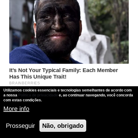
Utilizamos cookies essenciais e tecnologias semelhantes de acordo com
a nossa
Politica de privacidade
e, ao continuar navegando, você concorda
com estas condições.
More info
Prosseguir
Não, obrigado