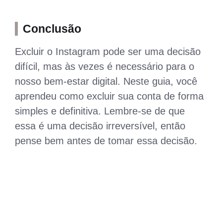
Conclusão
Excluir o Instagram pode ser uma decisão
difícil, mas às vezes é necessário para o
nosso bem-estar digital. Neste guia, você
aprendeu como excluir sua conta de forma
simples e definitiva. Lembre-se de que
essa é uma decisão irreversível, então
pense bem antes de tomar essa decisão.