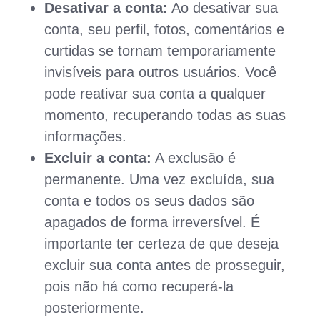
Desativar a conta:
Ao desativar sua
conta, seu perfil, fotos, comentários e
curtidas se tornam temporariamente
invisíveis para outros usuários. Você
pode reativar sua conta a qualquer
momento, recuperando todas as suas
informações.
Excluir a conta:
A exclusão é
permanente. Uma vez excluída, sua
conta e todos os seus dados são
apagados de forma irreversível. É
importante ter certeza de que deseja
excluir sua conta antes de prosseguir,
pois não há como recuperá-la
posteriormente.