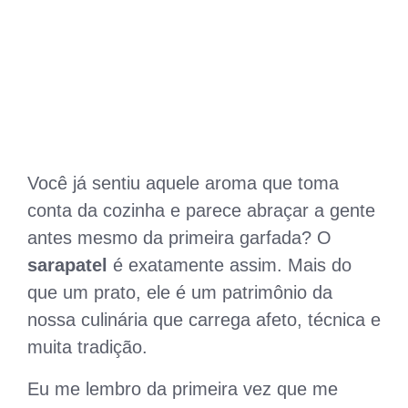
Você já sentiu aquele aroma que toma
conta da cozinha e parece abraçar a gente
antes mesmo da primeira garfada? O
sarapatel
é exatamente assim. Mais do
que um prato, ele é um patrimônio da
nossa culinária que carrega afeto, técnica e
muita tradição.
Eu me lembro da primeira vez que me