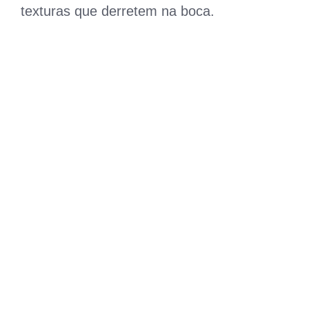
texturas que derretem na boca.