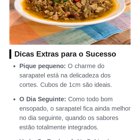
Dicas Extras para o Sucesso
Pique pequeno:
O charme do
sarapatel está na delicadeza dos
cortes. Cubos de 1cm são ideais.
O Dia Seguinte:
Como todo bom
ensopado, o sarapatel fica ainda melhor
no dia seguinte, quando os sabores
estão totalmente integrados.