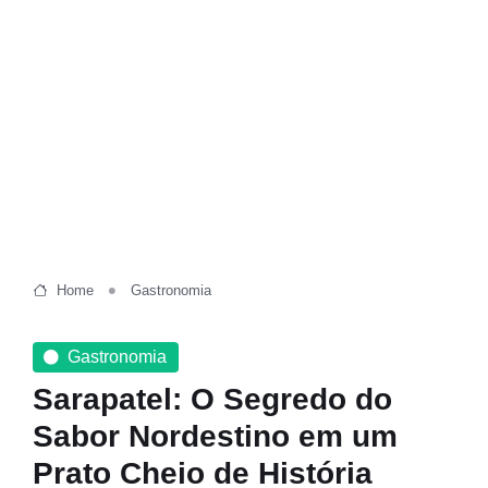
Home
Gastronomia
Gastronomia
Sarapatel: O Segredo do
Sabor Nordestino em um
Prato Cheio de História