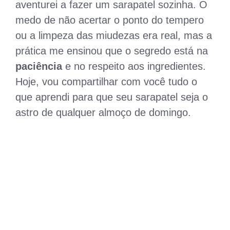
aventurei a fazer um sarapatel sozinha. O
medo de não acertar o ponto do tempero
ou a limpeza das miudezas era real, mas a
prática me ensinou que o segredo está na
paciência
e no respeito aos ingredientes.
Hoje, vou compartilhar com você tudo o
que aprendi para que seu sarapatel seja o
astro de qualquer almoço de domingo.