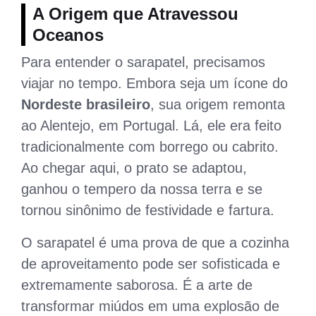
A Origem que Atravessou
Oceanos
Para entender o sarapatel, precisamos
viajar no tempo. Embora seja um ícone do
Nordeste brasileiro
, sua origem remonta
ao Alentejo, em Portugal. Lá, ele era feito
tradicionalmente com borrego ou cabrito.
Ao chegar aqui, o prato se adaptou,
ganhou o tempero da nossa terra e se
tornou sinônimo de festividade e fartura.
O sarapatel é uma prova de que a cozinha
de aproveitamento pode ser sofisticada e
extremamente saborosa. É a arte de
transformar miúdos em uma explosão de