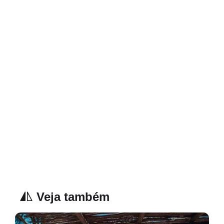
Veja também