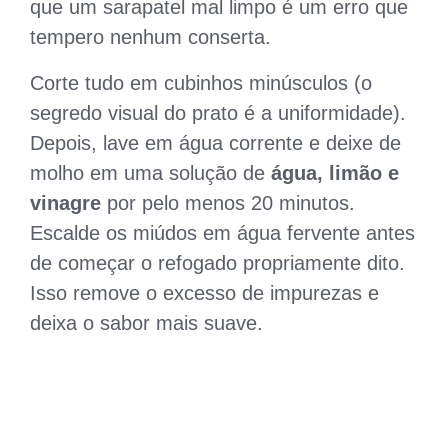
que um sarapatel mal limpo é um erro que
tempero nenhum conserta.
Corte tudo em cubinhos minúsculos (o
segredo visual do prato é a uniformidade).
Depois, lave em água corrente e deixe de
molho em uma solução de
água, limão e
vinagre
por pelo menos 20 minutos.
Escalde os miúdos em água fervente antes
de começar o refogado propriamente dito.
Isso remove o excesso de impurezas e
deixa o sabor mais suave.