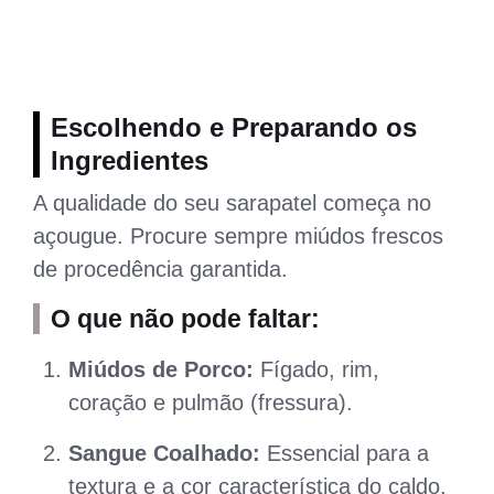
Escolhendo e Preparando os
Ingredientes
A qualidade do seu sarapatel começa no
açougue. Procure sempre miúdos frescos
de procedência garantida.
O que não pode faltar:
Miúdos de Porco:
Fígado, rim,
coração e pulmão (fressura).
Sangue Coalhado:
Essencial para a
textura e a cor característica do caldo.