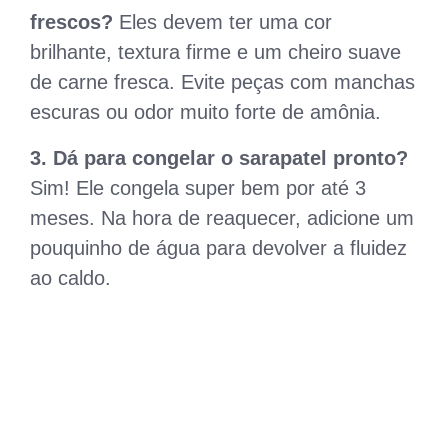
frescos?
Eles devem ter uma cor
brilhante, textura firme e um cheiro suave
de carne fresca. Evite peças com manchas
escuras ou odor muito forte de amônia.
3. Dá para congelar o sarapatel pronto?
Sim! Ele congela super bem por até 3
meses. Na hora de reaquecer, adicione um
pouquinho de água para devolver a fluidez
ao caldo.