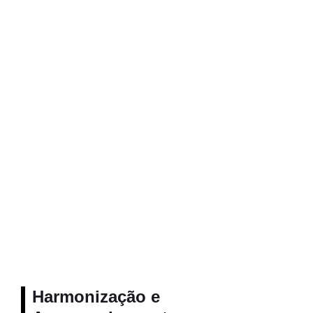
Harmonização e