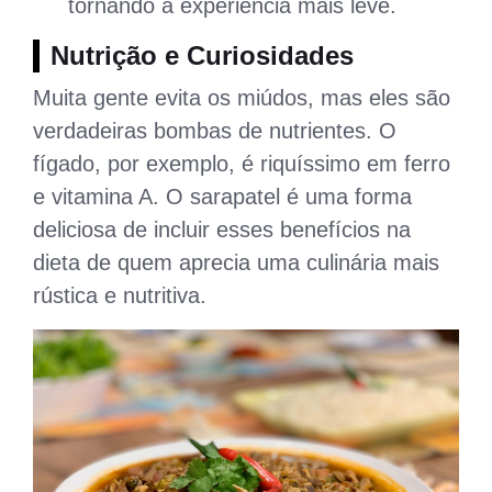
tornando a experiência mais leve.
Nutrição e Curiosidades
Muita gente evita os miúdos, mas eles são
verdadeiras bombas de nutrientes. O
fígado, por exemplo, é riquíssimo em ferro
e vitamina A. O sarapatel é uma forma
deliciosa de incluir esses benefícios na
dieta de quem aprecia uma culinária mais
rústica e nutritiva.