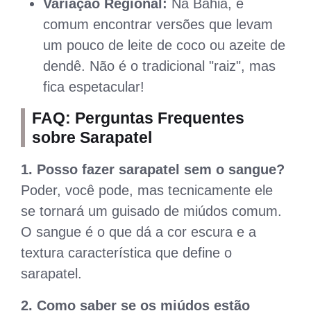
Variação Regional:
Na Bahia, é
comum encontrar versões que levam
um pouco de leite de coco ou azeite de
dendê. Não é o tradicional "raiz", mas
fica espetacular!
FAQ: Perguntas Frequentes
sobre Sarapatel
1. Posso fazer sarapatel sem o sangue?
Poder, você pode, mas tecnicamente ele
se tornará um guisado de miúdos comum.
O sangue é o que dá a cor escura e a
textura característica que define o
sarapatel.
2. Como saber se os miúdos estão