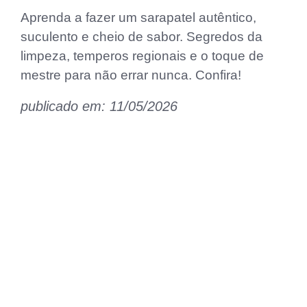
Aprenda a fazer um sarapatel autêntico,
suculento e cheio de sabor. Segredos da
limpeza, temperos regionais e o toque de
mestre para não errar nunca. Confira!
publicado em: 11/05/2026