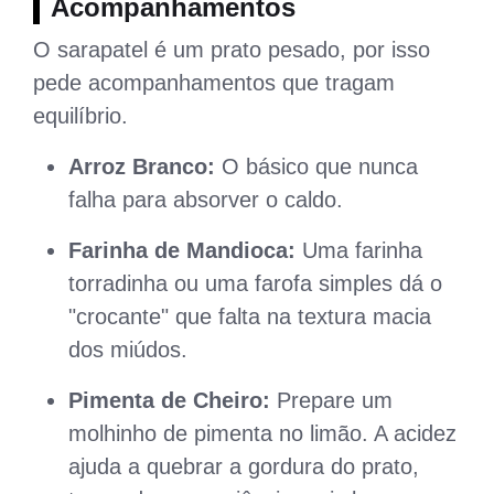
Acompanhamentos
O sarapatel é um prato pesado, por isso
pede acompanhamentos que tragam
equilíbrio.
Arroz Branco:
O básico que nunca
falha para absorver o caldo.
Farinha de Mandioca:
Uma farinha
torradinha ou uma farofa simples dá o
"crocante" que falta na textura macia
dos miúdos.
Pimenta de Cheiro:
Prepare um
molhinho de pimenta no limão. A acidez
ajuda a quebrar a gordura do prato,