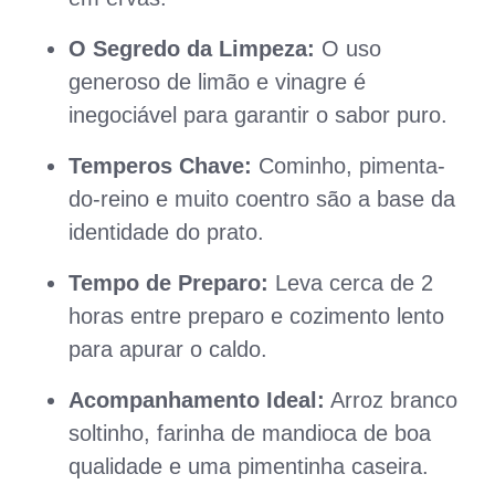
O Segredo da Limpeza:
O uso
generoso de limão e vinagre é
inegociável para garantir o sabor puro.
Temperos Chave:
Cominho, pimenta-
do-reino e muito coentro são a base da
identidade do prato.
Tempo de Preparo:
Leva cerca de 2
horas entre preparo e cozimento lento
para apurar o caldo.
Acompanhamento Ideal:
Arroz branco
soltinho, farinha de mandioca de boa
qualidade e uma pimentinha caseira.