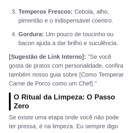
Temperos Frescos:
Cebola, alho,
pimentão e o indispensável coentro.
Gordura:
Um pouco de toucinho ou
bacon ajuda a dar brilho e suculência.
[Sugestão de Link Interno]:
"Se você
gosta de pratos com personalidade, confira
também nosso guia sobre [Como Temperar
Carne de Porco como um Chef]."
O Ritual da Limpeza: O Passo
Zero
Se existe uma etapa onde você não pode
ter pressa, é na limpeza. Eu sempre digo