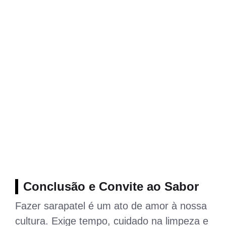
Conclusão e Convite ao Sabor
Fazer sarapatel é um ato de amor à nossa
cultura. Exige tempo, cuidado na limpeza e