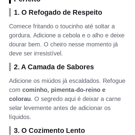
1. O Refogado de Respeito
Comece fritando o toucinho até soltar a
gordura. Adicione a cebola e o alho e deixe
dourar bem. O cheiro nesse momento já
deve ser irresistível.
2. A Camada de Sabores
Adicione os miúdos já escaldados. Refogue
com
cominho, pimenta-do-reino e
colorau
. O segredo aqui é deixar a carne
selar levemente antes de adicionar os
líquidos.
3. O Cozimento Lento