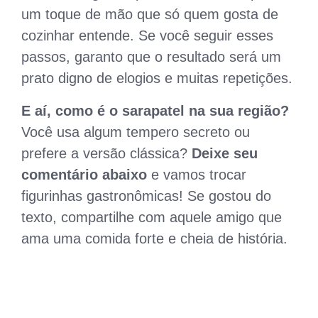
um toque de mão que só quem gosta de
cozinhar entende. Se você seguir esses
passos, garanto que o resultado será um
prato digno de elogios e muitas repetições.
E aí, como é o sarapatel na sua região?
Você usa algum tempero secreto ou
prefere a versão clássica?
Deixe seu
comentário abaixo
e vamos trocar
figurinhas gastronômicas! Se gostou do
texto, compartilhe com aquele amigo que
ama uma comida forte e cheia de história.