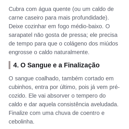
Cubra com água quente (ou um caldo de
carne caseiro para mais profundidade).
Deixe cozinhar em fogo médio-baixo. O
sarapatel não gosta de pressa; ele precisa
de tempo para que o colágeno dos miúdos
engrosse o caldo naturalmente.
4. O Sangue e a Finalização
O sangue coalhado, também cortado em
cubinhos, entra por último, pois já vem pré-
cozido. Ele vai absorver o tempero do
caldo e dar aquela consistência aveludada.
Finalize com uma chuva de coentro e
cebolinha.