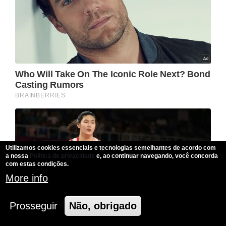
Utilizamos cookies essenciais e tecnologias semelhantes de acordo com
a nossa
Politica de privacidade
e, ao continuar navegando, você concorda
com estas condições.
More info
Prosseguir
Não, obrigado