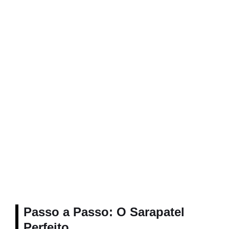
Passo a Passo: O Sarapatel
Perfeito