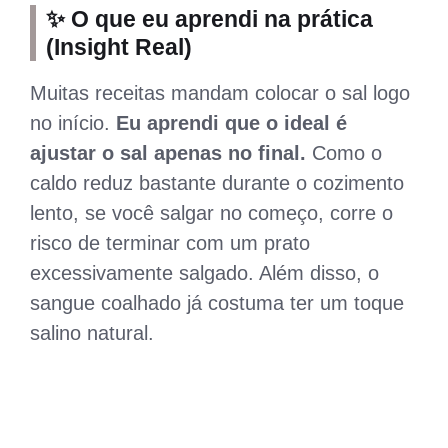
✨ O que eu aprendi na prática
(Insight Real)
Muitas receitas mandam colocar o sal logo
no início.
Eu aprendi que o ideal é
ajustar o sal apenas no final.
Como o
caldo reduz bastante durante o cozimento
lento, se você salgar no começo, corre o
risco de terminar com um prato
excessivamente salgado. Além disso, o
sangue coalhado já costuma ter um toque
salino natural.