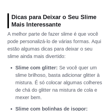
Dicas para Deixar o Seu Slime
Mais Interessante
A melhor parte de fazer slime é que você
pode personalizá-lo de várias formas. Aqui
estão algumas dicas para deixar o seu
slime ainda mais divertido:
Slime com glitter:
Se você quer um
slime brilhoso, basta adicionar glitter à
mistura. É só colocar algumas colheres
de chá do glitter na mistura de cola e
mexer bem.
Slime com bolinhas de isopor: