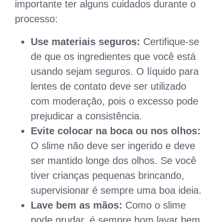
importante ter alguns cuidados durante o
processo:
Use materiais seguros:
Certifique-se
de que os ingredientes que você está
usando sejam seguros. O líquido para
lentes de contato deve ser utilizado
com moderação, pois o excesso pode
prejudicar a consistência.
Evite colocar na boca ou nos olhos:
O slime não deve ser ingerido e deve
ser mantido longe dos olhos. Se você
tiver crianças pequenas brincando,
supervisionar é sempre uma boa ideia.
Lave bem as mãos:
Como o slime
pode grudar, é sempre bom lavar bem