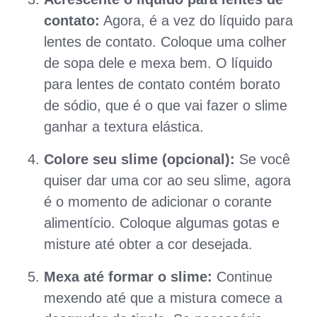
contato:
Agora, é a vez do líquido para
lentes de contato. Coloque uma colher
de sopa dele e mexa bem. O líquido
para lentes de contato contém borato
de sódio, que é o que vai fazer o slime
ganhar a textura elástica.
Colore seu slime (opcional):
Se você
quiser dar uma cor ao seu slime, agora
é o momento de adicionar o corante
alimentício. Coloque algumas gotas e
misture até obter a cor desejada.
Mexa até formar o slime:
Continue
mexendo até que a mistura comece a