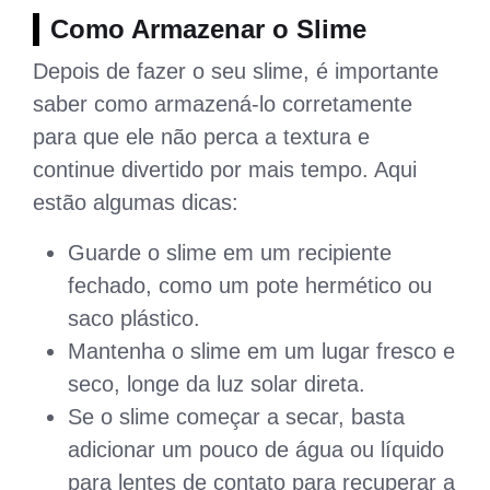
Como Armazenar o Slime
Depois de fazer o seu slime, é importante
saber como armazená-lo corretamente
para que ele não perca a textura e
continue divertido por mais tempo. Aqui
estão algumas dicas:
Guarde o slime em um recipiente
fechado, como um pote hermético ou
saco plástico.
Mantenha o slime em um lugar fresco e
seco, longe da luz solar direta.
Se o slime começar a secar, basta
adicionar um pouco de água ou líquido
para lentes de contato para recuperar a