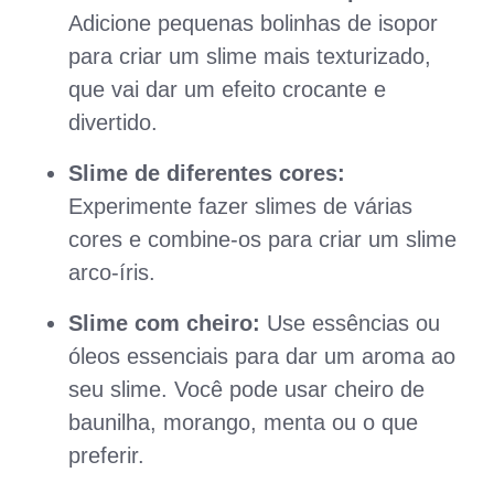
Adicione pequenas bolinhas de isopor
para criar um slime mais texturizado,
que vai dar um efeito crocante e
divertido.
Slime de diferentes cores:
Experimente fazer slimes de várias
cores e combine-os para criar um slime
arco-íris.
Slime com cheiro:
Use essências ou
óleos essenciais para dar um aroma ao
seu slime. Você pode usar cheiro de
baunilha, morango, menta ou o que
preferir.