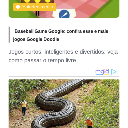
Entretenimento
Baseball Game Google: confira esse e mais
jogos Google Doodle
Jogos curtos, inteligentes e divertidos: veja
como passar o tempo livre