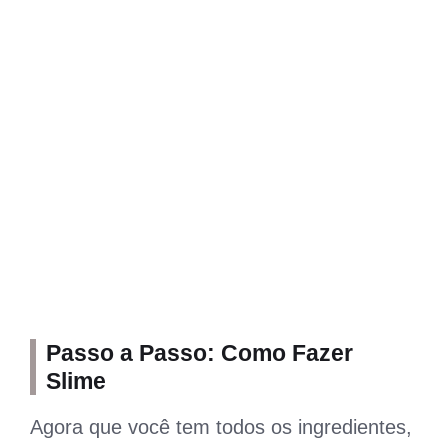
Passo a Passo: Como Fazer
Slime
Agora que você tem todos os ingredientes,