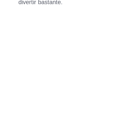
divertir bastante.