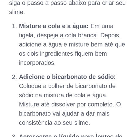
siga o passo a passo abaixo para criar seu
slime:
Misture a cola e a água:
Em uma
tigela, despeje a cola branca. Depois,
adicione a água e misture bem até que
os dois ingredientes fiquem bem
incorporados.
Adicione o bicarbonato de sódio:
Coloque a colher de bicarbonato de
sódio na mistura de cola e água.
Misture até dissolver por completo. O
bicarbonato vai ajudar a dar mais
consistência ao seu slime.
Acrescente o líquido para lentes de