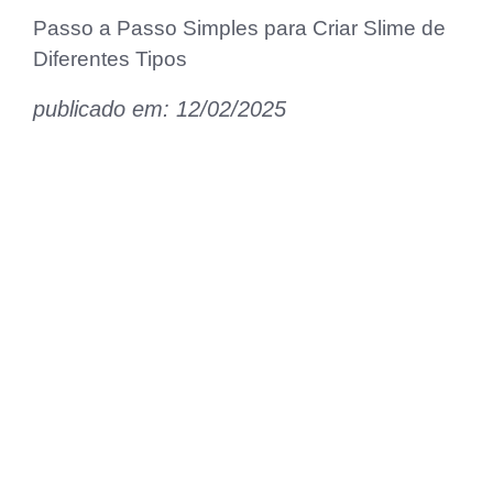
Passo a Passo Simples para Criar Slime de
Diferentes Tipos
publicado em: 12/02/2025