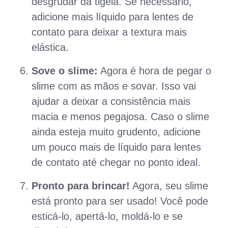
desgrudar da tigela. Se necessário,
adicione mais líquido para lentes de
contato para deixar a textura mais
elástica.
Sove o slime:
Agora é hora de pegar o
slime com as mãos e sovar. Isso vai
ajudar a deixar a consistência mais
macia e menos pegajosa. Caso o slime
ainda esteja muito grudento, adicione
um pouco mais de líquido para lentes
de contato até chegar no ponto ideal.
Pronto para brincar!
Agora, seu slime
está pronto para ser usado! Você pode
esticá-lo, apertá-lo, moldá-lo e se