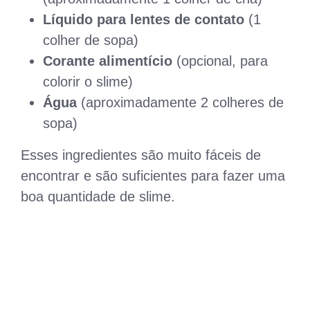
Líquido para lentes de contato
(1
colher de sopa)
Corante alimentício
(opcional, para
colorir o slime)
Água
(aproximadamente 2 colheres de
sopa)
Esses ingredientes são muito fáceis de
encontrar e são suficientes para fazer uma
boa quantidade de slime.