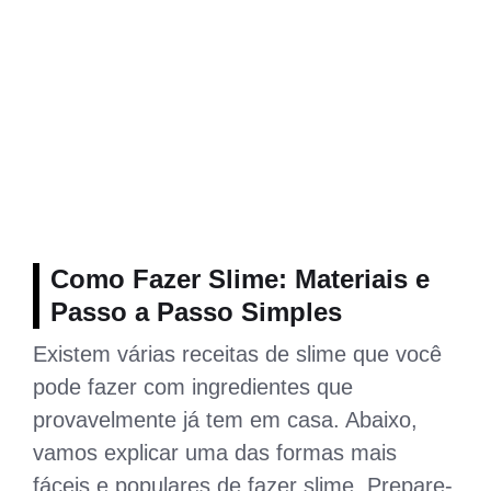
Como Fazer Slime: Materiais e
Passo a Passo Simples
Existem várias receitas de slime que você
pode fazer com ingredientes que
provavelmente já tem em casa. Abaixo,
vamos explicar uma das formas mais
fáceis e populares de fazer slime. Prepare-