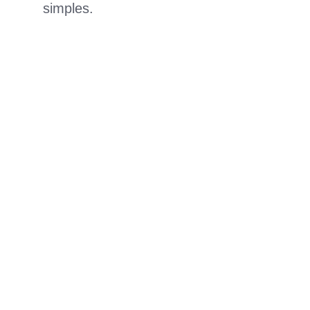
simples.