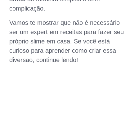
complicação.
Vamos te mostrar que não é necessário
ser um expert em receitas para fazer seu
próprio slime em casa. Se você está
curioso para aprender como criar essa
diversão, continue lendo!