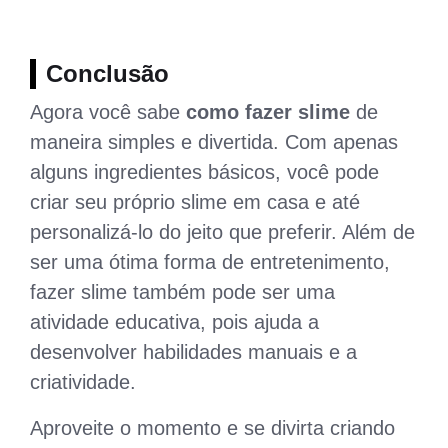
Conclusão
Agora você sabe
como fazer slime
de
maneira simples e divertida. Com apenas
alguns ingredientes básicos, você pode
criar seu próprio slime em casa e até
personalizá-lo do jeito que preferir. Além de
ser uma ótima forma de entretenimento,
fazer slime também pode ser uma
atividade educativa, pois ajuda a
desenvolver habilidades manuais e a
criatividade.
Aproveite o momento e se divirta criando