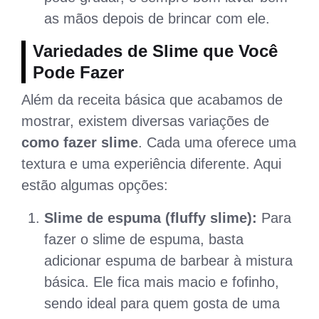
as mãos depois de brincar com ele.
Variedades de Slime que Você
Pode Fazer
Além da receita básica que acabamos de
mostrar, existem diversas variações de
como fazer slime
. Cada uma oferece uma
textura e uma experiência diferente. Aqui
estão algumas opções:
Slime de espuma (fluffy slime):
Para
fazer o slime de espuma, basta
adicionar espuma de barbear à mistura
básica. Ele fica mais macio e fofinho,
sendo ideal para quem gosta de uma