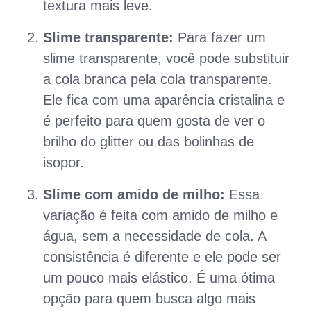
textura mais leve.
Slime transparente:
Para fazer um
slime transparente, você pode substituir
a cola branca pela cola transparente.
Ele fica com uma aparência cristalina e
é perfeito para quem gosta de ver o
brilho do glitter ou das bolinhas de
isopor.
Slime com amido de milho:
Essa
variação é feita com amido de milho e
água, sem a necessidade de cola. A
consistência é diferente e ele pode ser
um pouco mais elástico. É uma ótima
opção para quem busca algo mais