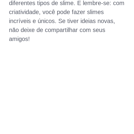
diferentes tipos de slime. E lembre-se: com
criatividade, você pode fazer slimes
incríveis e únicos. Se tiver ideias novas,
não deixe de compartilhar com seus
amigos!