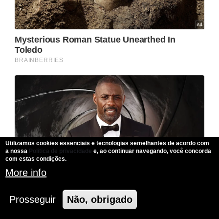
Utilizamos cookies essenciais e tecnologias semelhantes de acordo com
a nossa
Politica de privacidade
e, ao continuar navegando, você concorda
com estas condições.
More info
Prosseguir
Não, obrigado