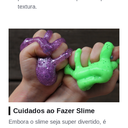
textura.
Cuidados ao Fazer Slime
Embora o slime seja super divertido, é