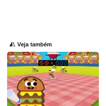
Veja também