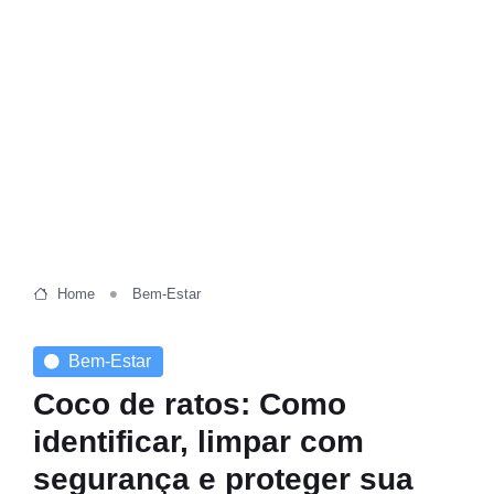
Home
Bem-Estar
Bem-Estar
Coco de ratos: Como
identificar, limpar com
segurança e proteger sua