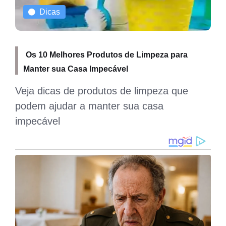
Dicas
Os 10 Melhores Produtos de Limpeza para
Manter sua Casa Impecável
Veja dicas de produtos de limpeza que
podem ajudar a manter sua casa
impecável