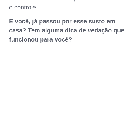
o controle.
E você, já passou por esse susto em
casa? Tem alguma dica de vedação que
funcionou para você?