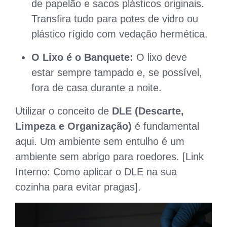
de papelão e sacos plásticos originais.
Transfira tudo para potes de vidro ou
plástico rígido com vedação hermética.
O Lixo é o Banquete:
O lixo deve
estar sempre tampado e, se possível,
fora de casa durante a noite.
Utilizar o conceito de
DLE (Descarte,
Limpeza e Organização)
é fundamental
aqui. Um ambiente sem entulho é um
ambiente sem abrigo para roedores. [Link
Interno: Como aplicar o DLE na sua
cozinha para evitar pragas].