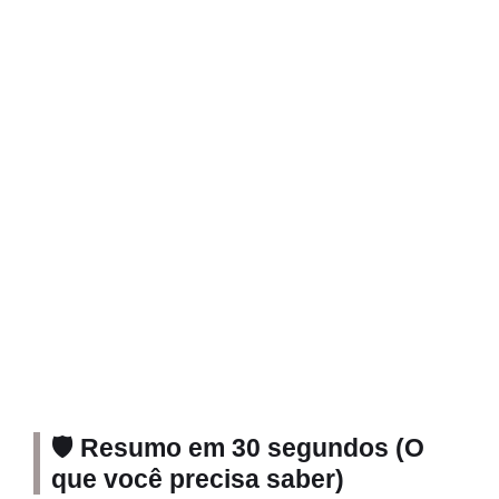
🛡️ Resumo em 30 segundos (O
que você precisa saber)