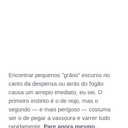
Encontrar pequenos "grãos" escuros no
canto da despensa ou atrás do fogão
causa um arrepio imediato, eu sei. O
primeiro instinto é o de nojo, mas o
segundo — e mais perigoso — costuma
ser o de pegar a vassoura e varrer tudo
rapidamente.
Pare agora mesmo.