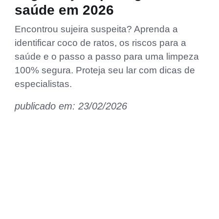
saúde em 2026
Encontrou sujeira suspeita? Aprenda a
identificar coco de ratos, os riscos para a
saúde e o passo a passo para uma limpeza
100% segura. Proteja seu lar com dicas de
especialistas.
publicado em: 23/02/2026