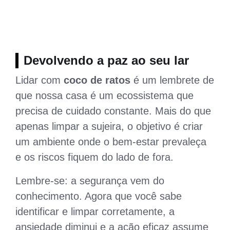
Devolvendo a paz ao seu lar
Lidar com
coco de ratos
é um lembrete de
que nossa casa é um ecossistema que
precisa de cuidado constante. Mais do que
apenas limpar a sujeira, o objetivo é criar
um ambiente onde o bem-estar prevaleça
e os riscos fiquem do lado de fora.
Lembre-se: a segurança vem do
conhecimento. Agora que você sabe
identificar e limpar corretamente, a
ansiedade diminui e a ação eficaz assume