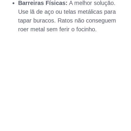
Barreiras Físicas:
A melhor solução.
Use lã de aço ou telas metálicas para
tapar buracos. Ratos não conseguem
roer metal sem ferir o focinho.