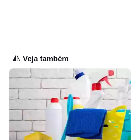
Veja também