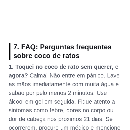
7. FAQ: Perguntas frequentes
sobre coco de ratos
1. Toquei no coco de rato sem querer, e
agora?
Calma! Não entre em pânico. Lave
as mãos imediatamente com muita água e
sabão por pelo menos 2 minutos. Use
álcool em gel em seguida. Fique atento a
sintomas como febre, dores no corpo ou
dor de cabeça nos próximos 21 dias. Se
ocorrerem, procure um médico e mencione