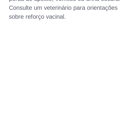
Consulte um veterinário para orientações
sobre reforço vacinal.