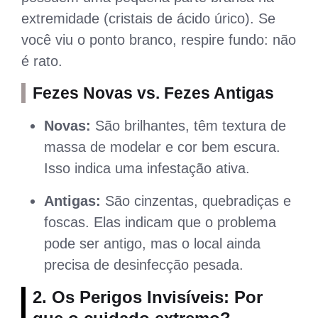
extremidade (cristais de ácido úrico). Se
você viu o ponto branco, respire fundo: não
é rato.
Fezes Novas vs. Fezes Antigas
Novas:
São brilhantes, têm textura de
massa de modelar e cor bem escura.
Isso indica uma infestação ativa.
Antigas:
São cinzentas, quebradiças e
foscas. Elas indicam que o problema
pode ser antigo, mas o local ainda
precisa de desinfecção pesada.
2. Os Perigos Invisíveis: Por