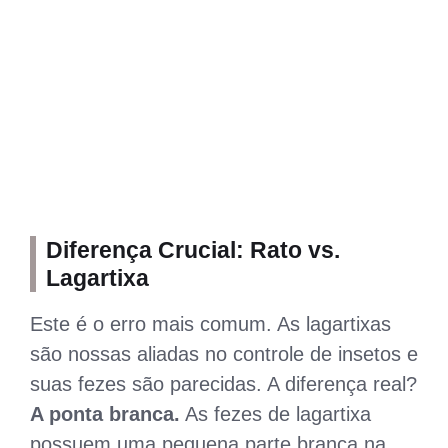
Diferença Crucial: Rato vs.
Lagartixa
Este é o erro mais comum. As lagartixas
são nossas aliadas no controle de insetos e
suas fezes são parecidas. A diferença real?
A ponta branca.
As fezes de lagartixa
possuem uma pequena parte branca na