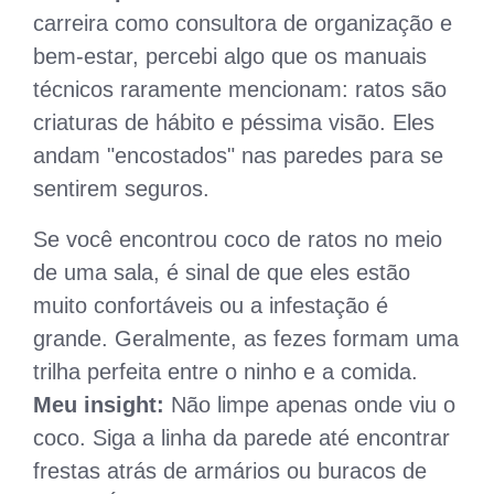
carreira como consultora de organização e
bem-estar, percebi algo que os manuais
técnicos raramente mencionam: ratos são
criaturas de hábito e péssima visão. Eles
andam "encostados" nas paredes para se
sentirem seguros.
Se você encontrou coco de ratos no meio
de uma sala, é sinal de que eles estão
muito confortáveis ou a infestação é
grande. Geralmente, as fezes formam uma
trilha perfeita entre o ninho e a comida.
Meu insight:
Não limpe apenas onde viu o
coco. Siga a linha da parede até encontrar
frestas atrás de armários ou buracos de