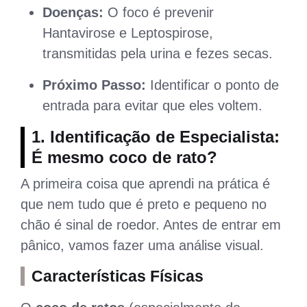
Doenças:
O foco é prevenir
Hantavirose e Leptospirose,
transmitidas pela urina e fezes secas.
Próximo Passo:
Identificar o ponto de
entrada para evitar que eles voltem.
1. Identificação de Especialista:
É mesmo coco de rato?
A primeira coisa que aprendi na prática é
que nem tudo que é preto e pequeno no
chão é sinal de roedor. Antes de entrar em
pânico, vamos fazer uma análise visual.
Características Físicas