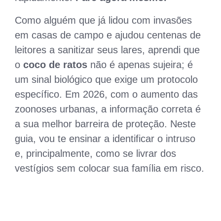
Como alguém que já lidou com invasões
em casas de campo e ajudou centenas de
leitores a sanitizar seus lares, aprendi que
o
coco de ratos
não é apenas sujeira; é
um sinal biológico que exige um protocolo
específico. Em 2026, com o aumento das
zoonoses urbanas, a informação correta é
a sua melhor barreira de proteção. Neste
guia, vou te ensinar a identificar o intruso
e, principalmente, como se livrar dos
vestígios sem colocar sua família em risco.