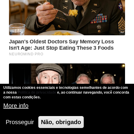
Utilizamos cookies essenciais e tecnologias semelhantes de acordo com
a nossa
Politica de privacidade
e, ao continuar navegando, você concorda
com estas condições.
More info
Prosseguir
Não, obrigado