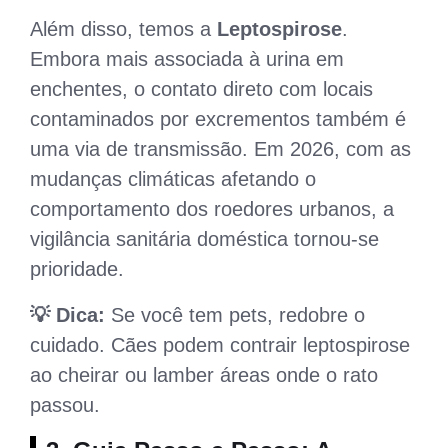
Além disso, temos a
Leptospirose
.
Embora mais associada à urina em
enchentes, o contato direto com locais
contaminados por excrementos também é
uma via de transmissão. Em 2026, com as
mudanças climáticas afetando o
comportamento dos roedores urbanos, a
vigilância sanitária doméstica tornou-se
prioridade.
💡 Dica:
Se você tem pets, redobre o
cuidado. Cães podem contrair leptospirose
ao cheirar ou lamber áreas onde o rato
passou.