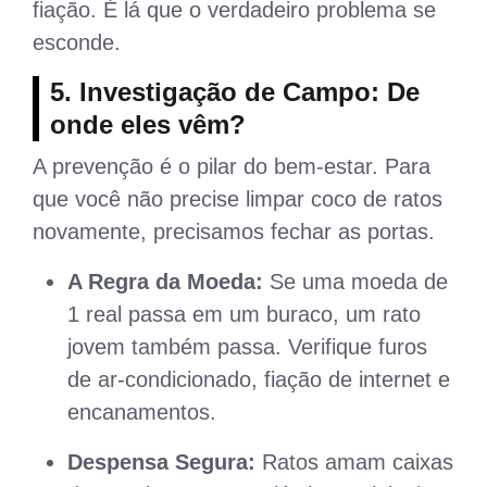
fiação. É lá que o verdadeiro problema se
esconde.
5. Investigação de Campo: De
onde eles vêm?
A prevenção é o pilar do bem-estar. Para
que você não precise limpar coco de ratos
novamente, precisamos fechar as portas.
A Regra da Moeda:
Se uma moeda de
1 real passa em um buraco, um rato
jovem também passa. Verifique furos
de ar-condicionado, fiação de internet e
encanamentos.
Despensa Segura:
Ratos amam caixas