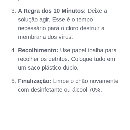
A Regra dos 10 Minutos:
Deixe a
solução agir. Esse é o tempo
necessário para o cloro destruir a
membrana dos vírus.
Recolhimento:
Use papel toalha para
recolher os detritos. Coloque tudo em
um saco plástico duplo.
Finalização:
Limpe o chão novamente
com desinfetante ou álcool 70%.