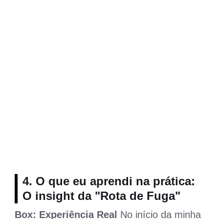
4. O que eu aprendi na prática:
O insight da "Rota de Fuga"
Box: Experiência Real
No início da minha