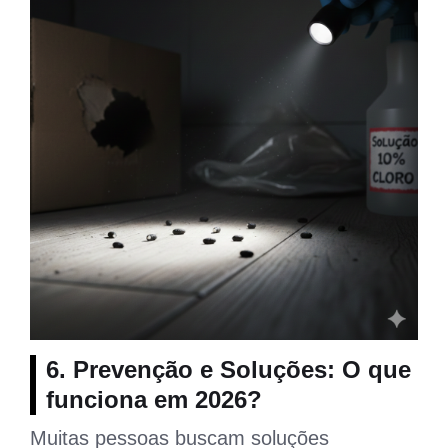
6. Prevenção e Soluções: O que
funciona em 2026?
Muitas pessoas buscam soluções