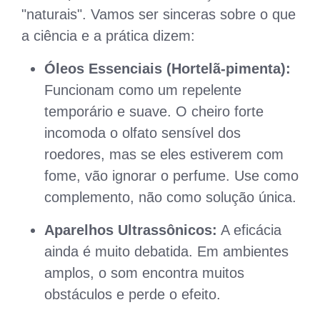
"naturais". Vamos ser sinceras sobre o que
a ciência e a prática dizem:
Óleos Essenciais (Hortelã-pimenta):
Funcionam como um repelente
temporário e suave. O cheiro forte
incomoda o olfato sensível dos
roedores, mas se eles estiverem com
fome, vão ignorar o perfume. Use como
complemento, não como solução única.
Aparelhos Ultrassônicos:
A eficácia
ainda é muito debatida. Em ambientes
amplos, o som encontra muitos
obstáculos e perde o efeito.