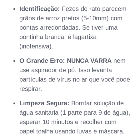
Identificação:
Fezes de rato parecem
grãos de arroz pretos (5-10mm) com
pontas arredondadas. Se tiver uma
pontinha branca, é lagartixa
(inofensiva).
O Grande Erro:
NUNCA VARRA
nem
use aspirador de pó. Isso levanta
partículas de vírus no ar que você pode
respirar.
Limpeza Segura:
Borrifar solução de
água sanitária (1 parte para 9 de água),
esperar 10 minutos e recolher com
papel toalha usando luvas e máscara.