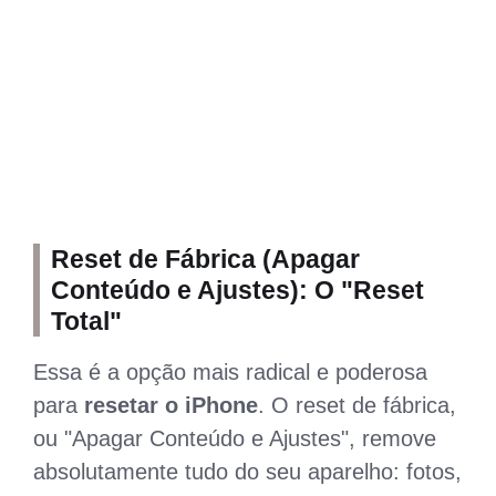
Reset de Fábrica (Apagar
Conteúdo e Ajustes): O "Reset
Total"
Essa é a opção mais radical e poderosa
para
resetar o iPhone
. O reset de fábrica,
ou "Apagar Conteúdo e Ajustes", remove
absolutamente tudo do seu aparelho: fotos,