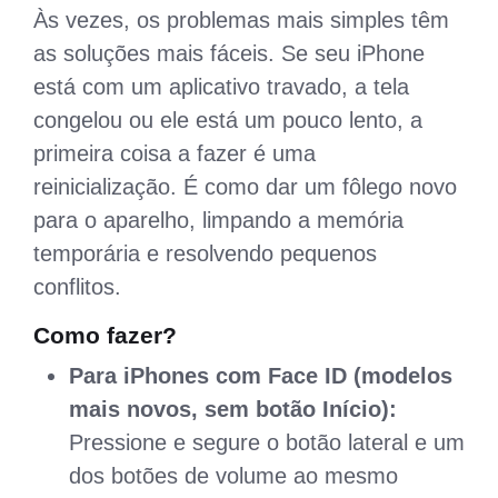
Às vezes, os problemas mais simples têm
as soluções mais fáceis. Se seu iPhone
está com um aplicativo travado, a tela
congelou ou ele está um pouco lento, a
primeira coisa a fazer é uma
reinicialização. É como dar um fôlego novo
para o aparelho, limpando a memória
temporária e resolvendo pequenos
conflitos.
Como fazer?
Para iPhones com Face ID (modelos
mais novos, sem botão Início):
Pressione e segure o botão lateral e um
dos botões de volume ao mesmo