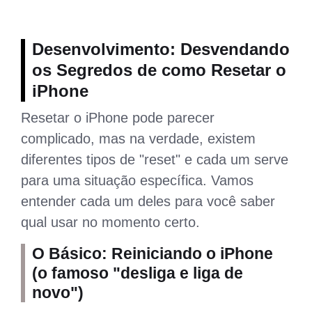
Desenvolvimento: Desvendando
os Segredos de como Resetar o
iPhone
Resetar o iPhone pode parecer
complicado, mas na verdade, existem
diferentes tipos de "reset" e cada um serve
para uma situação específica. Vamos
entender cada um deles para você saber
qual usar no momento certo.
O Básico: Reiniciando o iPhone
(o famoso "desliga e liga de
novo")