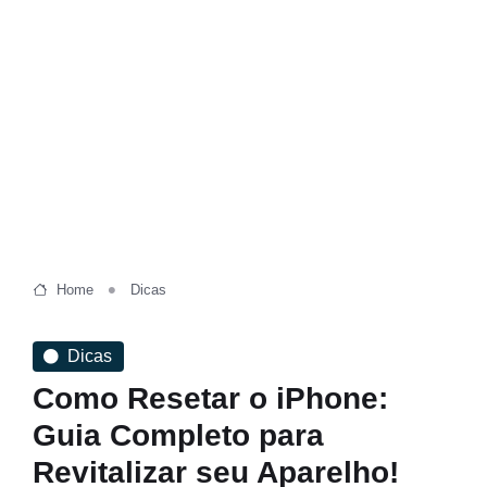
Home
Dicas
Dicas
Como Resetar o iPhone:
Guia Completo para
Revitalizar seu Aparelho!