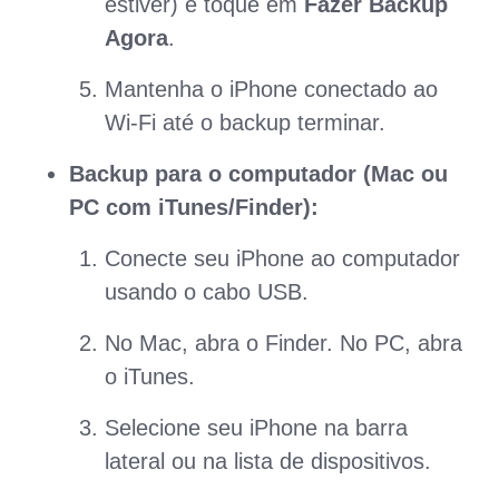
estiver) e toque em
Fazer Backup
Agora
.
Mantenha o iPhone conectado ao
Wi-Fi até o backup terminar.
Backup para o computador (Mac ou
PC com iTunes/Finder):
Conecte seu iPhone ao computador
usando o cabo USB.
No Mac, abra o Finder. No PC, abra
o iTunes.
Selecione seu iPhone na barra
lateral ou na lista de dispositivos.