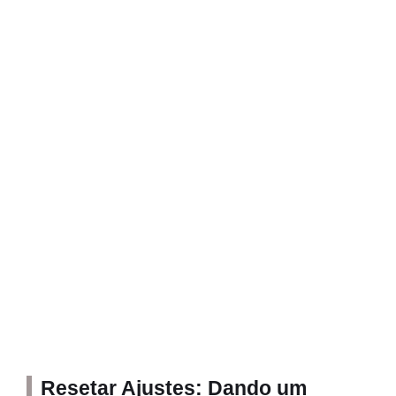
Resetar Ajustes: Dando um