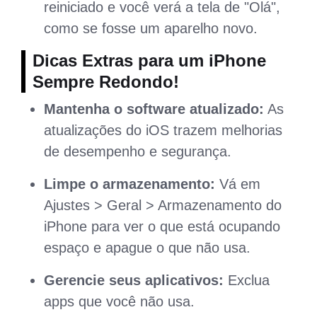
reiniciado e você verá a tela de "Olá",
como se fosse um aparelho novo.
Dicas Extras para um iPhone
Sempre Redondo!
Mantenha o software atualizado:
As
atualizações do iOS trazem melhorias
de desempenho e segurança.
Limpe o armazenamento:
Vá em
Ajustes > Geral > Armazenamento do
iPhone para ver o que está ocupando
espaço e apague o que não usa.
Gerencie seus aplicativos:
Exclua
apps que você não usa.