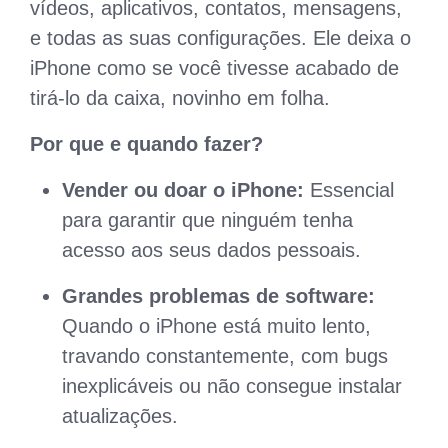
vídeos, aplicativos, contatos, mensagens,
e todas as suas configurações. Ele deixa o
iPhone como se você tivesse acabado de
tirá-lo da caixa, novinho em folha.
Por que e quando fazer?
Vender ou doar o iPhone:
Essencial
para garantir que ninguém tenha
acesso aos seus dados pessoais.
Grandes problemas de software:
Quando o iPhone está muito lento,
travando constantemente, com bugs
inexplicáveis ou não consegue instalar
atualizações.