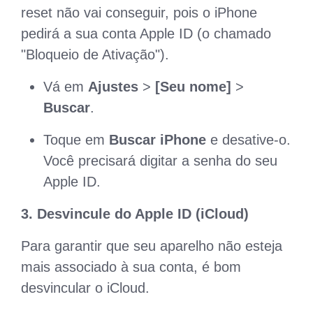
reset não vai conseguir, pois o iPhone
pedirá a sua conta Apple ID (o chamado
"Bloqueio de Ativação").
Vá em
Ajustes
>
[Seu nome]
>
Buscar
.
Toque em
Buscar iPhone
e desative-o.
Você precisará digitar a senha do seu
Apple ID.
3. Desvincule do Apple ID (iCloud)
Para garantir que seu aparelho não esteja
mais associado à sua conta, é bom
desvincular o iCloud.