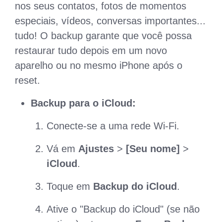
nos seus contatos, fotos de momentos
especiais, vídeos, conversas importantes...
tudo! O backup garante que você possa
restaurar tudo depois em um novo
aparelho ou no mesmo iPhone após o
reset.
Backup para o iCloud:
Conecte-se a uma rede Wi-Fi.
Vá em
Ajustes
>
[Seu nome]
>
iCloud
.
Toque em
Backup do iCloud
.
Ative o "Backup do iCloud" (se não