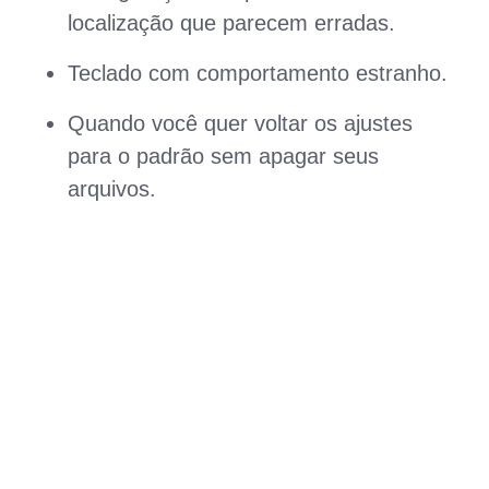
localização que parecem erradas.
Teclado com comportamento estranho.
Quando você quer voltar os ajustes
para o padrão sem apagar seus
arquivos.