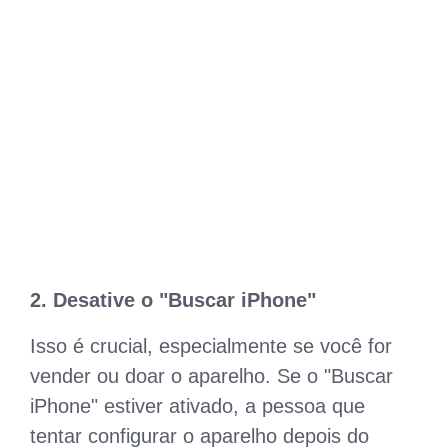
2. Desative o "Buscar iPhone"
Isso é crucial, especialmente se você for
vender ou doar o aparelho. Se o "Buscar
iPhone" estiver ativado, a pessoa que
tentar configurar o aparelho depois do