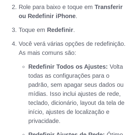
Role para baixo e toque em
Transferir
ou Redefinir iPhone
.
Toque em
Redefinir
.
Você verá várias opções de redefinição.
As mais comuns são:
Redefinir Todos os Ajustes:
Volta
todas as configurações para o
padrão, sem apagar seus dados ou
mídias. Isso inclui ajustes de rede,
teclado, dicionário, layout da tela de
início, ajustes de localização e
privacidade.
Redefinir Ajustes de Rede:
Ótimo