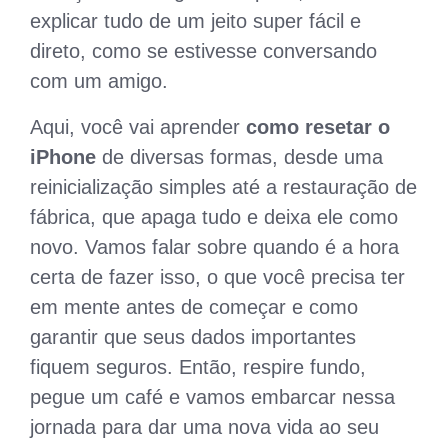
explicar tudo de um jeito super fácil e
direto, como se estivesse conversando
com um amigo.
Aqui, você vai aprender
como resetar o
iPhone
de diversas formas, desde uma
reinicialização simples até a restauração de
fábrica, que apaga tudo e deixa ele como
novo. Vamos falar sobre quando é a hora
certa de fazer isso, o que você precisa ter
em mente antes de começar e como
garantir que seus dados importantes
fiquem seguros. Então, respire fundo,
pegue um café e vamos embarcar nessa
jornada para dar uma nova vida ao seu