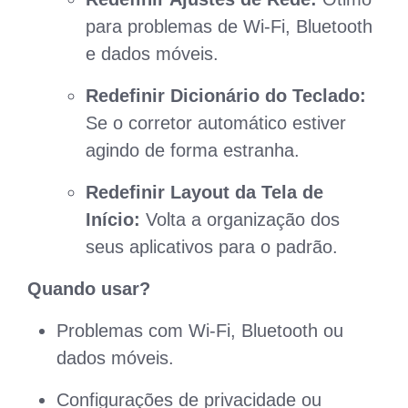
para problemas de Wi-Fi, Bluetooth
e dados móveis.
Redefinir Dicionário do Teclado:
Se o corretor automático estiver
agindo de forma estranha.
Redefinir Layout da Tela de
Início:
Volta a organização dos
seus aplicativos para o padrão.
Quando usar?
Problemas com Wi-Fi, Bluetooth ou
dados móveis.
Configurações de privacidade ou