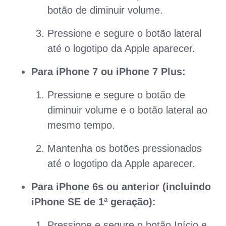
botão de diminuir volume.
Pressione e segure o botão lateral
até o logotipo da Apple aparecer.
Para iPhone 7 ou iPhone 7 Plus:
Pressione e segure o botão de
diminuir volume e o botão lateral ao
mesmo tempo.
Mantenha os botões pressionados
até o logotipo da Apple aparecer.
Para iPhone 6s ou anterior (incluindo
iPhone SE de 1ª geração):
Pressione e segure o botão Início e