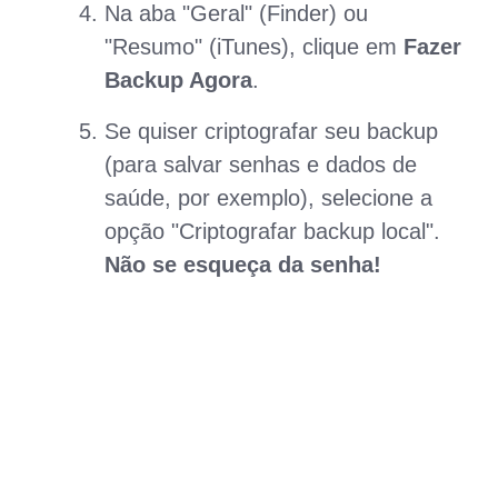
Na aba "Geral" (Finder) ou
"Resumo" (iTunes), clique em
Fazer
Backup Agora
.
Se quiser criptografar seu backup
(para salvar senhas e dados de
saúde, por exemplo), selecione a
opção "Criptografar backup local".
Não se esqueça da senha!