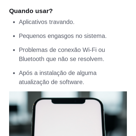
Quando usar?
Aplicativos travando.
Pequenos engasgos no sistema.
Problemas de conexão Wi-Fi ou
Bluetooth que não se resolvem.
Após a instalação de alguma
atualização de software.