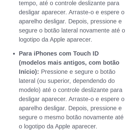
tempo, até o controle deslizante para
desligar aparecer. Arraste-o e espere o
aparelho desligar. Depois, pressione e
segure o botão lateral novamente até o
logotipo da Apple aparecer.
Para iPhones com Touch ID
(modelos mais antigos, com botão
Início):
Pressione e segure o botão
lateral (ou superior, dependendo do
modelo) até o controle deslizante para
desligar aparecer. Arraste-o e espere o
aparelho desligar. Depois, pressione e
segure o mesmo botão novamente até
o logotipo da Apple aparecer.