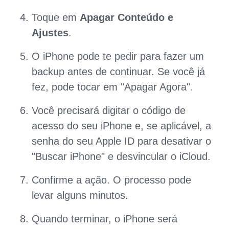
Toque em
Apagar Conteúdo e
Ajustes
.
O iPhone pode te pedir para fazer um
backup antes de continuar. Se você já
fez, pode tocar em "Apagar Agora".
Você precisará digitar o código de
acesso do seu iPhone e, se aplicável, a
senha do seu Apple ID para desativar o
"Buscar iPhone" e desvincular o iCloud.
Confirme a ação. O processo pode
levar alguns minutos.
Quando terminar, o iPhone será