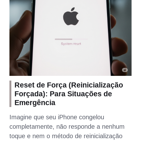
Reset de Força (Reinicialização
Forçada): Para Situações de
Emergência
Imagine que seu iPhone congelou
completamente, não responde a nenhum
toque e nem o método de reinicialização