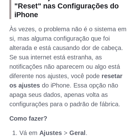
"Reset" nas Configurações do
iPhone
Às vezes, o problema não é o sistema em
si, mas alguma configuração que foi
alterada e está causando dor de cabeça.
Se sua internet está estranha, as
notificações não aparecem ou algo está
diferente nos ajustes, você pode
resetar
os ajustes
do iPhone. Essa opção não
apaga seus dados, apenas volta as
configurações para o padrão de fábrica.
Como fazer?
Vá em
Ajustes
>
Geral
.