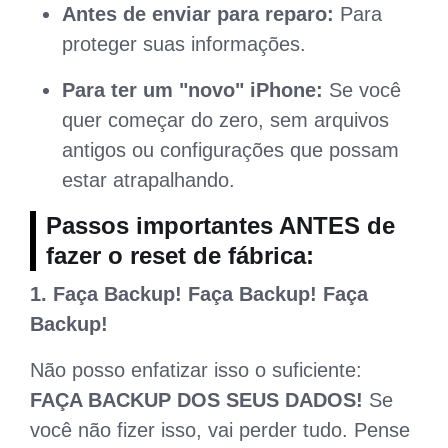
Antes de enviar para reparo:
Para
proteger suas informações.
Para ter um "novo" iPhone:
Se você
quer começar do zero, sem arquivos
antigos ou configurações que possam
estar atrapalhando.
Passos importantes ANTES de
fazer o reset de fábrica:
1. Faça Backup! Faça Backup! Faça
Backup!
Não posso enfatizar isso o suficiente:
FAÇA BACKUP DOS SEUS DADOS!
Se
você não fizer isso, vai perder tudo. Pense