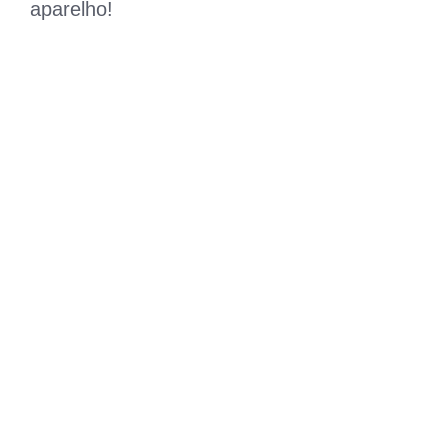
aparelho!