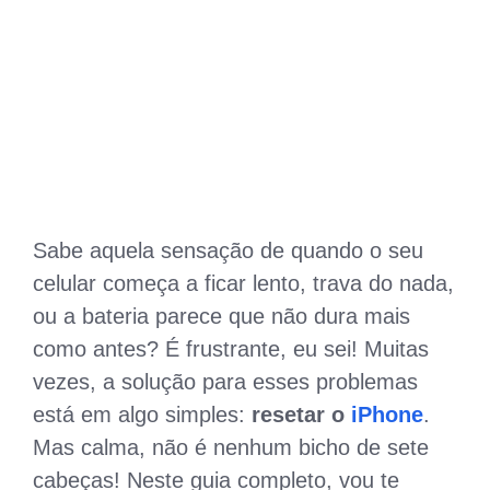
Sabe aquela sensação de quando o seu
celular começa a ficar lento, trava do nada,
ou a bateria parece que não dura mais
como antes? É frustrante, eu sei! Muitas
vezes, a solução para esses problemas
está em algo simples:
resetar o
iPhone
.
Mas calma, não é nenhum bicho de sete
cabeças! Neste guia completo, vou te