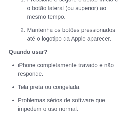
o botão lateral (ou superior) ao
mesmo tempo.
Mantenha os botões pressionados
até o logotipo da Apple aparecer.
Quando usar?
iPhone completamente travado e não
responde.
Tela preta ou congelada.
Problemas sérios de software que
impedem o uso normal.