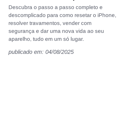
Descubra o passo a passo completo e
descomplicado para como resetar o iPhone,
resolver travamentos, vender com
segurança e dar uma nova vida ao seu
aparelho, tudo em um só lugar.
publicado em: 04/08/2025