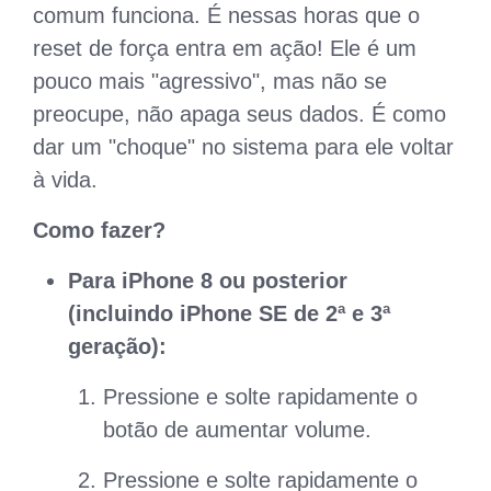
comum funciona. É nessas horas que o
reset de força entra em ação! Ele é um
pouco mais "agressivo", mas não se
preocupe, não apaga seus dados. É como
dar um "choque" no sistema para ele voltar
à vida.
Como fazer?
Para iPhone 8 ou posterior
(incluindo iPhone SE de 2ª e 3ª
geração):
Pressione e solte rapidamente o
botão de aumentar volume.
Pressione e solte rapidamente o