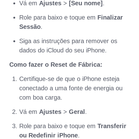
Vá em
Ajustes
>
[Seu nome]
.
Role para baixo e toque em
Finalizar
Sessão
.
Siga as instruções para remover os
dados do iCloud do seu iPhone.
Como fazer o Reset de Fábrica:
Certifique-se de que o iPhone esteja
conectado a uma fonte de energia ou
com boa carga.
Vá em
Ajustes
>
Geral
.
Role para baixo e toque em
Transferir
ou Redefinir iPhone
.