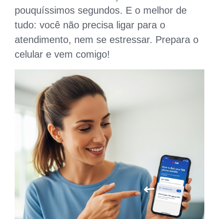
pouquíssimos segundos. E o melhor de
tudo: você não precisa ligar para o
atendimento, nem se estressar. Prepara o
celular e vem comigo!