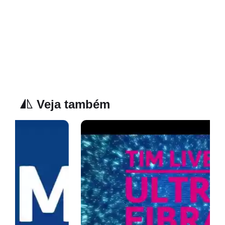
Veja também