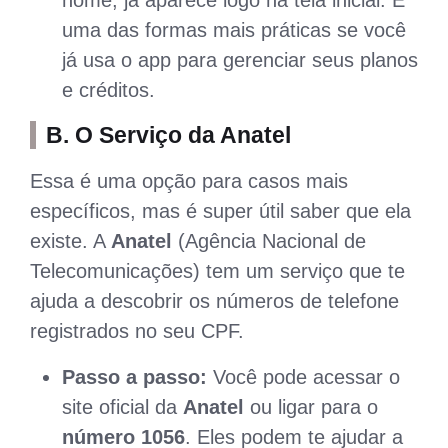
uma das formas mais práticas se você
já usa o app para gerenciar seus planos
e créditos.
B. O Serviço da Anatel
Essa é uma opção para casos mais
específicos, mas é super útil saber que ela
existe. A
Anatel
(Agência Nacional de
Telecomunicações) tem um serviço que te
ajuda a descobrir os números de telefone
registrados no seu CPF.
Passo a passo:
Você pode acessar o
site oficial da
Anatel
ou ligar para o
número 1056
. Eles podem te ajudar a