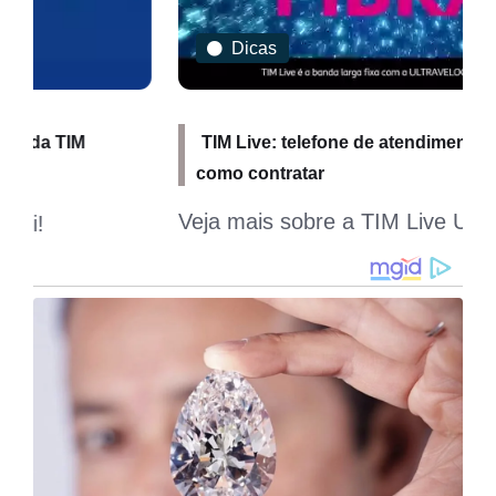
Dicas
TIM Live: telefone de atendimento, planos e
como contratar
Veja mais sobre a TIM Live Ultrafibra