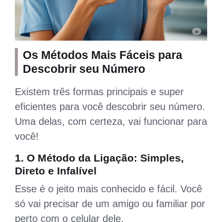
Os Métodos Mais Fáceis para
Descobrir seu Número
Existem três formas principais e super
eficientes para você descobrir seu número.
Uma delas, com certeza, vai funcionar para
você!
1. O Método da Ligação: Simples,
Direto e Infalível
Esse é o jeito mais conhecido e fácil. Você
só vai precisar de um amigo ou familiar por
perto com o celular dele.