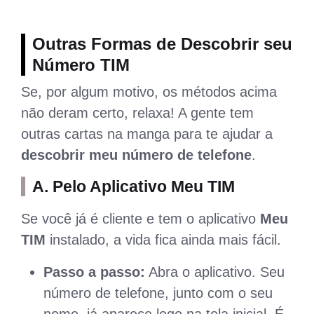
Outras Formas de Descobrir seu
Número TIM
Se, por algum motivo, os métodos acima
não deram certo, relaxa! A gente tem
outras cartas na manga para te ajudar a
descobrir meu número de telefone
.
A. Pelo Aplicativo Meu TIM
Se você já é cliente e tem o aplicativo
Meu
TIM
instalado, a vida fica ainda mais fácil.
Passo a passo:
Abra o aplicativo. Seu
número de telefone, junto com o seu
nome, já aparece logo na tela inicial. É