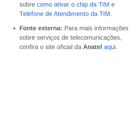
sobre
como ativar o chip da TIM
e
T
elefone de Atendimento da TIM
.
Fonte externa:
Para mais informações
sobre serviços de telecomunicações,
confira o site oficial da
Anatel
aqui
.