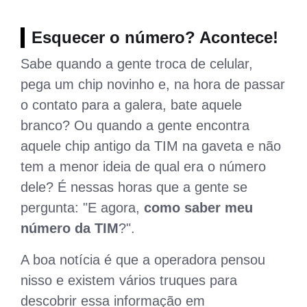
Esquecer o número? Acontece!
Sabe quando a gente troca de celular,
pega um chip novinho e, na hora de passar
o contato para a galera, bate aquele
branco? Ou quando a gente encontra
aquele chip antigo da TIM na gaveta e não
tem a menor ideia de qual era o número
dele? É nessas horas que a gente se
pergunta: "E agora,
como saber meu
número da TIM
?".
A boa notícia é que a operadora pensou
nisso e existem vários truques para
descobrir essa informação em