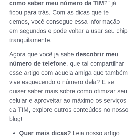
como saber meu número da TIM
?" já
ficou para trás. Com as dicas que te
demos, você consegue essa informação
em segundos e pode voltar a usar seu chip
tranquilamente.
Agora que você já sabe
descobrir meu
número de telefone
, que tal compartilhar
esse artigo com aquela amiga que também
vive esquecendo o número dela? E se
quiser saber mais sobre como otimizar seu
celular e aproveitar ao máximo os serviços
da TIM, explore outros conteúdos no nosso
blog!
Quer mais dicas?
Leia nosso artigo