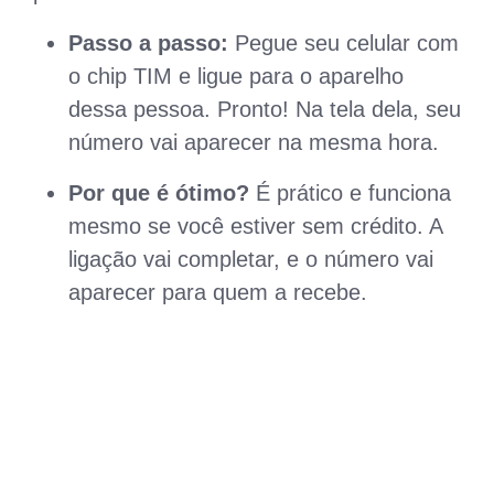
Passo a passo:
Pegue seu celular com
o chip TIM e ligue para o aparelho
dessa pessoa. Pronto! Na tela dela, seu
número vai aparecer na mesma hora.
Por que é ótimo?
É prático e funciona
mesmo se você estiver sem crédito. A
ligação vai completar, e o número vai
aparecer para quem a recebe.