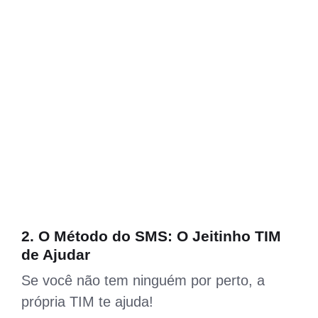
2. O Método do SMS: O Jeitinho TIM
de Ajudar
Se você não tem ninguém por perto, a
própria TIM te ajuda!