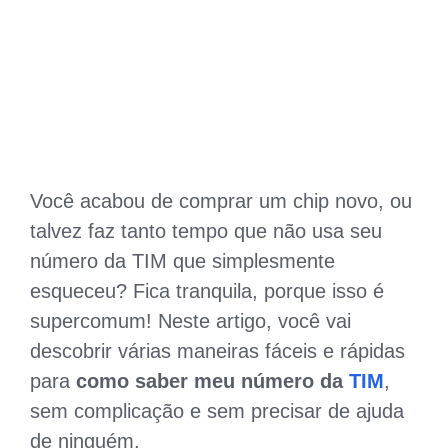
Você acabou de comprar um chip novo, ou
talvez faz tanto tempo que não usa seu
número da TIM que simplesmente
esqueceu? Fica tranquila, porque isso é
supercomum! Neste artigo, você vai
descobrir várias maneiras fáceis e rápidas
para
como saber meu número da
TIM
,
sem complicação e sem precisar de ajuda
de ninguém.