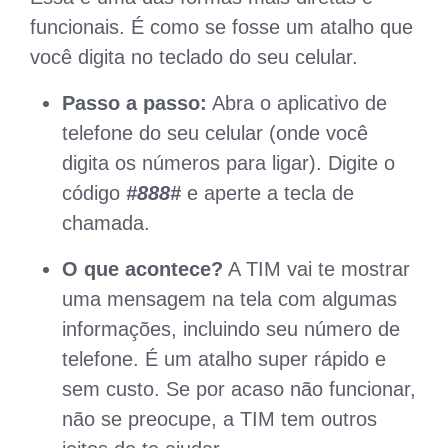
funcionais. É como se fosse um atalho que
você digita no teclado do seu celular.
Passo a passo:
Abra o aplicativo de
telefone do seu celular (onde você
digita os números para ligar). Digite o
código
#888#
e aperte a tecla de
chamada.
O que acontece?
A TIM vai te mostrar
uma mensagem na tela com algumas
informações, incluindo seu número de
telefone. É um atalho super rápido e
sem custo. Se por acaso não funcionar,
não se preocupe, a TIM tem outros