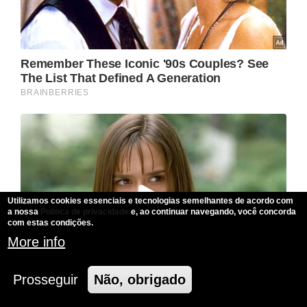
Utilizamos cookies essenciais e tecnologias semelhantes de acordo com
a nossa
Politica de privacidade
e, ao continuar navegando, você concorda
com estas condições.
More info
Prosseguir
Não, obrigado