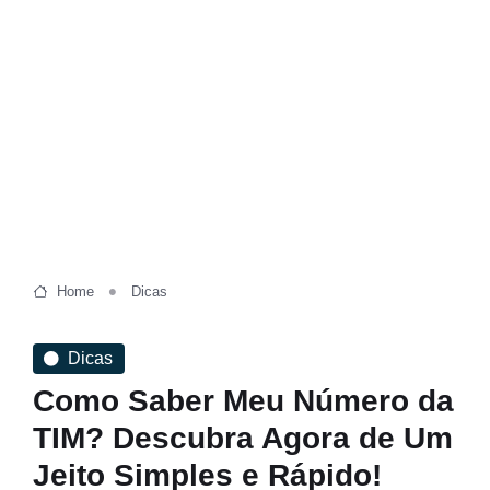
Home
Dicas
Dicas
Como Saber Meu Número da
TIM? Descubra Agora de Um
Jeito Simples e Rápido!