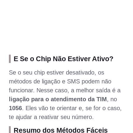
E Se o Chip Não Estiver Ativo?
Se o seu chip estiver desativado, os
métodos de ligação e SMS podem não
funcionar. Nesse caso, a melhor saída é a
ligação para o atendimento da TIM
, no
1056
. Eles vão te orientar e, se for o caso,
te ajudar a reativar seu número.
Resumo dos Métodos Fáceis