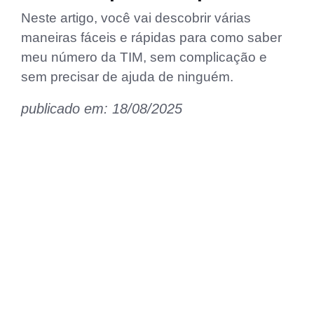
Neste artigo, você vai descobrir várias
maneiras fáceis e rápidas para como saber
meu número da TIM, sem complicação e
sem precisar de ajuda de ninguém.
publicado em: 18/08/2025