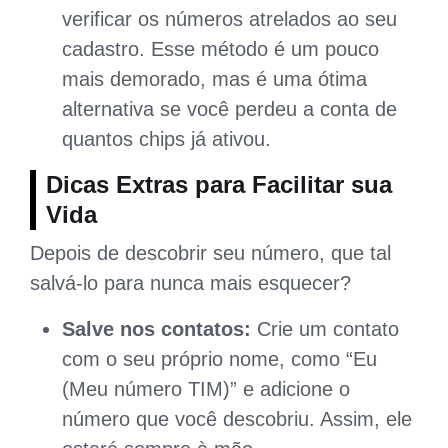
verificar os números atrelados ao seu
cadastro. Esse método é um pouco
mais demorado, mas é uma ótima
alternativa se você perdeu a conta de
quantos chips já ativou.
Dicas Extras para Facilitar sua
Vida
Depois de descobrir seu número, que tal
salvá-lo para nunca mais esquecer?
Salve nos contatos:
Crie um contato
com o seu próprio nome, como “Eu
(Meu número TIM)” e adicione o
número que você descobriu. Assim, ele