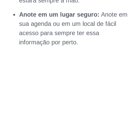
estará sempre à mão.
Anote em um lugar seguro:
Anote em
sua agenda ou em um local de fácil
acesso para sempre ter essa
informação por perto.