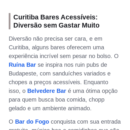
Curitiba Bares Acessíveis:
Diversão sem Gastar Muito
Diversão não precisa ser cara, e em
Curitiba, alguns bares oferecem uma
experiência incrível sem pesar no bolso. O
Ruína Bar
se inspira nos ruin pubs de
Budapeste, com sanduíches variados e
chopes a preços acessíveis. Enquanto
isso, o
Belvedere Bar
é uma ótima opção
para quem busca boa comida, chopp
gelado e um ambiente animado.
O
Bar do Fogo
conquista com sua entrada