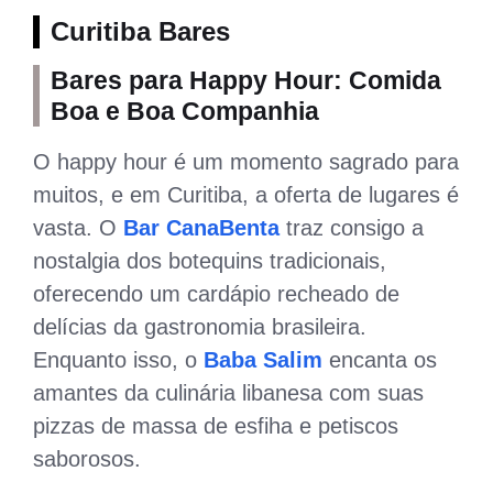
Curitiba Bares
Bares para Happy Hour: Comida
Boa e Boa Companhia
O happy hour é um momento sagrado para
muitos, e em Curitiba, a oferta de lugares é
vasta. O
Bar CanaBenta
traz consigo a
nostalgia dos botequins tradicionais,
oferecendo um cardápio recheado de
delícias da gastronomia brasileira.
Enquanto isso, o
Baba Salim
encanta os
amantes da culinária libanesa com suas
pizzas de massa de esfiha e petiscos
saborosos.