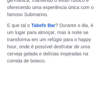
germânica, mantendo o estilo rústico e
oferecendo uma experiência única com o
famoso Submarino.
E que tal o
Tabefe Bar
? Durante o dia, é
um lugar para almoçar, mas à noite se
transforma em um refúgio para o happy
hour, onde é possível desfrutar de uma
cerveja gelada e delícias inspiradas na
comida de boteco.