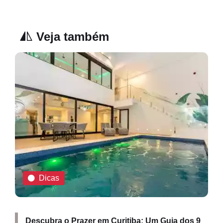
Veja também
Dicas
Descubra o Prazer em Curitiba: Um Guia dos 9