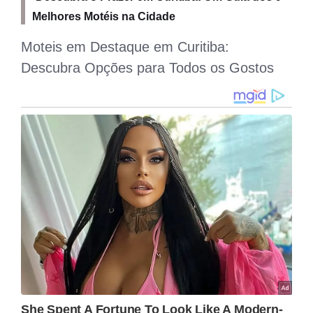
Melhores Motéis na Cidade
Moteis em Destaque em Curitiba:
Descubra Opções para Todos os Gostos