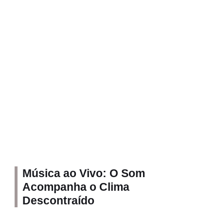
Música ao Vivo: O Som
Acompanha o Clima
Descontraído