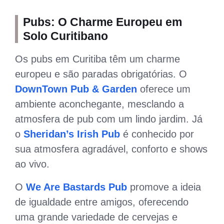
Pubs: O Charme Europeu em
Solo Curitibano
Os pubs em Curitiba têm um charme
europeu e são paradas obrigatórias. O
DownTown Pub & Garden
oferece um
ambiente aconchegante, mesclando a
atmosfera de pub com um lindo jardim. Já
o
Sheridan’s Irish Pub
é conhecido por
sua atmosfera agradável, conforto e shows
ao vivo.
O
We Are Bastards Pub
promove a ideia
de igualdade entre amigos, oferecendo
uma grande variedade de cervejas e