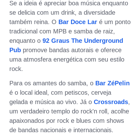
Se a ideia é apreciar boa música enquanto
se delicia com um drink, a diversidade
também reina. O
Bar Doce Lar
é um ponto
tradicional com MPB e samba de raiz,
enquanto o
92 Graus The Underground
Pub
promove bandas autorais e oferece
uma atmosfera energética com seu estilo
rock.
Para os amantes do samba, o
Bar ZéPelin
é o local ideal, com petiscos, cerveja
gelada e música ao vivo. Já o
Crossroads
,
um verdadeiro templo do rock'n roll, acolhe
apaixonados por rock e blues com shows
de bandas nacionais e internacionais.