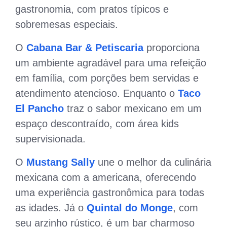
gastronomia, com pratos típicos e
sobremesas especiais.
O
Cabana Bar & Petiscaria
proporciona
um ambiente agradável para uma refeição
em família, com porções bem servidas e
atendimento atencioso. Enquanto o
Taco
El Pancho
traz o sabor mexicano em um
espaço descontraído, com área kids
supervisionada.
O
Mustang Sally
une o melhor da culinária
mexicana com a americana, oferecendo
uma experiência gastronômica para todas
as idades. Já o
Quintal do Monge
, com
seu arzinho rústico, é um bar charmoso