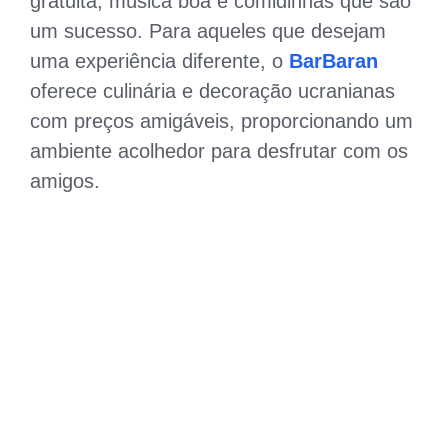
gratuita, música boa e comidinhas que são
um sucesso. Para aqueles que desejam
uma experiência diferente, o
BarBaran
oferece culinária e decoração ucranianas
com preços amigáveis, proporcionando um
ambiente acolhedor para desfrutar com os
amigos.