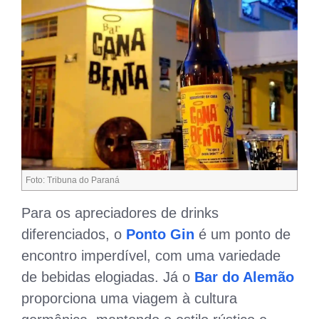
Foto: Tribuna do Paraná
Para os apreciadores de drinks
diferenciados, o
Ponto Gin
é um ponto de
encontro imperdível, com uma variedade
de bebidas elogiadas. Já o
Bar do Alemão
proporciona uma viagem à cultura