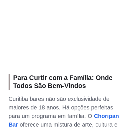
Para Curtir com a Família: Onde
Todos São Bem-Vindos
Curitiba bares não são exclusividade de
maiores de 18 anos. Há opções perfeitas
para um programa em família. O
Choripan
Bar
oferece uma mistura de arte, cultura e