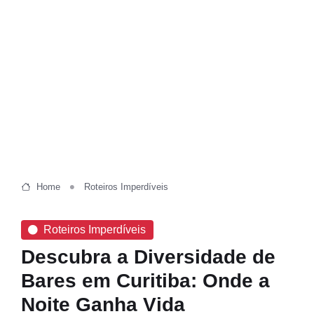
Home
Roteiros Imperdíveis
Roteiros Imperdíveis
Descubra a Diversidade de
Bares em Curitiba: Onde a
Noite Ganha Vida