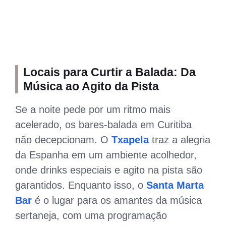
Locais para Curtir a Balada: Da
Música ao Agito da Pista
Se a noite pede por um ritmo mais
acelerado, os bares-balada em Curitiba
não decepcionam. O
Txapela
traz a alegria
da Espanha em um ambiente acolhedor,
onde drinks especiais e agito na pista são
garantidos. Enquanto isso, o
Santa Marta
Bar
é o lugar para os amantes da música
sertaneja, com uma programação