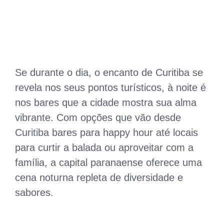
Se durante o dia, o encanto de Curitiba se
revela nos seus pontos turísticos, à noite é
nos bares que a cidade mostra sua alma
vibrante. Com opções que vão desde
Curitiba bares para happy hour até locais
para curtir a balada ou aproveitar com a
família, a capital paranaense oferece uma
cena noturna repleta de diversidade e
sabores.