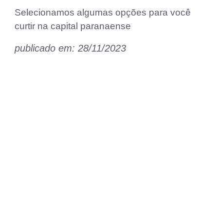
Selecionamos algumas opções para você
curtir na capital paranaense
publicado em: 28/11/2023