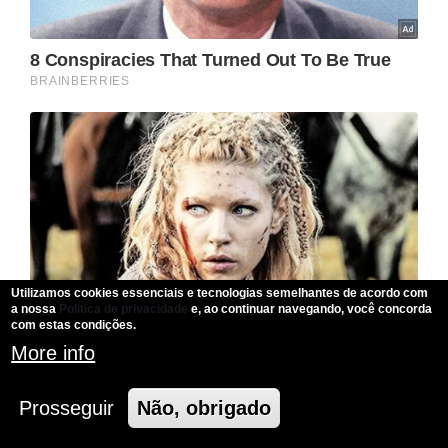
Utilizamos cookies essenciais e tecnologias semelhantes de acordo com
a nossa
Politica de privacidade
e, ao continuar navegando, você concorda
com estas condições.
More info
Prosseguir
Não, obrigado