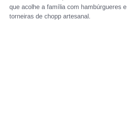
que acolhe a família com hambúrgueres e
torneiras de chopp artesanal.