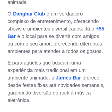
animada.
O
Danghai Club
é um verdadeiro
complexo de entretenimento, oferecendo
shows e ambientes diversificados. Já o
+55
Bar
é o local para se divertir com amigos
ou com o seu amor, oferecendo diferentes
ambientes para atender a todos os gostos.
E para aqueles que buscam uma
experiência mais tradicional em um
ambiente animado, o
James Bar
oferece
desde festas fixas até novidades semanais,
garantindo diversão do rock à música
eletrônica.