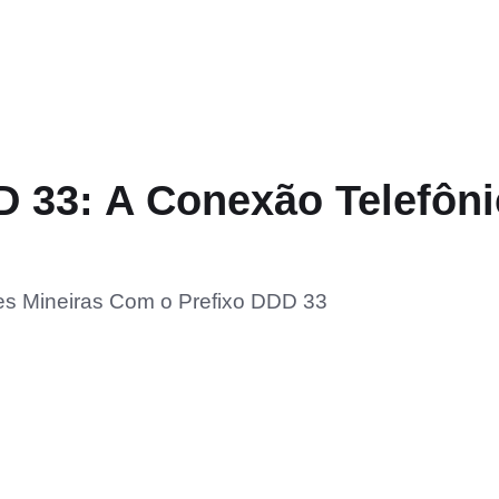
 33: A Conexão Telefôni
s Mineiras Com o Prefixo DDD 33