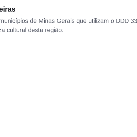
eiras
municípios de Minas Gerais que utilizam o DDD 33
a cultural desta região: