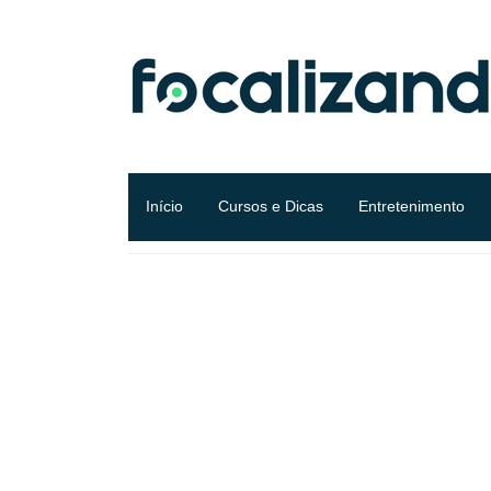
Início
Cursos e Dicas
Entretenimento