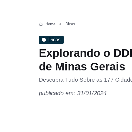
Home
Dicas
Dicas
Explorando o DDD
de Minas Gerais
Descubra Tudo Sobre as 177 Cidade
publicado em: 31/01/2024