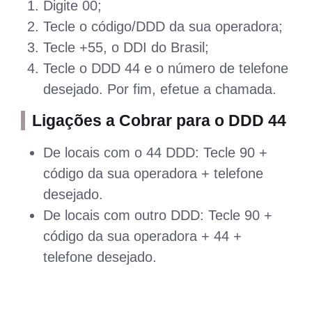
Digite 00;
Tecle o código/DDD da sua operadora;
Tecle +55, o DDI do Brasil;
Tecle o DDD 44 e o número de telefone
desejado. Por fim, efetue a chamada.
Ligações a Cobrar para o DDD 44
De locais com o 44 DDD: Tecle 90 +
código da sua operadora + telefone
desejado.
De locais com outro DDD: Tecle 90 +
código da sua operadora + 44 +
telefone desejado.