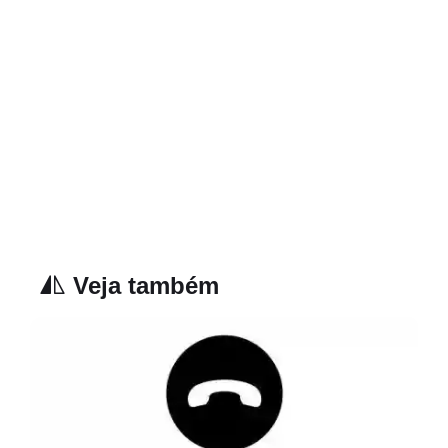
Veja também