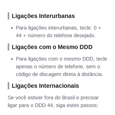
Ligações Interurbanas
Para ligações interurbanas, tecle: 0 +
44 + número do telefone desejado.
Ligações com o Mesmo DDD
Para ligações com o mesmo DDD, tecle
apenas o número de telefone, sem o
código de discagem direta à distância.
Ligações Internacionais
Se você estiver fora do Brasil e precisar
ligar para o DDD 44, siga estes passos: