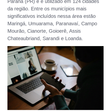
Paraná (PR) e é utilizado em 124 cidades
da região. Entre os municípios mais
significativos incluídos nessa área estão
Maringá, Umuarama, Paranavaí, Campo
Mourão, Cianorte, Goioerê, Assis
Chateaubriand, Sarandi e Loanda.