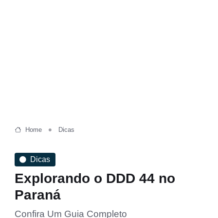
Home
Dicas
Dicas
Explorando o DDD 44 no
Paraná
Confira Um Guia Completo