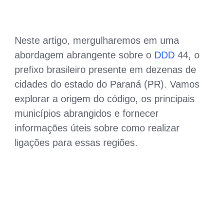
Neste artigo, mergulharemos em uma
abordagem abrangente sobre o
DDD
44, o
prefixo brasileiro presente em dezenas de
cidades do estado do Paraná (PR). Vamos
explorar a origem do código, os principais
municípios abrangidos e fornecer
informações úteis sobre como realizar
ligações para essas regiões.