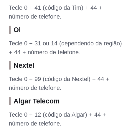
Tecle 0 + 41 (código da Tim) + 44 +
número de telefone.
Oi
Tecle 0 + 31 ou 14 (dependendo da região)
+ 44 + número de telefone.
Nextel
Tecle 0 + 99 (código da Nextel) + 44 +
número de telefone.
Algar Telecom
Tecle 0 + 12 (código da Algar) + 44 +
número de telefone.