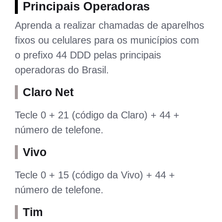
Principais Operadoras
Aprenda a realizar chamadas de aparelhos
fixos ou celulares para os municípios com
o prefixo 44 DDD pelas principais
operadoras do Brasil.
Claro Net
Tecle 0 + 21 (código da Claro) + 44 +
número de telefone.
Vivo
Tecle 0 + 15 (código da Vivo) + 44 +
número de telefone.
Tim