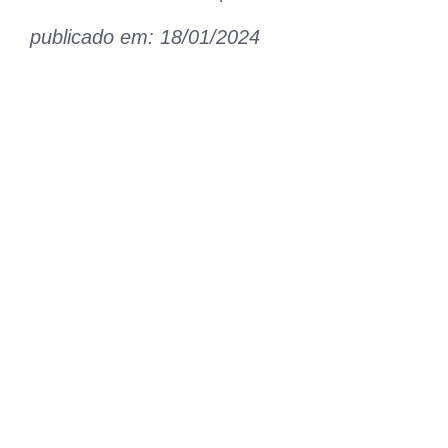
publicado em: 18/01/2024