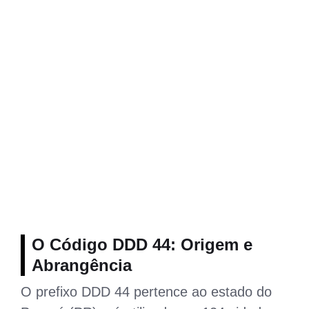
O Código DDD 44: Origem e
Abrangência
O prefixo DDD 44 pertence ao estado do