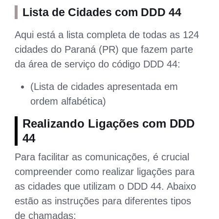
Lista de Cidades com DDD 44
Aqui está a lista completa de todas as 124
cidades do Paraná (PR) que fazem parte
da área de serviço do código DDD 44:
(Lista de cidades apresentada em
ordem alfabética)
Realizando Ligações com DDD
44
Para facilitar as comunicações, é crucial
compreender como realizar ligações para
as cidades que utilizam o DDD 44. Abaixo
estão as instruções para diferentes tipos
de chamadas: