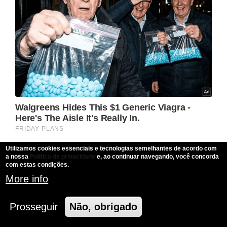
Utilizamos cookies essenciais e tecnologias semelhantes de acordo com
a nossa
Politica de privacidade
e, ao continuar navegando, você concorda
com estas condições.
More info
Prosseguir
Não, obrigado