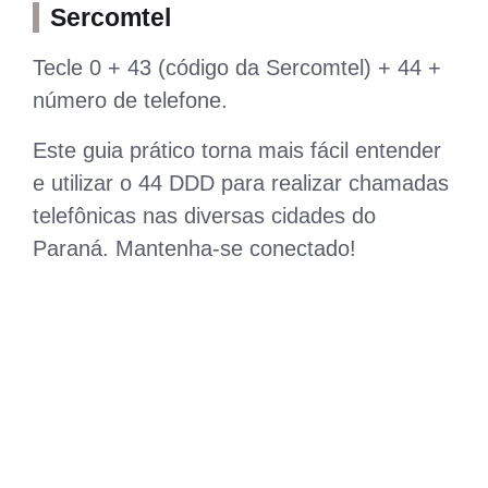
Sercomtel
Tecle 0 + 43 (código da Sercomtel) + 44 +
número de telefone.
Este guia prático torna mais fácil entender
e utilizar o 44 DDD para realizar chamadas
telefônicas nas diversas cidades do
Paraná. Mantenha-se conectado!