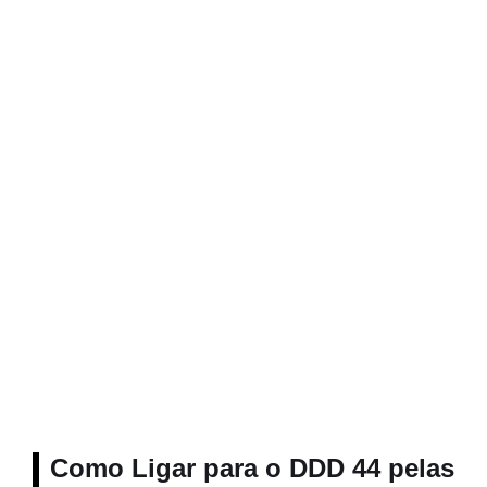
Como Ligar para o DDD 44 pelas