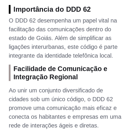
Importância do DDD 62
O DDD 62 desempenha um papel vital na
facilitação das comunicações dentro do
estado de Goiás. Além de simplificar as
ligações interurbanas, este código é parte
integrante da identidade telefônica local.
Facilidade de Comunicação e
Integração Regional
Ao unir um conjunto diversificado de
cidades sob um único código, o DDD 62
promove uma comunicação mais eficaz e
conecta os habitantes e empresas em uma
rede de interações ágeis e diretas.