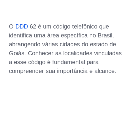
O
DDD
62 é um código telefônico que
identifica uma área específica no Brasil,
abrangendo várias cidades do estado de
Goiás. Conhecer as localidades vinculadas
a esse código é fundamental para
compreender sua importância e alcance.