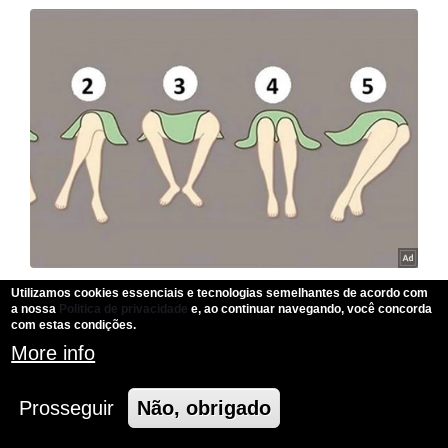
Utilizamos cookies essenciais e tecnologias semelhantes de acordo com
a nossa
Politica de privacidade
e, ao continuar navegando, você concorda
com estas condições.
More info
Prosseguir
Não, obrigado