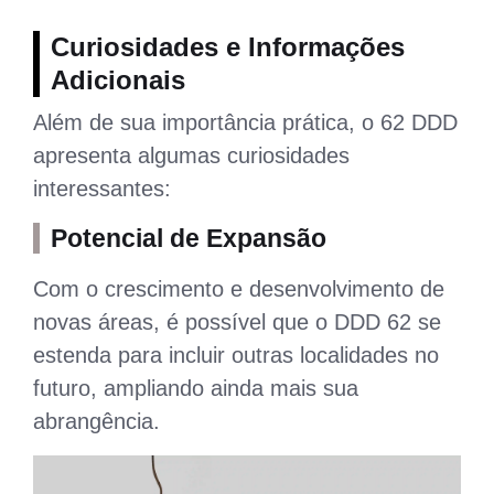
Curiosidades e Informações
Adicionais
Além de sua importância prática, o 62 DDD
apresenta algumas curiosidades
interessantes:
Potencial de Expansão
Com o crescimento e desenvolvimento de
novas áreas, é possível que o DDD 62 se
estenda para incluir outras localidades no
futuro, ampliando ainda mais sua
abrangência.