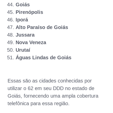
Goiás
Pirenópolis
Iporá
Alto Paraíso de Goiás
Jussara
Nova Veneza
Urutaí
Águas Lindas de Goiás
Essas são as cidades conhecidas por
utilizar o 62 em seu DDD no estado de
Goiás, fornecendo uma ampla cobertura
telefônica para essa região.