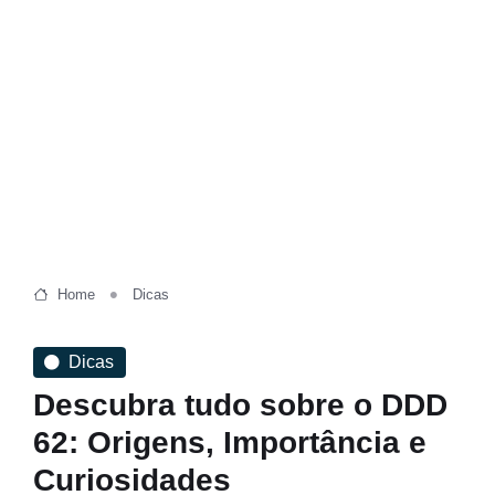
Home
Dicas
Dicas
Descubra tudo sobre o DDD
62: Origens, Importância e
Curiosidades