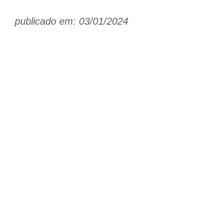
publicado em: 03/01/2024