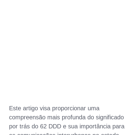
Este artigo visa proporcionar uma
compreensão mais profunda do significado
por trás do 62 DDD e sua importância para