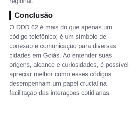
regional.
Conclusão
O DDD 62 é mais do que apenas um
código telefônico; é um símbolo de
conexão e comunicação para diversas
cidades em Goiás. Ao entender suas
origens, alcance e curiosidades, é possível
apreciar melhor como esses códigos
desempenham um papel crucial na
facilitação das interações cotidianas.