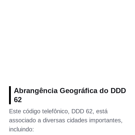
Abrangência Geográfica do DDD
62
Este código telefônico, DDD 62, está
associado a diversas cidades importantes,
incluindo: