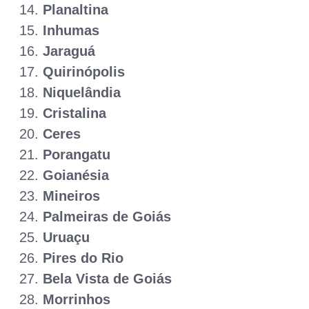
Planaltina
Inhumas
Jaraguá
Quirinópolis
Niquelândia
Cristalina
Ceres
Porangatu
Goianésia
Mineiros
Palmeiras de Goiás
Uruaçu
Pires do Rio
Bela Vista de Goiás
Morrinhos