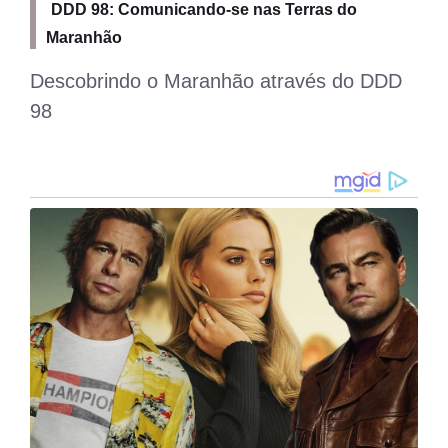
DDD 98: Comunicando-se nas Terras do
Maranhão
Descobrindo o Maranhão através do DDD
98