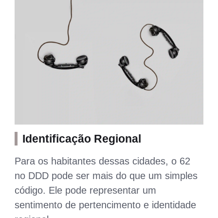
Identificação Regional
Para os habitantes dessas cidades, o 62
no DDD pode ser mais do que um simples
código. Ele pode representar um
sentimento de pertencimento e identidade