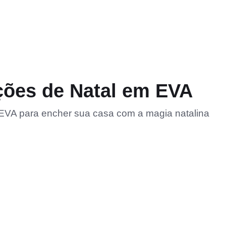
ções de Natal em EVA
 EVA para encher sua casa com a magia natalina