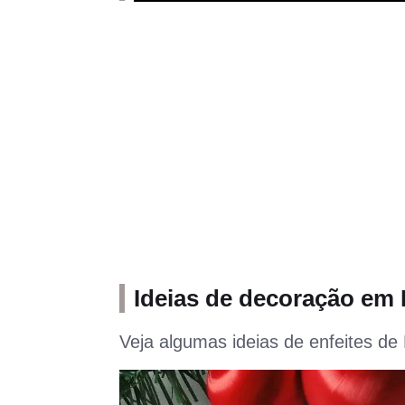
Ideias de decoração em
Veja algumas ideias de enfeites de