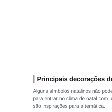
Principais decorações d
Alguns símbolos natalinos não pod
para entrar no clima de natal com
são inspirações para a temática.