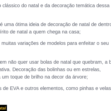
clássico do natal e da decoração temática dessa
é uma ótima ideia de decoração de natal de dentr
írito de natal a quem chega na casa;
muitas variações de modelos para enfeitar o seu
em não quer usar bolas de natal que quebram, a 
tiva. Decoração das bolinhas ou em estrelas,
 um toque de brilho na decor da árvore;
s de EVA e outros elementos, como pinhas e velas
atal