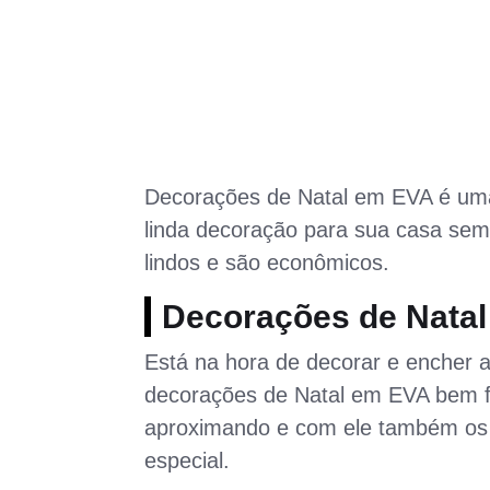
Decorações de Natal em EVA é uma 
linda decoração para sua casa sem
lindos e são econômicos.
Decorações de Nata
Está na hora de decorar e encher 
decorações de Natal em EVA bem fác
aproximando e com ele também os 
especial.