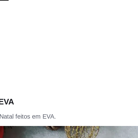
 EVA
 Natal feitos em EVA.