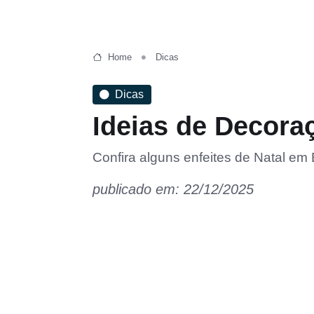
Home
Dicas
Dicas
Ideias de Decora
Confira alguns enfeites de Natal em
publicado em: 22/12/2025