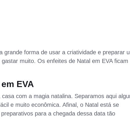
grande forma de usar a criatividade e preparar 
 gastar muito. Os enfeites de Natal em EVA ficam
l em EVA
a casa com a magia natalina. Separamos aqui alg
il e muito econômica. Afinal, o Natal está se
preparativos para a chegada dessa data tão