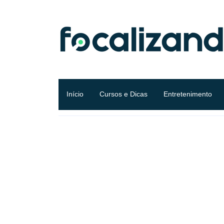
Início
Cursos e Dicas
Entretenimento