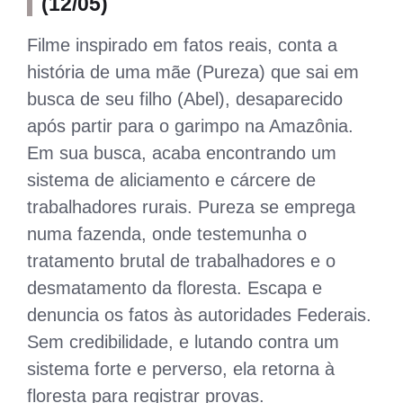
(12/05)
Filme inspirado em fatos reais, conta a
história de uma mãe (Pureza) que sai em
busca de seu filho (Abel), desaparecido
após partir para o garimpo na Amazônia.
Em sua busca, acaba encontrando um
sistema de aliciamento e cárcere de
trabalhadores rurais. Pureza se emprega
numa fazenda, onde testemunha o
tratamento brutal de trabalhadores e o
desmatamento da floresta. Escapa e
denuncia os fatos às autoridades Federais.
Sem credibilidade, e lutando contra um
sistema forte e perverso, ela retorna à
floresta para registrar provas.