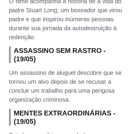
O filme acompanha a história de a vida do
padre Stuart Long, um boxeador que virou
padre e que inspirou inúmeras pessoas
durante sua jornada da autodestruição à
redenção.
ASSASSINO SEM RASTRO -
(19/05)
Um assassino de aluguel descobre que se
tornou um alvo depois de se recusar a
concluir um trabalho para uma perigosa
organização criminosa.
MENTES EXTRAORDINÁRIAS -
(19/05)