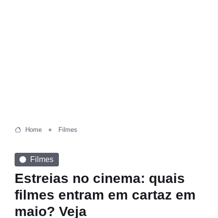
Home
Filmes
Filmes
Estreias no cinema: quais
filmes entram em cartaz em
maio? Veja