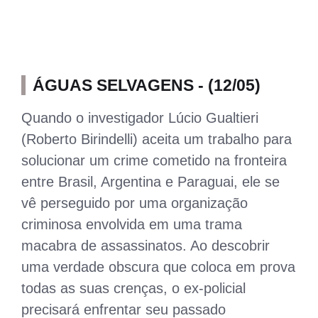
ÁGUAS SELVAGENS - (12/05)
Quando o investigador Lúcio Gualtieri
(Roberto Birindelli) aceita um trabalho para
solucionar um crime cometido na fronteira
entre Brasil, Argentina e Paraguai, ele se
vê perseguido por uma organização
criminosa envolvida em uma trama
macabra de assassinatos. Ao descobrir
uma verdade obscura que coloca em prova
todas as suas crenças, o ex-policial
precisará enfrentar seu passado