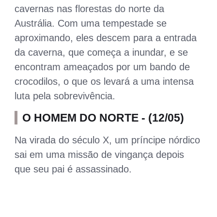
cavernas nas florestas do norte da
Austrália. Com uma tempestade se
aproximando, eles descem para a entrada
da caverna, que começa a inundar, e se
encontram ameaçados por um bando de
crocodilos, o que os levará a uma intensa
luta pela sobrevivência.
O HOMEM DO NORTE - (12/05)
Na virada do século X, um príncipe nórdico
sai em uma missão de vingança depois
que seu pai é assassinado.