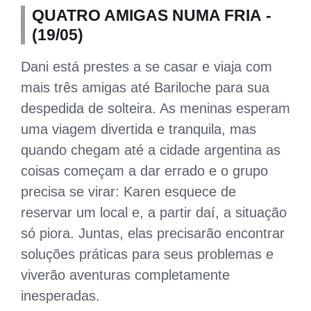
QUATRO AMIGAS NUMA FRIA -
(19/05)
Dani está prestes a se casar e viaja com
mais três amigas até Bariloche para sua
despedida de solteira. As meninas esperam
uma viagem divertida e tranquila, mas
quando chegam até a cidade argentina as
coisas começam a dar errado e o grupo
precisa se virar: Karen esquece de
reservar um local e, a partir daí, a situação
só piora. Juntas, elas precisarão encontrar
soluções práticas para seus problemas e
viverão aventuras completamente
inesperadas.