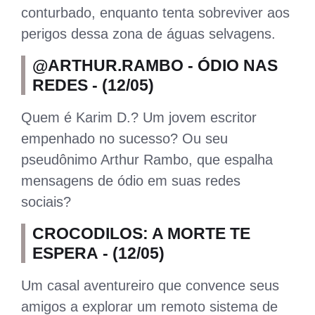
conturbado, enquanto tenta sobreviver aos
perigos dessa zona de águas selvagens.
@ARTHUR.RAMBO - ÓDIO NAS
REDES - (12/05)
Quem é Karim D.? Um jovem escritor
empenhado no sucesso? Ou seu
pseudônimo Arthur Rambo, que espalha
mensagens de ódio em suas redes
sociais?
CROCODILOS: A MORTE TE
ESPERA - (12/05)
Um casal aventureiro que convence seus
amigos a explorar um remoto sistema de