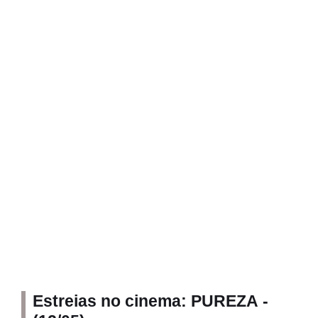
Estreias no cinema: PUREZA -