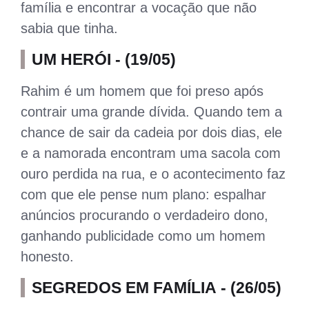
família e encontrar a vocação que não
sabia que tinha.
UM HERÓI - (19/05)
Rahim é um homem que foi preso após
contrair uma grande dívida. Quando tem a
chance de sair da cadeia por dois dias, ele
e a namorada encontram uma sacola com
ouro perdida na rua, e o acontecimento faz
com que ele pense num plano: espalhar
anúncios procurando o verdadeiro dono,
ganhando publicidade como um homem
honesto.
SEGREDOS EM FAMÍLIA - (26/05)