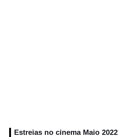
Estreias no cinema Maio 2022