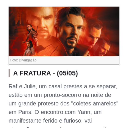
Foto: Divulgação
A FRATURA - (05/05)
Raf e Julie, um casal prestes a se separar,
estão em um pronto-socorro na noite de
um grande protesto dos "coletes amarelos"
em Paris. O encontro com Yann, um
manifestante ferido e furioso, vai