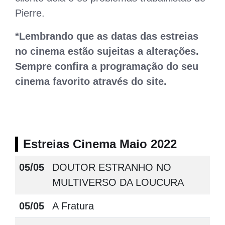
Pierre.
*Lembrando que as datas das estreias
no cinema estão sujeitas a alterações.
Sempre confira a programação do seu
cinema favorito através do site.
Estreias Cinema Maio 2022
05/05
DOUTOR ESTRANHO NO
MULTIVERSO DA LOUCURA
05/05
A Fratura