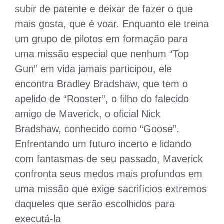
subir de patente e deixar de fazer o que
mais gosta, que é voar. Enquanto ele treina
um grupo de pilotos em formação para
uma missão especial que nenhum “Top
Gun” em vida jamais participou, ele
encontra Bradley Bradshaw, que tem o
apelido de “Rooster”, o filho do falecido
amigo de Maverick, o oficial Nick
Bradshaw, conhecido como “Goose”.
Enfrentando um futuro incerto e lidando
com fantasmas de seu passado, Maverick
confronta seus medos mais profundos em
uma missão que exige sacrifícios extremos
daqueles que serão escolhidos para
executá-la