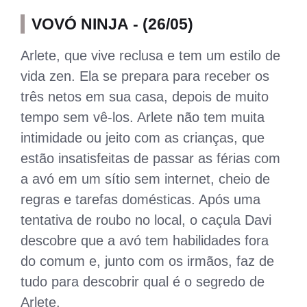
VOVÓ NINJA - (26/05)
Arlete, que vive reclusa e tem um estilo de
vida zen. Ela se prepara para receber os
três netos em sua casa, depois de muito
tempo sem vê-los. Arlete não tem muita
intimidade ou jeito com as crianças, que
estão insatisfeitas de passar as férias com
a avó em um sítio sem internet, cheio de
regras e tarefas domésticas. Após uma
tentativa de roubo no local, o caçula Davi
descobre que a avó tem habilidades fora
do comum e, junto com os irmãos, faz de
tudo para descobrir qual é o segredo de
Arlete.