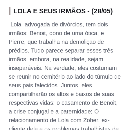
LOLA E SEUS IRMÃOS - (28/05)
Lola, advogada de divórcios, tem dois
irmãos: Benoit, dono de uma ótica, e
Pierre, que trabalha na demolição de
prédios. Tudo parece separar esses três
irmãos, embora, na realidade, sejam
inseparáveis. Na verdade, eles costumam
se reunir no cemitério ao lado do túmulo de
seus pais falecidos. Juntos, eles
compartilharão os altos e baixos de suas
respectivas vidas: o casamento de Benoit,
a crise conjugal e a paternidade; O
relacionamento de Lola com Zoher, ex-
cliente dela e os problemas trabalhistas de