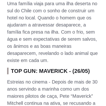
Uma família viaja para uma ilha deserta no
sul do Chile com o sonho de construir um
hotel no local. Quando o homem que os
ajudaram a atravessar desaparece, a
família fica presa na ilha. Com o frio, sem
água e sem expectativas de serem salvos,
os ânimos e as boas maneiras
desaparecem, revelando o lado animal que
existe em cada um.
TOP GUN: MAVERICK - (26/05)
Estreias no cinema - Depois de mais de 30
anos servindo a marinha como um dos
maiores pilotos de caça, Pete “Maverick”
Mitchell continua na ativa, se recusando a