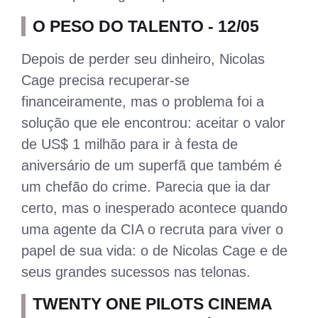
O PESO DO TALENTO - 12/05
Depois de perder seu dinheiro, Nicolas
Cage precisa recuperar-se
financeiramente, mas o problema foi a
solução que ele encontrou: aceitar o valor
de US$ 1 milhão para ir à festa de
aniversário de um superfã que também é
um chefão do crime. Parecia que ia dar
certo, mas o inesperado acontece quando
uma agente da CIA o recruta para viver o
papel de sua vida: o de Nicolas Cage e de
seus grandes sucessos nas telonas.
TWENTY ONE PILOTS CINEMA