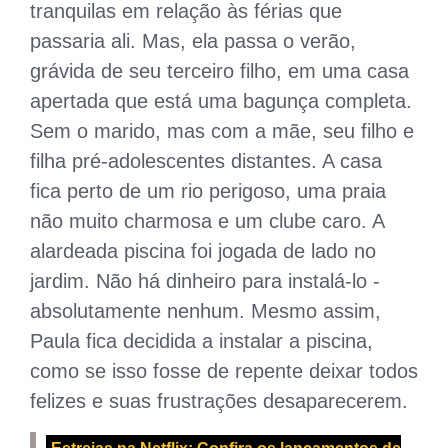
tranquilas em relação às férias que
passaria ali. Mas, ela passa o verão,
grávida de seu terceiro filho, em uma casa
apertada que está uma bagunça completa.
Sem o marido, mas com a mãe, seu filho e
filha pré-adolescentes distantes. A casa
fica perto de um rio perigoso, uma praia
não muito charmosa e um clube caro. A
alardeada piscina foi jogada de lado no
jardim. Não há dinheiro para instalá-lo -
absolutamente nenhum. Mesmo assim,
Paula fica decidida a instalar a piscina,
como se isso fosse de repente deixar todos
felizes e suas frustrações desaparecerem.