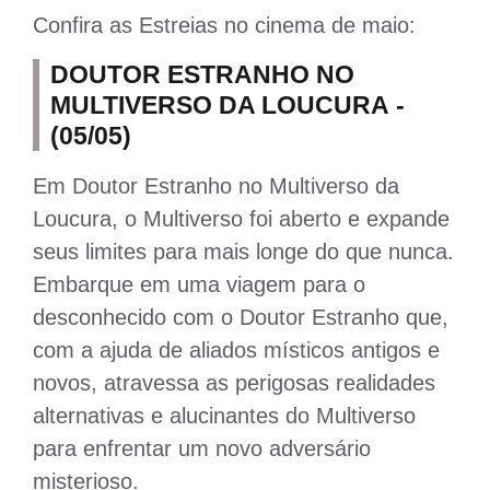
Confira as Estreias no cinema de maio:
DOUTOR ESTRANHO NO
MULTIVERSO DA LOUCURA -
(05/05)
Em Doutor Estranho no Multiverso da
Loucura, o Multiverso foi aberto e expande
seus limites para mais longe do que nunca.
Embarque em uma viagem para o
desconhecido com o Doutor Estranho que,
com a ajuda de aliados místicos antigos e
novos, atravessa as perigosas realidades
alternativas e alucinantes do Multiverso
para enfrentar um novo adversário
misterioso.