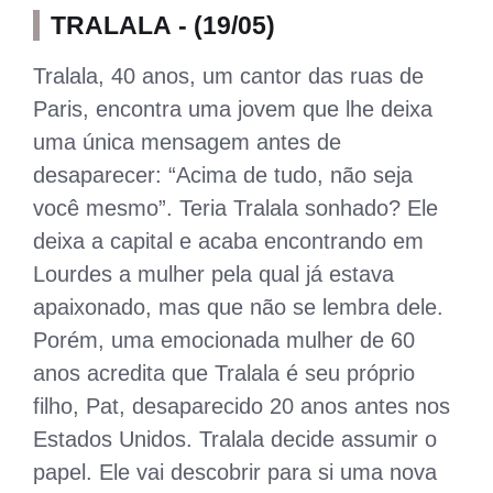
TRALALA - (19/05)
Tralala, 40 anos, um cantor das ruas de
Paris, encontra uma jovem que lhe deixa
uma única mensagem antes de
desaparecer: “Acima de tudo, não seja
você mesmo”. Teria Tralala sonhado? Ele
deixa a capital e acaba encontrando em
Lourdes a mulher pela qual já estava
apaixonado, mas que não se lembra dele.
Porém, uma emocionada mulher de 60
anos acredita que Tralala é seu próprio
filho, Pat, desaparecido 20 anos antes nos
Estados Unidos. Tralala decide assumir o
papel. Ele vai descobrir para si uma nova