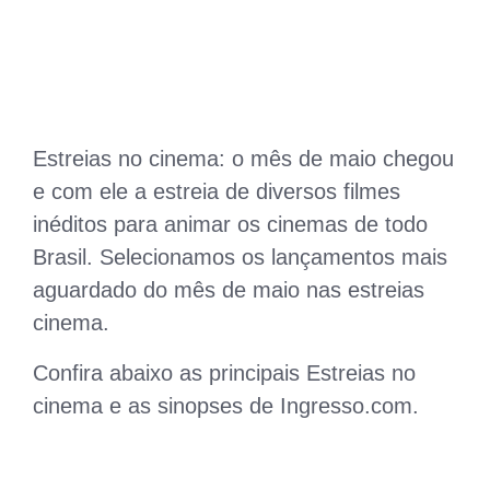
Estreias no cinema: o mês de maio chegou
e com ele a estreia de diversos filmes
inéditos para animar os cinemas de todo
Brasil. Selecionamos os lançamentos mais
aguardado do mês de maio nas estreias
cinema.
Confira abaixo as principais Estreias no
cinema e as sinopses de Ingresso.com.