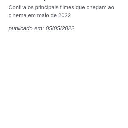
Confira os principais filmes que chegam ao
cinema em maio de 2022
publicado em: 05/05/2022