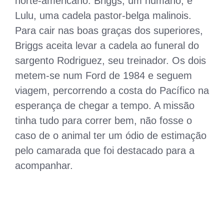
norte-americano: Briggs, um humano, e
Lulu, uma cadela pastor-belga malinois.
Para cair nas boas graças dos superiores,
Briggs aceita levar a cadela ao funeral do
sargento Rodriguez, seu treinador. Os dois
metem-se num Ford de 1984 e seguem
viagem, percorrendo a costa do Pacífico na
esperança de chegar a tempo. A missão
tinha tudo para correr bem, não fosse o
caso de o animal ter um ódio de estimação
pelo camarada que foi destacado para a
acompanhar.