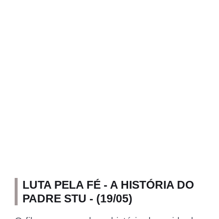
LUTA PELA FÉ - A HISTÓRIA DO
PADRE STU - (19/05)