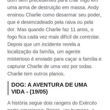
dom sem precedentes para criar fogo em
uma arma de destruição em massa. Andy
ensinou Charlie como desarmar seu poder,
que é desencadeado pela raiva ou pela
dor. Mas quando Charlie faz 11 anos, o
fogo fica cada vez mais difícil de controlar.
Depois que um incidente revela a
localização da família, um agente
misterioso é enviado para caçar a família e
capturar Charlie de uma vez por todas.
Charlie tem outros planos.
DOG: A AVENTURA DE UMA
VIDA - (19/05)
A história segue dois rangers do Exército