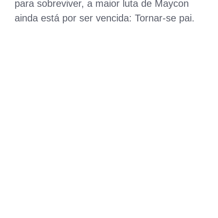
para sobreviver, a maior luta de Maycon
ainda está por ser vencida: Tornar-se pai.