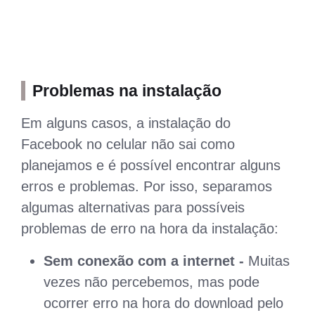
Problemas na instalação
Em alguns casos, a instalação do
Facebook no celular não sai como
planejamos e é possível encontrar alguns
erros e problemas. Por isso, separamos
algumas alternativas para possíveis
problemas de erro na hora da instalação:
Sem conexão com a internet -
Muitas
vezes não percebemos, mas pode
ocorrer erro na hora do download pelo