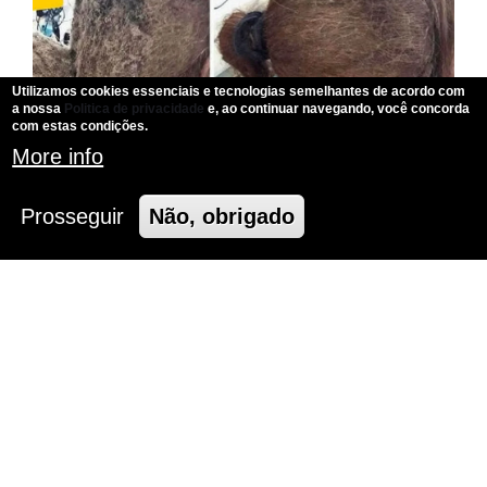
Utilizamos cookies essenciais e tecnologias semelhantes de acordo com
a nossa
Politica de privacidade
e, ao continuar navegando, você concorda
com estas condições.
More info
Prosseguir
Não, obrigado