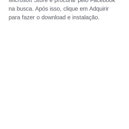
na busca. Após isso, clique em Adquirir
para fazer o download e instalação.