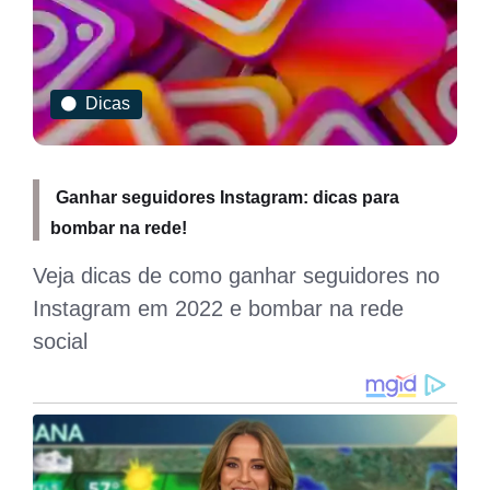
Dicas
Ganhar seguidores Instagram: dicas para
bombar na rede!
Veja dicas de como ganhar seguidores no
Instagram em 2022 e bombar na rede
social