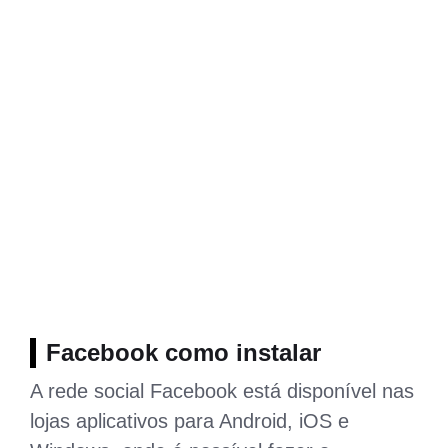
Facebook como instalar
A rede social Facebook está disponível nas
lojas aplicativos para Android, iOS e