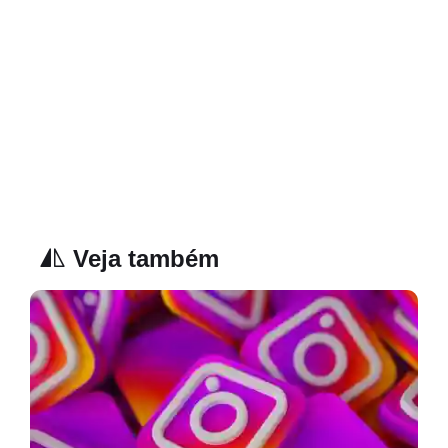
Veja também