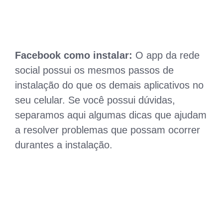
Facebook como instalar:
O app da rede
social possui os mesmos passos de
instalação do que os demais aplicativos no
seu celular. Se você possui dúvidas,
separamos aqui algumas dicas que ajudam
a resolver problemas que possam ocorrer
durantes a instalação.