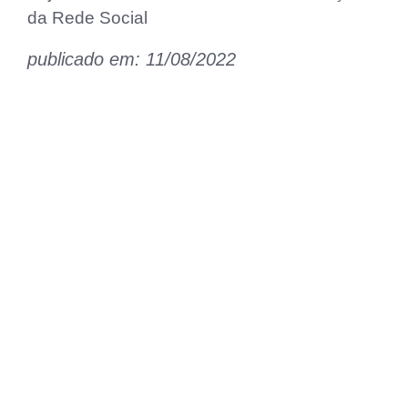
da Rede Social
publicado em: 11/08/2022