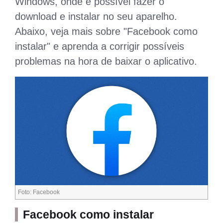
Windows, onde é possível fazer o
download e instalar no seu aparelho.
Abaixo, veja mais sobre "Facebook como
instalar" e aprenda a corrigir possíveis
problemas na hora de baixar o aplicativo.
Foto: Facebook
Facebook como instalar