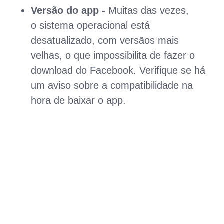
Versão do app -
Muitas das vezes,
o sistema operacional está
desatualizado, com versãos mais
velhas, o que impossibilita de fazer o
download do Facebook. Verifique se há
um aviso sobre a compatibilidade na
hora de baixar o app.