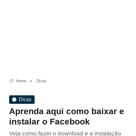
Home
Dicas
Dicas
Aprenda aqui como baixar e
instalar o Facebook
Veja como fazer o download e a instalação