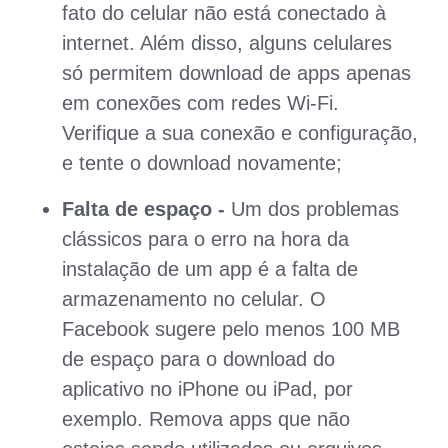
fato do celular não está conectado à
internet. Além disso, alguns celulares
só permitem download de apps apenas
em conexões com redes Wi-Fi.
Verifique a sua conexão e configuração,
e tente o download novamente;
Falta de espaço -
Um dos problemas
clássicos para o erro na hora da
instalação de um app é a falta de
armazenamento no celular. O
Facebook sugere pelo menos 100 MB
de espaço para o download do
aplicativo no iPhone ou iPad, por
exemplo. Remova apps que não