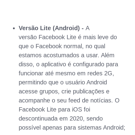
Versão Lite (Android) -
A
versão Facebook Lite é mais leve do
que o Facebook normal, no qual
estamos acostumados a usar. Além
disso, o aplicativo é configurado para
funcionar até mesmo em redes 2G,
permitindo que o usuário Android
acesse grupos, crie publicações e
acompanhe o seu feed de notícias. O
Facebook Lite para iOS foi
descontinuada em 2020, sendo
possível apenas para sistemas Android;