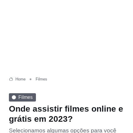
Home
Filmes
Filmes
Onde assistir filmes online e
grátis em 2023?
Selecionamos algumas opções para você