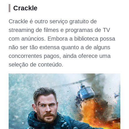
Crackle
Crackle é outro serviço gratuito de
streaming de filmes e programas de TV
com anúncios. Embora a biblioteca possa
não ser tão extensa quanto a de alguns
concorrentes pagos, ainda oferece uma
seleção de conteúdo.