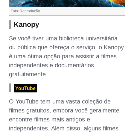
Foto: Reprodução
Kanopy
Se você tiver uma biblioteca universitária
ou pública que ofereça o serviço, o Kanopy
é uma ótima opção para assistir a filmes
independentes e documentários
gratuitamente.
YouTube
O YouTube tem uma vasta coleção de
filmes gratuitos, embora você geralmente
encontre filmes mais antigos e
independentes. Além disso, alguns filmes