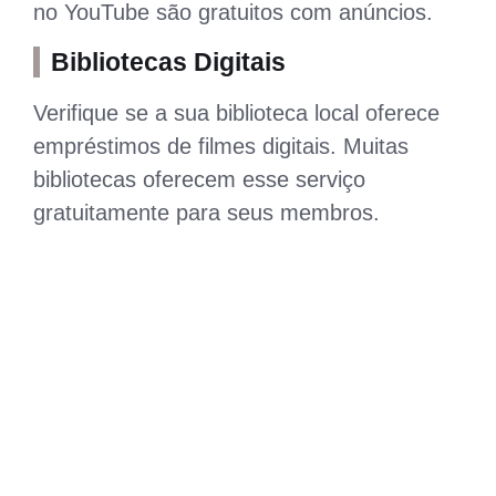
no YouTube são gratuitos com anúncios.
Bibliotecas Digitais
Verifique se a sua biblioteca local oferece
empréstimos de filmes digitais. Muitas
bibliotecas oferecem esse serviço
gratuitamente para seus membros.