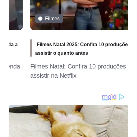
Filmes
Filmes Natal 2025: Confira 10 produções para
assistir o quanto antes
Filmes Natal: Confira 10 produções para
assistir na Netflix