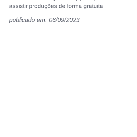
assistir produções de forma gratuita
publicado em: 06/09/2023