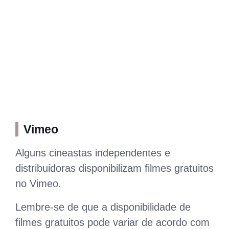
Vimeo
Alguns cineastas independentes e
distribuidoras disponibilizam filmes gratuitos
no Vimeo.
Lembre-se de que a disponibilidade de
filmes gratuitos pode variar de acordo com