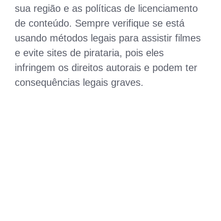
sua região e as políticas de licenciamento
de conteúdo. Sempre verifique se está
usando métodos legais para assistir filmes
e evite sites de pirataria, pois eles
infringem os direitos autorais e podem ter
consequências legais graves.