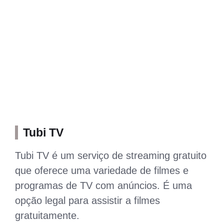
Tubi TV
Tubi TV é um serviço de streaming gratuito
que oferece uma variedade de filmes e
programas de TV com anúncios. É uma
opção legal para assistir a filmes
gratuitamente.