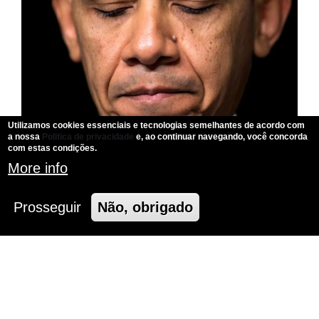
Utilizamos cookies essenciais e tecnologias semelhantes de acordo com
a nossa
Politica de privacidade
e, ao continuar navegando, você concorda
com estas condições.
More info
Prosseguir
Não, obrigado