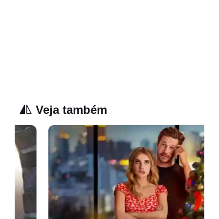
Veja também