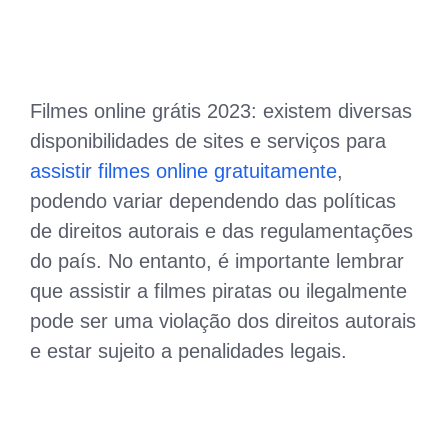
Filmes online grátis 2023: existem diversas
disponibilidades de sites e serviços para
assistir filmes online gratuitamente
,
podendo variar dependendo das políticas
de direitos autorais e das regulamentações
do país. No entanto, é importante lembrar
que assistir a filmes piratas ou ilegalmente
pode ser uma violação dos direitos autorais
e estar sujeito a penalidades legais.