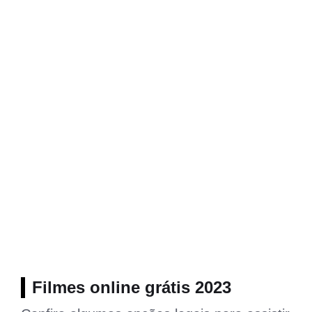
Filmes online grátis 2023