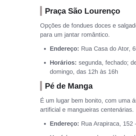
Praça São Lourenço
Opções de fondues doces e salgad
para um jantar romântico.
Endereço:
Rua Casa do Ator, 60
Horários:
segunda, fechado; de
domingo, das 12h às 16h
Pé de Manga
É um lugar bem bonito, com uma ár
artificial e mangueiras centenárias.
Endereço:
Rua Arapiraca, 152 