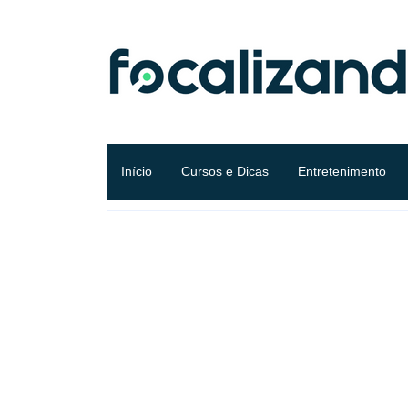
Início
Cursos e Dicas
Entretenimento