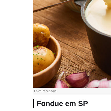
Foto: Recepedia
Fondue em SP