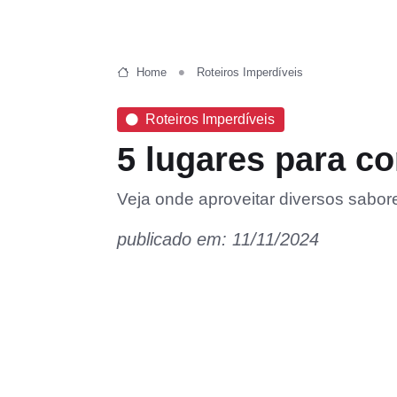
Home
Roteiros Imperdíveis
Roteiros Imperdíveis
5 lugares para c
Veja onde aproveitar diversos sabore
publicado em: 11/11/2024