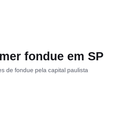
omer fondue em SP
s de fondue pela capital paulista