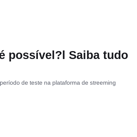
é possível?l Saiba tudo
r período de teste na plataforma de streeming