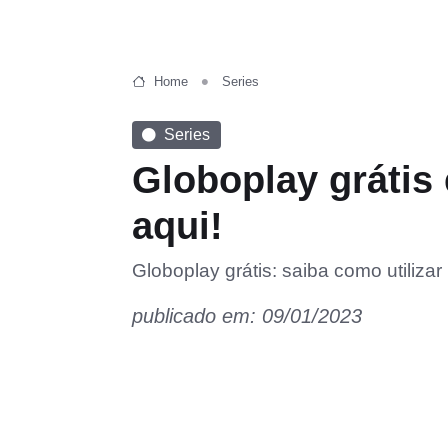
Home
Series
Series
Globoplay grátis 
aqui!
Globoplay grátis: saiba como utiliza
publicado em: 09/01/2023