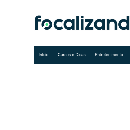
Início
Cursos e Dicas
Entretenimento