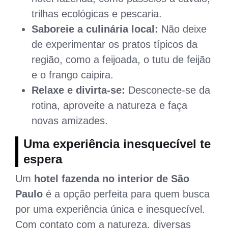
trilhas ecológicas e pescaria.
Saboreie a culinária local:
Não deixe
de experimentar os pratos típicos da
região, como a feijoada, o tutu de feijão
e o frango caipira.
Relaxe e divirta-se:
Desconecte-se da
rotina, aproveite a natureza e faça
novas amizades.
Uma experiência inesquecível te
espera
Um
hotel fazenda no interior de São
Paulo
é a opção perfeita para quem busca
por uma experiência única e inesquecível.
Com contato com a natureza, diversas