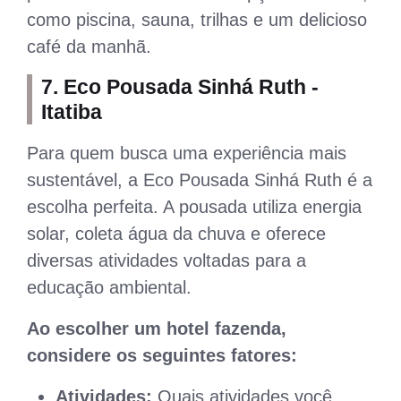
como piscina, sauna, trilhas e um delicioso
café da manhã.
7. Eco Pousada Sinhá Ruth -
Itatiba
Para quem busca uma experiência mais
sustentável, a Eco Pousada Sinhá Ruth é a
escolha perfeita. A pousada utiliza energia
solar, coleta água da chuva e oferece
diversas atividades voltadas para a
educação ambiental.
Ao escolher um hotel fazenda,
considere os seguintes fatores:
Atividades:
Quais atividades você