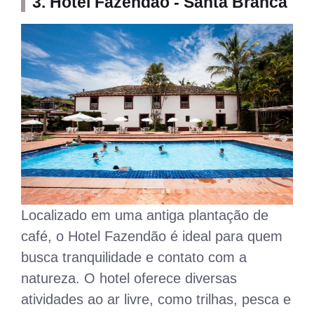
3. Hotel Fazendão - Santa Branca
Localizado em uma antiga plantação de
café, o Hotel Fazendão é ideal para quem
busca tranquilidade e contato com a
natureza. O hotel oferece diversas
atividades ao ar livre, como trilhas, pesca e