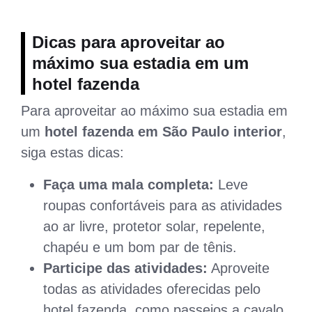
Dicas para aproveitar ao
máximo sua estadia em um
hotel fazenda
Para aproveitar ao máximo sua estadia em
um
hotel fazenda em São Paulo interior
,
siga estas dicas:
Faça uma mala completa:
Leve
roupas confortáveis para as atividades
ao ar livre, protetor solar, repelente,
chapéu e um bom par de tênis.
Participe das atividades:
Aproveite
todas as atividades oferecidas pelo
hotel fazenda, como passeios a cavalo,