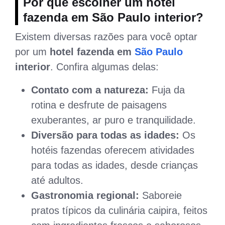
Por que escolher um
hotel
fazenda em São Paulo interior
?
Existem diversas razões para você optar
por um
hotel fazenda em
São Paulo
interior
. Confira algumas delas:
Contato com a natureza:
Fuja da
rotina e desfrute de paisagens
exuberantes, ar puro e tranquilidade.
Diversão para todas as idades:
Os
hotéis fazendas oferecem atividades
para todas as idades, desde crianças
até adultos.
Gastronomia regional:
Saboreie
pratos típicos da culinária caipira, feitos