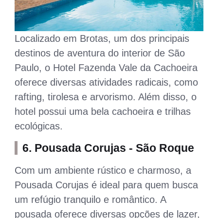
Localizado em Brotas, um dos principais
destinos de aventura do interior de São
Paulo, o Hotel Fazenda Vale da Cachoeira
oferece diversas atividades radicais, como
rafting, tirolesa e arvorismo. Além disso, o
hotel possui uma bela cachoeira e trilhas
ecológicas.
6. Pousada Corujas - São Roque
Com um ambiente rústico e charmoso, a
Pousada Corujas é ideal para quem busca
um refúgio tranquilo e romântico. A
pousada oferece diversas opções de lazer,