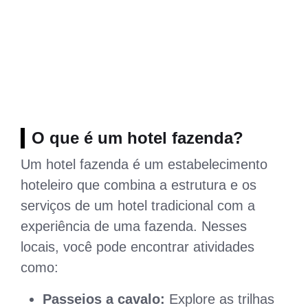
O que é um hotel fazenda?
Um hotel fazenda é um estabelecimento
hoteleiro que combina a estrutura e os
serviços de um hotel tradicional com a
experiência de uma fazenda. Nesses
locais, você pode encontrar atividades
como:
Passeios a cavalo:
Explore as trilhas