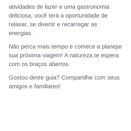
atividades de lazer e uma gastronomia
deliciosa, você terá a oportunidade de
relaxar, se divertir e recarregar as
energias.
Não perca mais tempo e comece a planejar
sua próxima viagem! A natureza te espera
com os braços abertos.
Gostou deste guia? Compartilhe com seus
amigos e familiares!