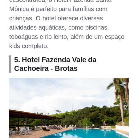
Mônica é perfeito para famílias com
crianças. O hotel oferece diversas
atividades aquáticas, como piscinas,
toboáguas e rio lento, além de um espaço
kids completo.
5. Hotel Fazenda Vale da
Cachoeira - Brotas