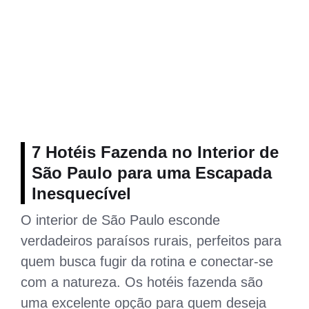
7 Hotéis Fazenda no Interior de
São Paulo para uma Escapada
Inesquecível
O interior de São Paulo esconde
verdadeiros paraísos rurais, perfeitos para
quem busca fugir da rotina e conectar-se
com a natureza. Os hotéis fazenda são
uma excelente opção para quem deseja