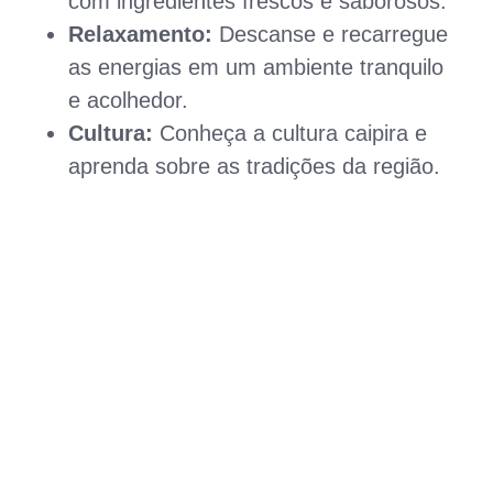
com ingredientes frescos e saborosos.
Relaxamento:
Descanse e recarregue
as energias em um ambiente tranquilo
e acolhedor.
Cultura:
Conheça a cultura caipira e
aprenda sobre as tradições da região.