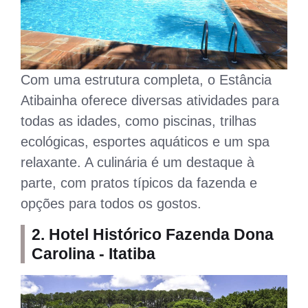
Com uma estrutura completa, o Estância
Atibainha oferece diversas atividades para
todas as idades, como piscinas, trilhas
ecológicas, esportes aquáticos e um spa
relaxante. A culinária é um destaque à
parte, com pratos típicos da fazenda e
opções para todos os gostos.
2. Hotel Histórico Fazenda Dona
Carolina - Itatiba