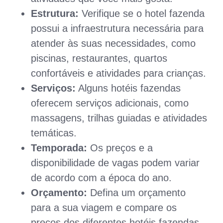
Estrutura:
Verifique se o hotel fazenda
possui a infraestrutura necessária para
atender às suas necessidades, como
piscinas, restaurantes, quartos
confortáveis e atividades para crianças.
Serviços:
Alguns hotéis fazendas
oferecem serviços adicionais, como
massagens, trilhas guiadas e atividades
temáticas.
Temporada:
Os preços e a
disponibilidade de vagas podem variar
de acordo com a época do ano.
Orçamento:
Defina um orçamento
para a sua viagem e compare os
preços dos diferentes hotéis fazendas.