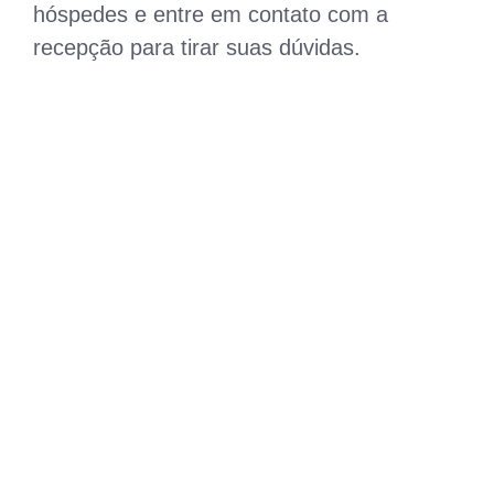
hóspedes e entre em contato com a
recepção para tirar suas dúvidas.