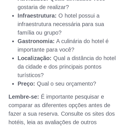
gostaria de realizar?
Infraestrutura:
O hotel possui a
infraestrutura necessária para sua
família ou grupo?
Gastronomia:
A culinária do hotel é
importante para você?
Localização:
Qual a distância do hotel
da cidade e dos principais pontos
turísticos?
Preço:
Qual o seu orçamento?
Lembre-se:
É importante pesquisar e
comparar as diferentes opções antes de
fazer a sua reserva. Consulte os sites dos
hotéis, leia as avaliações de outros