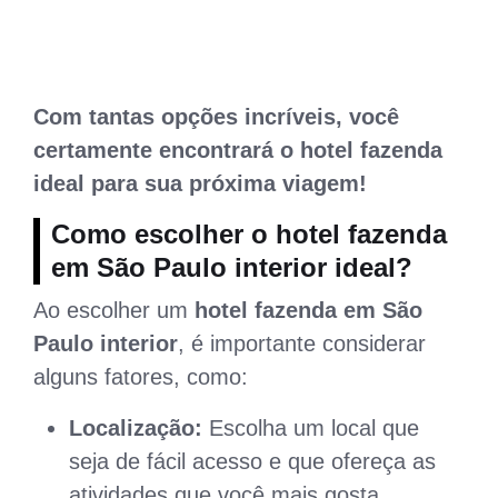
Com tantas opções incríveis, você
certamente encontrará o hotel fazenda
ideal para sua próxima viagem!
Como escolher o
hotel fazenda
em São Paulo interior
ideal?
Ao escolher um
hotel fazenda em São
Paulo interior
, é importante considerar
alguns fatores, como:
Localização:
Escolha um local que
seja de fácil acesso e que ofereça as
atividades que você mais gosta.