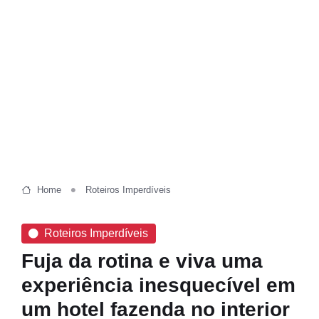
Home
Roteiros Imperdíveis
Roteiros Imperdíveis
Fuja da rotina e viva uma
experiência inesquecível em
um hotel fazenda no interior