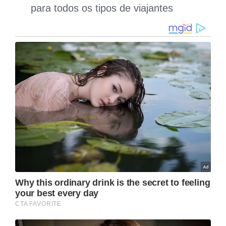
para todos os tipos de viajantes