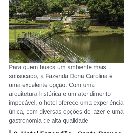
Para quem busca um ambiente mais
sofisticado, a Fazenda Dona Carolina é
uma excelente opção. Com uma
arquitetura histórica e um atendimento
impecável, o hotel oferece uma experiência
única, com diversas opções de lazer e uma
gastronomia de alta qualidade.