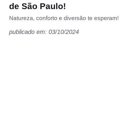
de São Paulo!
Natureza, conforto e diversão te esperam!
publicado em: 03/10/2024