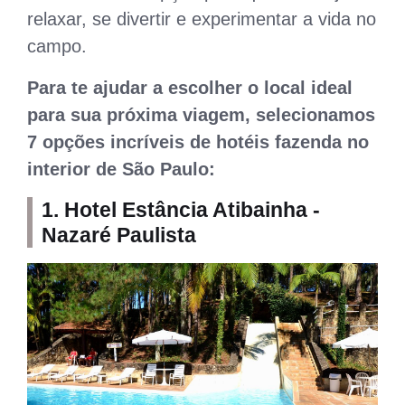
relaxar, se divertir e experimentar a vida no
campo.
Para te ajudar a escolher o local ideal
para sua próxima viagem, selecionamos
7 opções incríveis de hotéis fazenda no
interior de São Paulo:
1. Hotel Estância Atibainha -
Nazaré Paulista