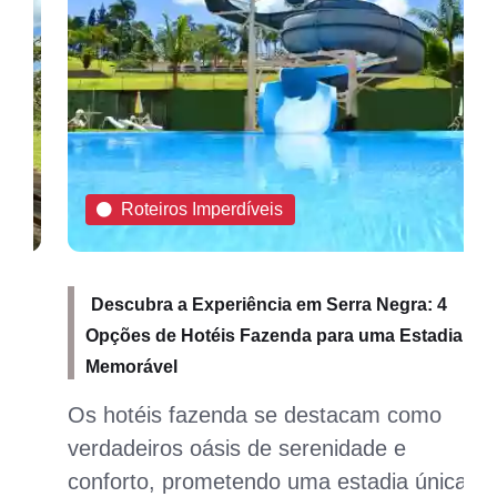
Roteiros Imperdíveis
Descubra a Experiência em Serra Negra: 4
Opções de Hotéis Fazenda para uma Estadia
Memorável
Os hotéis fazenda se destacam como
verdadeiros oásis de serenidade e
conforto, prometendo uma estadia única