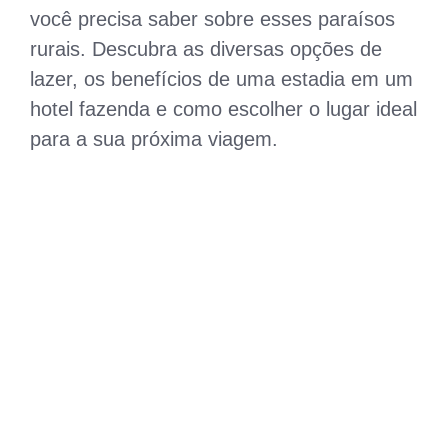
você precisa saber sobre esses paraísos
rurais. Descubra as diversas opções de
lazer, os benefícios de uma estadia em um
hotel fazenda e como escolher o lugar ideal
para a sua próxima viagem.