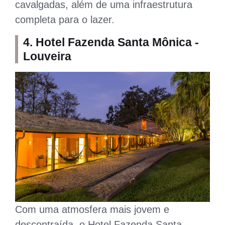
cavalgadas, além de uma infraestrutura
completa para o lazer.
4. Hotel Fazenda Santa Mônica -
Louveira
Com uma atmosfera mais jovem e
descontraída, o Hotel Fazenda Santa