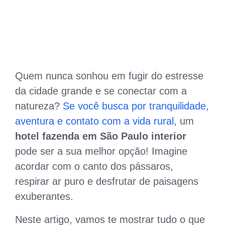
Quem nunca sonhou em fugir do estresse
da cidade grande e se conectar com a
natureza?
Se você busca por tranquilidade,
aventura e contato com a vida rural
, um
hotel fazenda em São Paulo interior
pode ser a sua melhor opção! Imagine
acordar com o canto dos pássaros,
respirar ar puro e desfrutar de paisagens
exuberantes.
Neste artigo, vamos te mostrar tudo o que