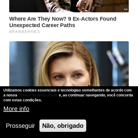
Utilizamos cookies essenciais e tecnologias semelhantes de acordo com
a nossa
Politica de privacidade
e, ao continuar navegando, você concorda
com estas condições.
More info
Prosseguir
Não, obrigado