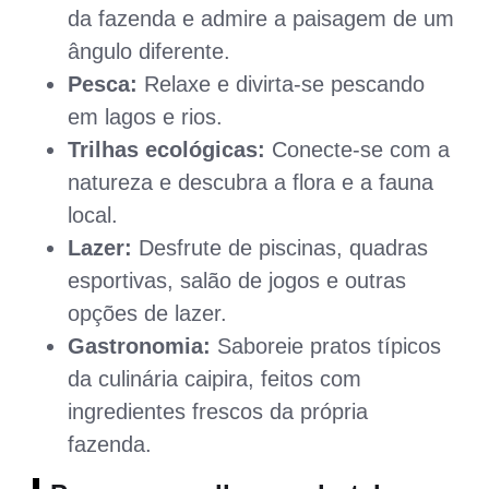
da fazenda e admire a paisagem de um
ângulo diferente.
Pesca:
Relaxe e divirta-se pescando
em lagos e rios.
Trilhas ecológicas:
Conecte-se com a
natureza e descubra a flora e a fauna
local.
Lazer:
Desfrute de piscinas, quadras
esportivas, salão de jogos e outras
opções de lazer.
Gastronomia:
Saboreie pratos típicos
da culinária caipira, feitos com
ingredientes frescos da própria
fazenda.