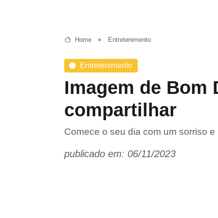
Home
Entretenimento
Entretenimento
Imagem de Bom Di
compartilhar
Comece o seu dia com um sorriso e i
publicado em: 06/11/2023