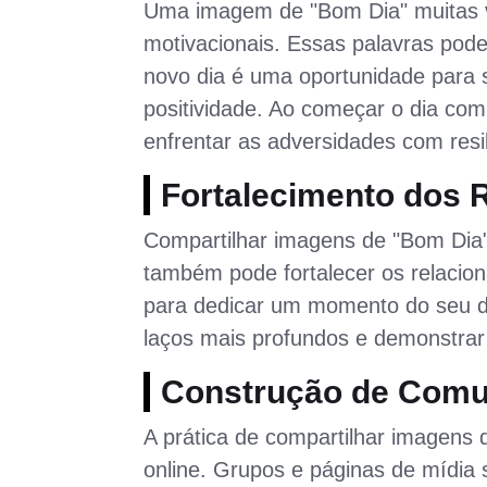
Uma imagem de "Bom Dia" muitas 
motivacionais. Essas palavras pod
novo dia é uma oportunidade para s
positividade. Ao começar o dia c
enfrentar as adversidades com resi
Fortalecimento dos 
Compartilhar imagens de "Bom Dia"
também pode fortalecer os relacion
para dedicar um momento do seu d
laços mais profundos e demonstrar
Construção de Comu
A prática de compartilhar imagen
online. Grupos e páginas de mídia 