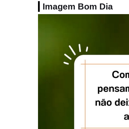
Imagem Bom Dia