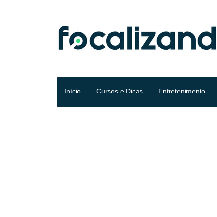
Início
Cursos e Dicas
Entretenimento