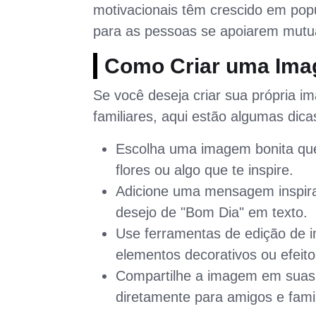
motivacionais têm crescido em po
para as pessoas se apoiarem mutu
Como Criar uma Im
Se você deseja criar sua própria 
familiares, aqui estão algumas dica
Escolha uma imagem bonita que 
flores ou algo que te inspire.
Adicione uma mensagem inspira
desejo de "Bom Dia" em texto.
Use ferramentas de edição de i
elementos decorativos ou efeito
Compartilhe a imagem em suas 
diretamente para amigos e famil