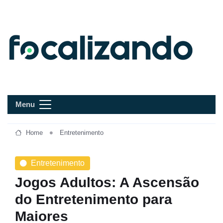
Menu
Home
Entretenimento
Entretenimento
Jogos Adultos: A Ascensão
do Entretenimento para
Maiores