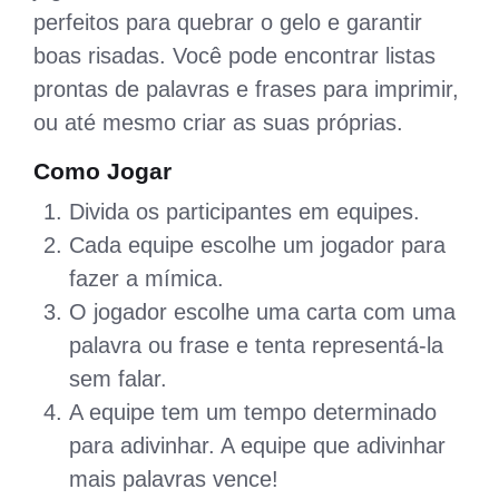
perfeitos para quebrar o gelo e garantir
boas risadas. Você pode encontrar listas
prontas de palavras e frases para imprimir,
ou até mesmo criar as suas próprias.
Como Jogar
Divida os participantes em equipes.
Cada equipe escolhe um jogador para
fazer a mímica.
O jogador escolhe uma carta com uma
palavra ou frase e tenta representá-la
sem falar.
A equipe tem um tempo determinado
para adivinhar. A equipe que adivinhar
mais palavras vence!