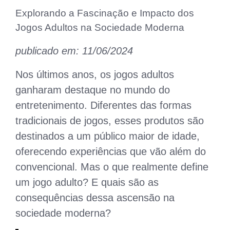
Explorando a Fascinação e Impacto dos
Jogos Adultos na Sociedade Moderna
publicado em: 11/06/2024
Nos últimos anos, os jogos adultos
ganharam destaque no mundo do
entretenimento. Diferentes das formas
tradicionais de jogos, esses produtos são
destinados a um público maior de idade,
oferecendo experiências que vão além do
convencional. Mas o que realmente define
um jogo adulto? E quais são as
consequências dessa ascensão na
sociedade moderna?