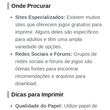
Onde Procurar
Sites Especializados:
Existem muitos
sites que oferecem jogos gratuitos para
imprimir. Alguns deles são específicos
para adultos e têm uma ampla
variedade de opções.
Redes Sociais e Fóruns:
Grupos de
redes sociais e fóruns de jogos são
ótimas fontes para encontrar
recomendações e arquivos para
download.
Dicas para Imprimir
Qualidade do Papel:
Utilize papel de