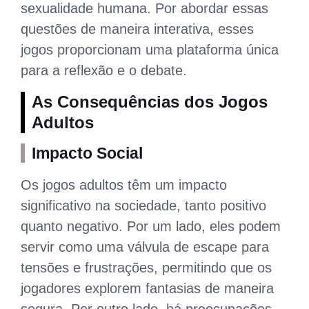
sexualidade humana. Por abordar essas
questões de maneira interativa, esses
jogos proporcionam uma plataforma única
para a reflexão e o debate.
As Consequências dos Jogos
Adultos
Impacto Social
Os jogos adultos têm um impacto
significativo na sociedade, tanto positivo
quanto negativo. Por um lado, eles podem
servir como uma válvula de escape para
tensões e frustrações, permitindo que os
jogadores explorem fantasias de maneira
segura. Por outro lado, há preocupações