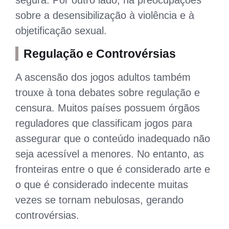
sobre a desensibilização à violência e à
objetificação sexual.
Regulação e Controvérsias
A ascensão dos jogos adultos também
trouxe à tona debates sobre regulação e
censura. Muitos países possuem órgãos
reguladores que classificam jogos para
assegurar que o conteúdo inadequado não
seja acessível a menores. No entanto, as
fronteiras entre o que é considerado arte e
o que é considerado indecente muitas
vezes se tornam nebulosas, gerando
controvérsias.