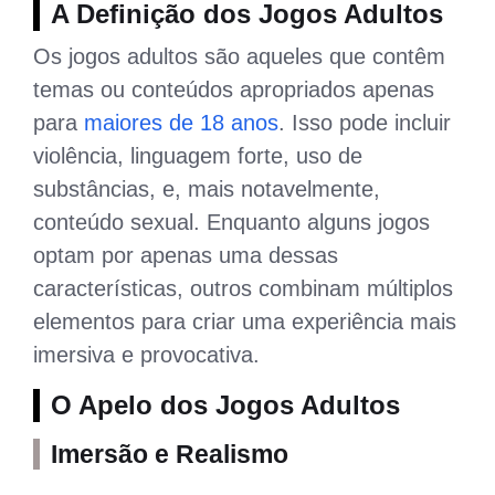
A Definição dos Jogos Adultos
Os jogos adultos são aqueles que contêm
temas ou conteúdos apropriados apenas
para
maiores de 18 anos
. Isso pode incluir
violência, linguagem forte, uso de
substâncias, e, mais notavelmente,
conteúdo sexual. Enquanto alguns jogos
optam por apenas uma dessas
características, outros combinam múltiplos
elementos para criar uma experiência mais
imersiva e provocativa.
O Apelo dos Jogos Adultos
Imersão e Realismo