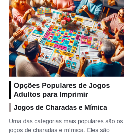
Opções Populares de Jogos
Adultos para Imprimir
Jogos de Charadas e Mímica
Uma das categorias mais populares são os
jogos de charadas e mímica. Eles são