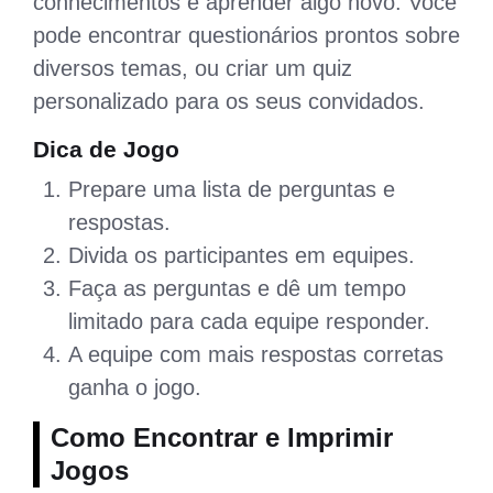
conhecimentos e aprender algo novo. Você
pode encontrar questionários prontos sobre
diversos temas, ou criar um quiz
personalizado para os seus convidados.
Dica de Jogo
Prepare uma lista de perguntas e
respostas.
Divida os participantes em equipes.
Faça as perguntas e dê um tempo
limitado para cada equipe responder.
A equipe com mais respostas corretas
ganha o jogo.
Como Encontrar e Imprimir
Jogos