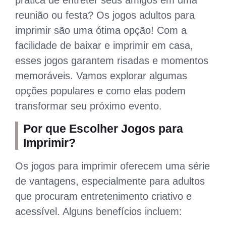
reunião ou festa? Os jogos adultos para
imprimir são uma ótima opção! Com a
facilidade de baixar e imprimir em casa,
esses jogos garantem risadas e momentos
memoráveis. Vamos explorar algumas
opções populares e como elas podem
transformar seu próximo evento.
Por que Escolher Jogos para
Imprimir?
Os jogos para imprimir oferecem uma série
de vantagens, especialmente para adultos
que procuram entretenimento criativo e
acessível. Alguns benefícios incluem: