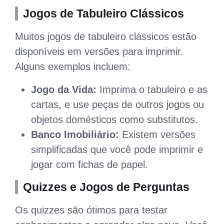
Jogos de Tabuleiro Clássicos
Muitos jogos de tabuleiro clássicos estão
disponíveis em versões para imprimir.
Alguns exemplos incluem:
Jogo da Vida:
Imprima o tabuleiro e as
cartas, e use peças de outros jogos ou
objetos domésticos como substitutos.
Banco Imobiliário:
Existem versões
simplificadas que você pode imprimir e
jogar com fichas de papel.
Quizzes e Jogos de Perguntas
Os quizzes são ótimos para testar