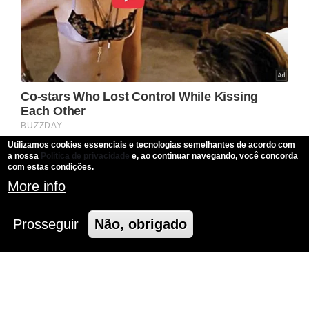
Utilizamos cookies essenciais e tecnologias semelhantes de acordo com
a nossa
Politica de privacidade
e, ao continuar navegando, você concorda
com estas condições.
More info
Prosseguir
Não, obrigado