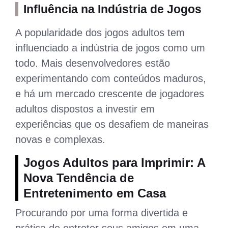
Influência na Indústria de Jogos
A popularidade dos jogos adultos tem
influenciado a indústria de jogos como um
todo. Mais desenvolvedores estão
experimentando com conteúdos maduros,
e há um mercado crescente de jogadores
adultos dispostos a investir em
experiências que os desafiem de maneiras
novas e complexas.
Jogos Adultos para Imprimir: A
Nova Tendência de
Entretenimento em Casa
Procurando por uma forma divertida e
prática de entreter seus amigos em uma