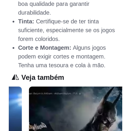
boa qualidade para garantir
durabilidade.
Tinta:
Certifique-se de ter tinta
suficiente, especialmente se os jogos
forem coloridos.
Corte e Montagem:
Alguns jogos
podem exigir cortes e montagem.
Tenha uma tesoura e cola à mão.
Veja também