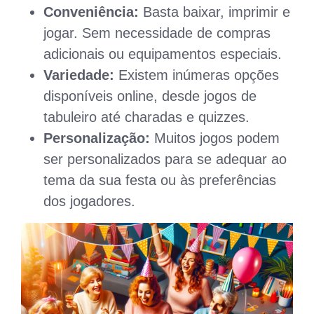
Conveniência:
Basta baixar, imprimir e
jogar. Sem necessidade de compras
adicionais ou equipamentos especiais.
Variedade:
Existem inúmeras opções
disponíveis online, desde jogos de
tabuleiro até charadas e quizzes.
Personalização:
Muitos jogos podem
ser personalizados para se adequar ao
tema da sua festa ou às preferências
dos jogadores.