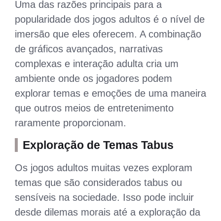
Uma das razões principais para a
popularidade dos jogos adultos é o nível de
imersão que eles oferecem. A combinação
de gráficos avançados, narrativas
complexas e interação adulta cria um
ambiente onde os jogadores podem
explorar temas e emoções de uma maneira
que outros meios de entretenimento
raramente proporcionam.
Exploração de Temas Tabus
Os jogos adultos muitas vezes exploram
temas que são considerados tabus ou
sensíveis na sociedade. Isso pode incluir
desde dilemas morais até a exploração da