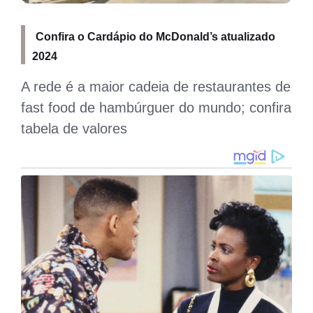
Confira o Cardápio do McDonald’s atualizado
2024
A rede é a maior cadeia de restaurantes de
fast food de hambúrguer do mundo; confira
tabela de valores