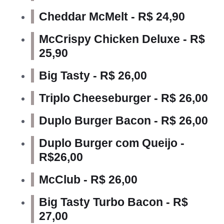
Cheddar McMelt - R$ 24,90
McCrispy Chicken Deluxe - R$
25,90
Big Tasty - R$ 26,00
Triplo Cheeseburger - R$ 26,00
Duplo Burger Bacon - R$ 26,00
Duplo Burger com Queijo -
R$26,00
McClub - R$ 26,00
Big Tasty Turbo Bacon - R$
27,00