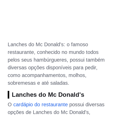
Lanches do Mc Donald's: o famoso
restaurante, conhecido no mundo todos
pelos seus hambúrgueres, possui também
diversas opções disponíveis para pedir,
como acompanhamentos, molhos,
sobremesas e até saladas.
Lanches do Mc Donald's
O
cardápio do restaurante
possui diversas
opções de Lanches do Mc Donald's,