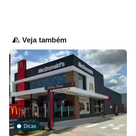
Veja também
Dicas