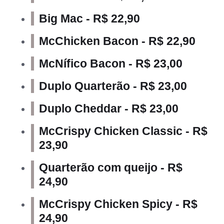
Big Mac - R$ 22,90
McChicken Bacon - R$ 22,90
McNífico Bacon - R$ 23,00
Duplo Quarterão - R$ 23,00
Duplo Cheddar - R$ 23,00
McCrispy Chicken Classic - R$
23,90
Quarterão com queijo - R$
24,90
McCrispy Chicken Spicy - R$
24,90