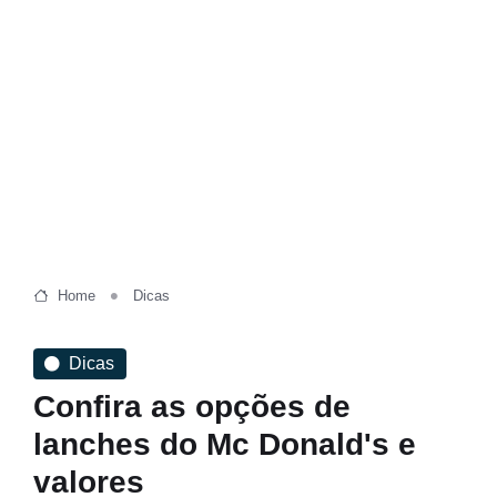
Home
Dicas
Dicas
Confira as opções de
lanches do Mc Donald's e
valores