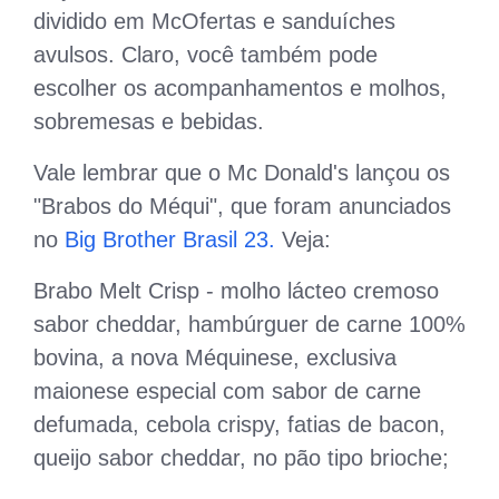
dividido em McOfertas e sanduíches
avulsos. Claro, você também pode
escolher os acompanhamentos e molhos,
sobremesas e bebidas.
Vale lembrar que o Mc Donald's lançou os
"Brabos do Méqui", que foram anunciados
no
Big Brother Brasil 23.
Veja:
Brabo Melt Crisp - molho lácteo cremoso
sabor cheddar, hambúrguer de carne 100%
bovina, a nova Méquinese, exclusiva
maionese especial com sabor de carne
defumada, cebola crispy, fatias de bacon,
queijo sabor cheddar, no pão tipo brioche;