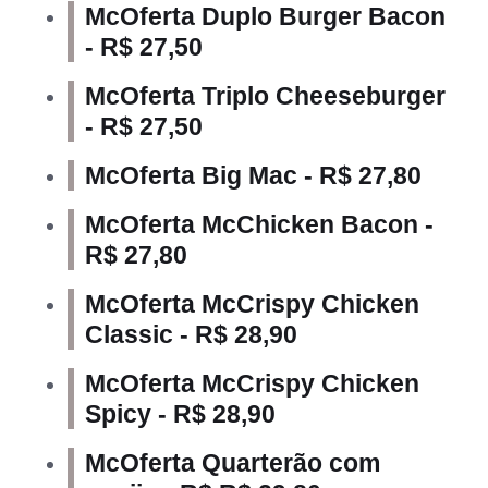
McOferta Duplo Burger Bacon
- R$ 27,50
McOferta Triplo Cheeseburger
- R$ 27,50
McOferta Big Mac - R$ 27,80
McOferta McChicken Bacon -
R$ 27,80
McOferta McCrispy Chicken
Classic - R$ 28,90
McOferta McCrispy Chicken
Spicy - R$ 28,90
McOferta Quarterão com