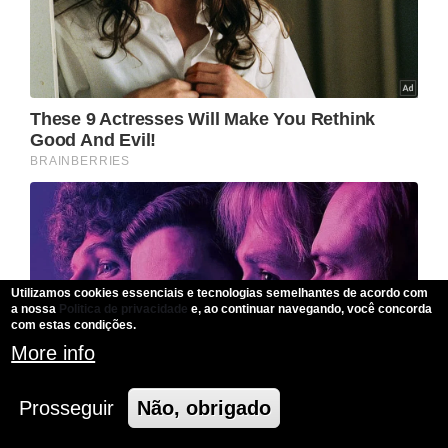
Utilizamos cookies essenciais e tecnologias semelhantes de acordo com
a nossa
Politica de privacidade
e, ao continuar navegando, você concorda
com estas condições.
More info
Prosseguir
Não, obrigado