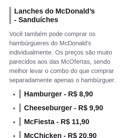
Lanches do McDonald’s
- Sanduíches
Você também pode comprar os
hambúrgueres do McDonald’s
individualmente. Os preços são muito
parecidos aos das McOfertas, sendo
melhor levar o combo do que comprar
separadamente apenas o hambúrguer.
Hamburger - R$ 8,90
Cheeseburger - R$ 9,90
McFiesta - R$ 11,90
McChicken - R$ 20,90