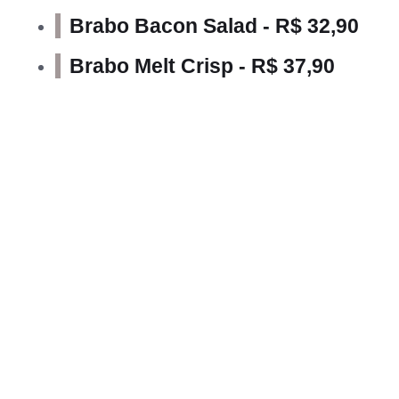
Brabo Bacon Salad - R$ 32,90
Brabo Melt Crisp - R$ 37,90