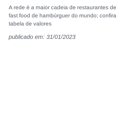
A rede é a maior cadeia de restaurantes de
fast food de hambúrguer do mundo; confira
tabela de valores
publicado em: 31/01/2023