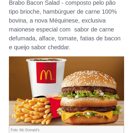
Brabo Bacon Salad - composto pelo pão
tipo brioche, hambúrguer de carne 100%
bovina, a nova Méquinese, exclusiva
maionese especial com sabor de carne
defumada, alface, tomate, fatias de bacon
e queijo sabor cheddar.
Foto: Mc Donald's