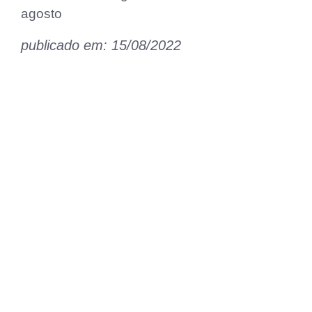
agosto
publicado em: 15/08/2022