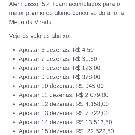
Além disso, 5% ficam acumulados para o
maior prêmio do último concurso do ano, a
Mega da Virada.
Veja os valores abaixo:
Apostar 6 dezenas: R$ 4,50
Apostar 7 dezenas: R$ 31,50
Apostar 8 dezenas: R$ 126,00
Apostar 9 dezenas: R$ 378,00
Apostar 10 dezenas: R$ 945,00
Apostar 11 dezenas: R$ 2.079,00
Apostar 12 dezenas: R$ 4.158,00
Apostar 13 dezenas: R$ 7.722,00
Apostar 14 dezenas: R$ 13.513,50
Apostar 15 dezenas: R$: 22.522,50