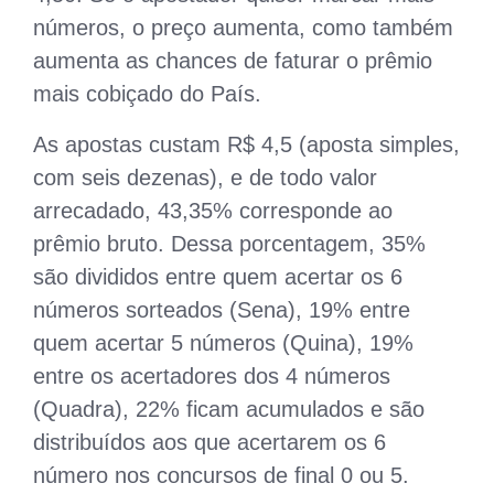
números, o preço aumenta, como também
aumenta as chances de faturar o prêmio
mais cobiçado do País.
As apostas custam R$ 4,5 (aposta simples,
com seis dezenas), e de todo valor
arrecadado, 43,35% corresponde ao
prêmio bruto. Dessa porcentagem, 35%
são divididos entre quem acertar os 6
números sorteados (Sena), 19% entre
quem acertar 5 números (Quina), 19%
entre os acertadores dos 4 números
(Quadra), 22% ficam acumulados e são
distribuídos aos que acertarem os 6
número nos concursos de final 0 ou 5.