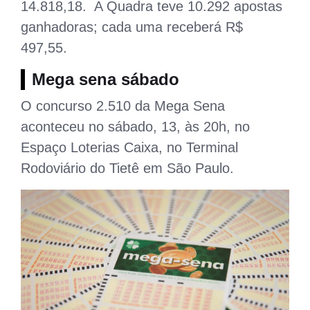
14.818,18. A Quadra teve 10.292 apostas
ganhadoras; cada uma receberá R$
497,55.
Mega sena sábado
O concurso 2.510 da Mega Sena
aconteceu no sábado, 13, às 20h, no
Espaço Loterias Caixa, no Terminal
Rodoviário do Tietê em São Paulo.