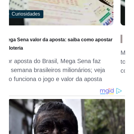
Curiosidades
r
Mega Sena Caixa: saiba como funciona o jogo
Maior aposta do Brasil, Mega Sena faz
toda semana brasileiros milionários; veja
como funciona o jogo