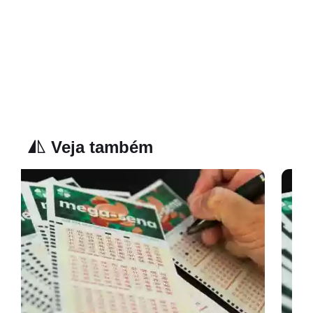
Veja também