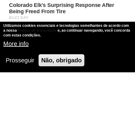
Utilizamos cookies essenciais e tecnologias semelhantes de acordo com
a nossa
Politica de privacidade
e, ao continuar navegando, você concorda
com estas condições.
More info
Prosseguir
Não, obrigado