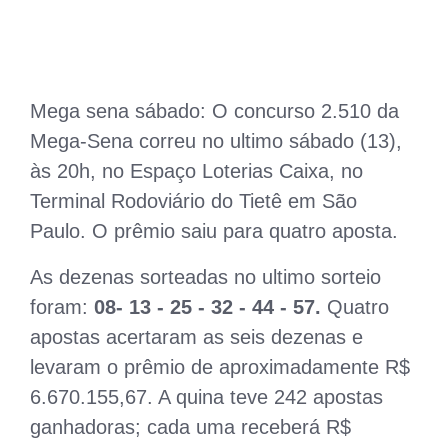
Mega sena sábado: O concurso 2.510 da
Mega-Sena correu no ultimo sábado (13),
às 20h, no Espaço Loterias Caixa, no
Terminal Rodoviário do Tietê em São
Paulo. O prêmio saiu para quatro aposta.
As dezenas sorteadas no ultimo sorteio
foram:
08- 13 - 25 - 32 - 44 - 57
.
Quatro
apostas acertaram as seis dezenas e
levaram o prêmio de aproximadamente R$
6.670.155,67. A quina teve 242 apostas
ganhadoras; cada uma receberá R$