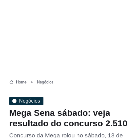
Home
Negócios
Negócios
Mega Sena sábado: veja
resultado do concurso 2.510
Concurso da Mega rolou no sábado, 13 de