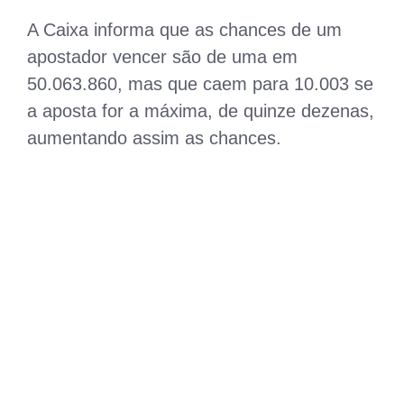
A Caixa informa que as chances de um
apostador vencer são de uma em
50.063.860, mas que caem para 10.003 se
a aposta for a máxima, de quinze dezenas,
aumentando assim as chances.