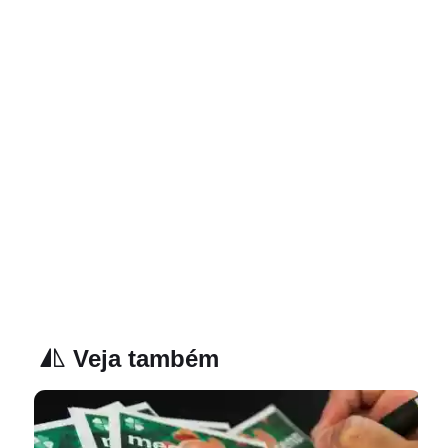
Veja também