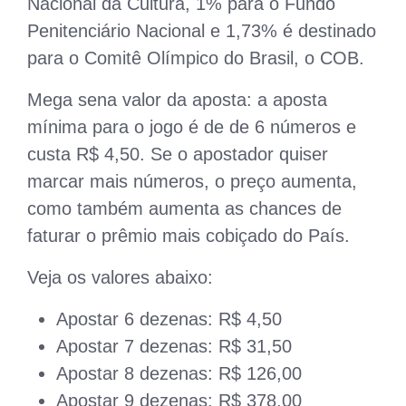
Nacional da Cultura, 1% para o Fundo
Penitenciário Nacional e 1,73% é destinado
para o Comitê Olímpico do Brasil, o COB.
Mega sena valor da aposta: a aposta
mínima para o jogo é de de 6 números e
custa R$ 4,50. Se o apostador quiser
marcar mais números, o preço aumenta,
como também aumenta as chances de
faturar o prêmio mais cobiçado do País.
Veja os valores abaixo:
Apostar 6 dezenas: R$ 4,50
Apostar 7 dezenas: R$ 31,50
Apostar 8 dezenas: R$ 126,00
Apostar 9 dezenas: R$ 378,00