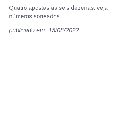
Quatro apostas as seis dezenas; veja
números sorteados
publicado em: 15/08/2022