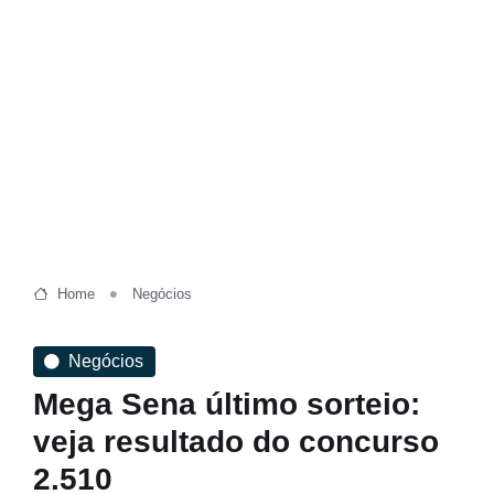
Home
Negócios
Negócios
Mega Sena último sorteio:
veja resultado do concurso
2.510