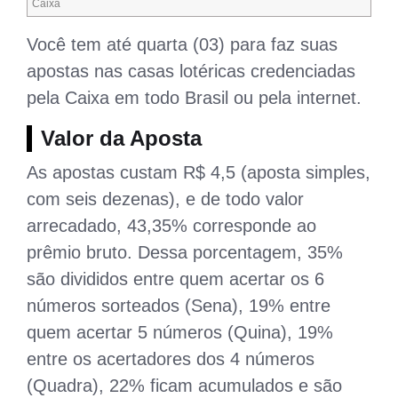
Caixa
Você tem até quarta (03) para faz suas
apostas nas casas lotéricas credenciadas
pela Caixa em todo Brasil ou pela internet.
Valor da Aposta
As apostas custam R$ 4,5 (aposta simples,
com seis dezenas), e de todo valor
arrecadado, 43,35% corresponde ao
prêmio bruto. Dessa porcentagem, 35%
são divididos entre quem acertar os 6
números sorteados (Sena), 19% entre
quem acertar 5 números (Quina), 19%
entre os acertadores dos 4 números
(Quadra), 22% ficam acumulados e são