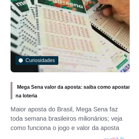
Curiosidades
Mega Sena valor da aposta: saiba como apostar
na loteria
Maior aposta do Brasil, Mega Sena faz
toda semana brasileiros milionários; veja
como funciona o jogo e valor da aposta