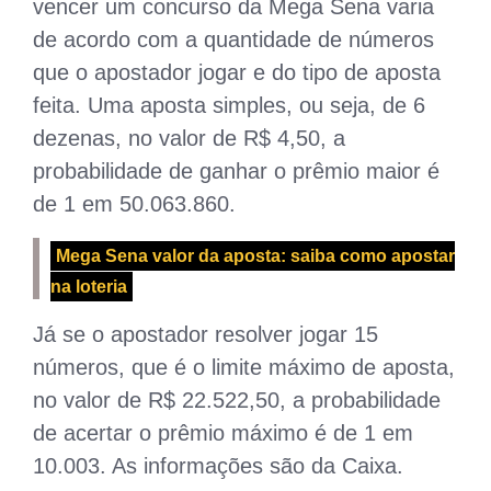
vencer um concurso da Mega Sena varia
de acordo com a quantidade de números
que o apostador jogar e do tipo de aposta
feita. Uma aposta simples, ou seja, de 6
dezenas, no valor de R$ 4,50, a
probabilidade de ganhar o prêmio maior é
de 1 em 50.063.860.
Mega Sena valor da aposta: saiba como apostar
na loteria
Já se o apostador resolver jogar 15
números, que é o limite máximo de aposta,
no valor de R$ 22.522,50, a probabilidade
de acertar o prêmio máximo é de 1 em
10.003. As informações são da Caixa.