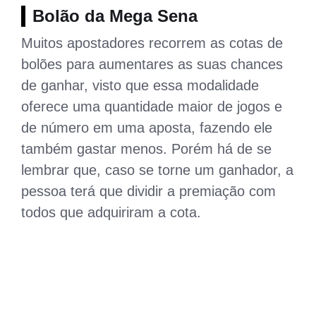
Bolão da Mega Sena
Muitos apostadores recorrem as cotas de
bolões para aumentares as suas chances
de ganhar, visto que essa modalidade
oferece uma quantidade maior de jogos e
de número em uma aposta, fazendo ele
também gastar menos. Porém há de se
lembrar que, caso se torne um ganhador, a
pessoa terá que dividir a premiação com
todos que adquiriram a cota.