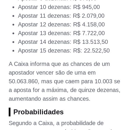
Apostar 10 dezenas: R$ 945,00
Apostar 11 dezenas: R$ 2.079,00
Apostar 12 dezenas: R$ 4.158,00
Apostar 13 dezenas: R$ 7.722,00
Apostar 14 dezenas: R$ 13.513,50
Apostar 15 dezenas: R$: 22.522,50
A Caixa informa que as chances de um
apostador vencer são de uma em
50.063.860, mas que caem para 10.003 se
a aposta for a máxima, de quinze dezenas,
aumentando assim as chances.
Probabilidades
Segundo a Caixa, a probabilidade de