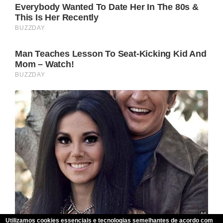
Utilizamos cookies essenciais e tecnologias semelhantes de acordo com