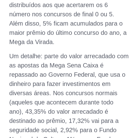
distribuídos aos que acertarem os 6
número nos concursos de final 0 ou 5.
Além disso, 5% ficam acumulados para o
maior prêmio do último concurso do ano, a
Mega da Virada.
Um detalhe: parte do valor arrecadado com
as apostas da Mega Sena Caixa é
repassado ao Governo Federal, que usa o
dinheiro para fazer investimentos em
diversas áreas. Nos concursos normais
(aqueles que acontecem durante todo
ano), 43,35% do valor arrecadado é
destinado ao prêmio, 17,32% vai para a
seguridade social, 2,92% para o Fundo