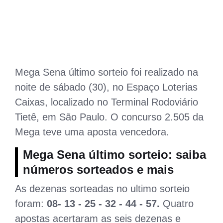
Mega Sena último sorteio foi realizado na
noite de sábado (30), no Espaço Loterias
Caixas, localizado no Terminal Rodoviário
Tietê, em São Paulo. O concurso 2.505 da
Mega teve uma aposta vencedora.
Mega Sena último sorteio: saiba
números sorteados e mais
As dezenas sorteadas no ultimo sorteio
foram:
08- 13 - 25 - 32 - 44 - 57
.
Quatro
apostas acertaram as seis dezenas e