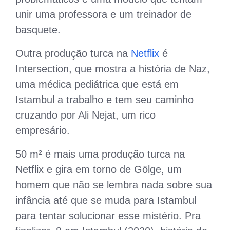
unir uma professora e um treinador de
basquete.
Outra produção turca na
Netflix
é
Intersection, que mostra a história de Naz,
uma médica pediátrica que está em
Istambul a trabalho e tem seu caminho
cruzando por Ali Nejat, um rico
empresário.
50 m² é mais uma produção turca na
Netflix e gira em torno de Gölge, um
homem que não se lembra nada sobre sua
infância até que se muda para Istambul
para tentar solucionar esse mistério. Pra