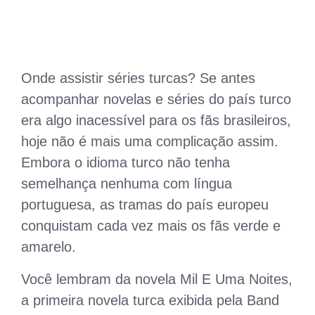
Onde assistir séries turcas? Se antes
acompanhar novelas e séries do país turco
era algo inacessível para os fãs brasileiros,
hoje não é mais uma complicação assim.
Embora o idioma turco não tenha
semelhança nenhuma com língua
portuguesa, as tramas do país europeu
conquistam cada vez mais os fãs verde e
amarelo.
Você lembram da novela Mil E Uma Noites,
a primeira novela turca exibida pela Band