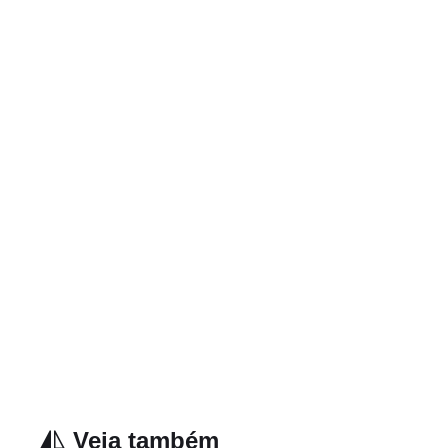
Veja também