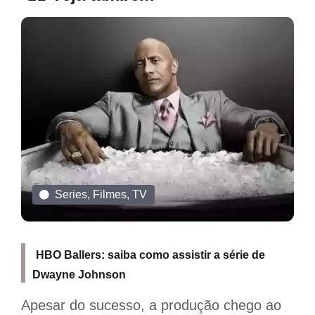
Series, Filmes, TV
HBO Ballers: saiba como assistir a série de
Dwayne Johnson
Apesar do sucesso, a produção chego ao