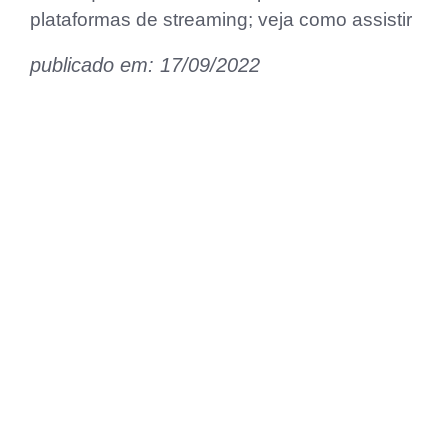
plataformas de streaming; veja como assistir
publicado em: 17/09/2022