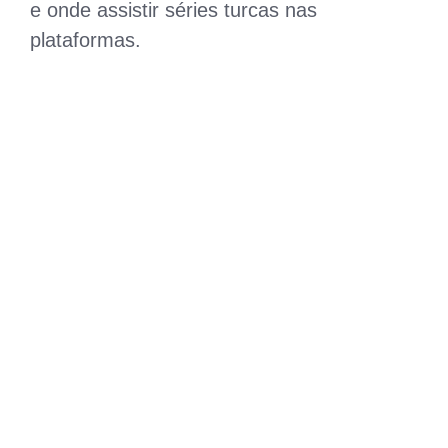
e onde assistir séries turcas nas
plataformas.