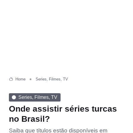
Home
Series, Filmes, TV
Series, Filmes, TV
Onde assistir séries turcas
no Brasil?
Saiba que títulos estão disponíveis em