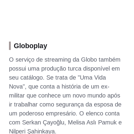
Globoplay
O serviço de streaming da Globo também
possui uma produção turca disponível em
seu catálogo. Se trata de "Uma Vida
Nova", que conta a história de um ex-
militar que conhece um novo mundo após
ir trabalhar como segurança da esposa de
um poderoso empresário. O elenco conta
com Serkan Çayoğlu, Melisa Aslı Pamuk e
Nilperi Şahinkaya.