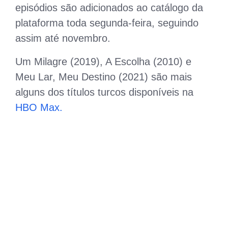
episódios são adicionados ao catálogo da
plataforma toda segunda-feira, seguindo
assim até novembro.
Um Milagre (2019), A Escolha (2010) e
Meu Lar, Meu Destino (2021) são mais
alguns dos títulos turcos disponíveis na
HBO Max.