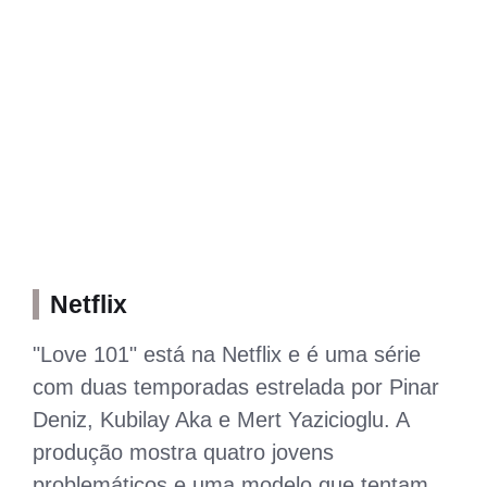
Netflix
"Love 101" está na Netflix e é uma série
com duas temporadas estrelada por Pinar
Deniz, Kubilay Aka e Mert Yazicioglu. A
produção mostra quatro jovens
problemáticos e uma modelo que tentam