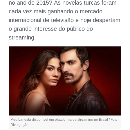
no ano de 2015? As novelas turcas foram
cada vez mais ganhando o mercado
internacional de televisão e hoje despertam
o grande interesse do público do
streaming.
Meu Lar está disponível em plataforma de streaming no Brasil / Foto:
Divulgação