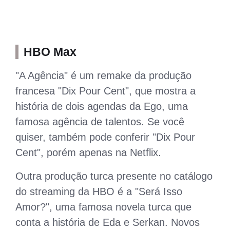
HBO Max
"A Agência" é um remake da produção
francesa "Dix Pour Cent", que mostra a
história de dois agendas da Ego, uma
famosa agência de talentos. Se você
quiser, também pode conferir "Dix Pour
Cent", porém apenas na Netflix.
Outra produção turca presente no catálogo
do streaming da HBO é a "Será Isso
Amor?", uma famosa novela turca que
conta a história de Eda e Serkan. Novos