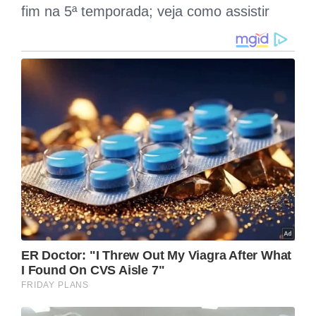
a
fim na 5ª temporada; veja como assistir