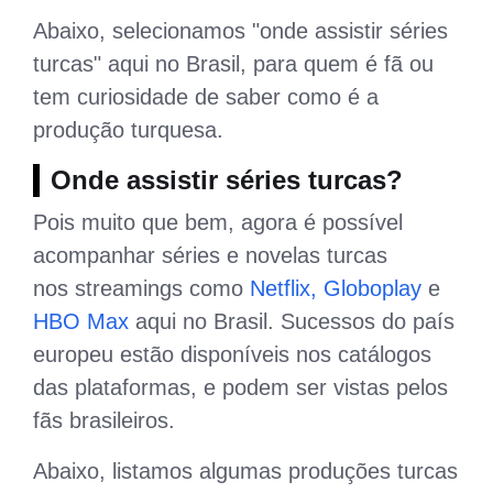
Abaixo, selecionamos "onde assistir séries
turcas" aqui no Brasil, para quem é fã ou
tem curiosidade de saber como é a
produção turquesa.
Onde assistir séries turcas?
Pois muito que bem, agora é possível
acompanhar séries e novelas turcas
nos streamings como
Netflix,
Globoplay
e
HBO Max
aqui no Brasil. Sucessos do país
europeu estão disponíveis nos catálogos
das plataformas, e podem ser vistas pelos
fãs brasileiros.
Abaixo, listamos algumas produções turcas