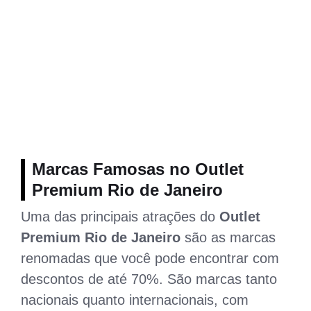
Marcas Famosas no Outlet
Premium Rio de Janeiro
Uma das principais atrações do
Outlet
Premium Rio de Janeiro
são as marcas
renomadas que você pode encontrar com
descontos de até 70%. São marcas tanto
nacionais quanto internacionais, com