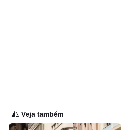
Veja também