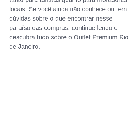
locais. Se você ainda não conhece ou tem
dúvidas sobre o que encontrar nesse
paraíso das compras, continue lendo e
descubra tudo sobre o Outlet Premium Rio
de Janeiro.