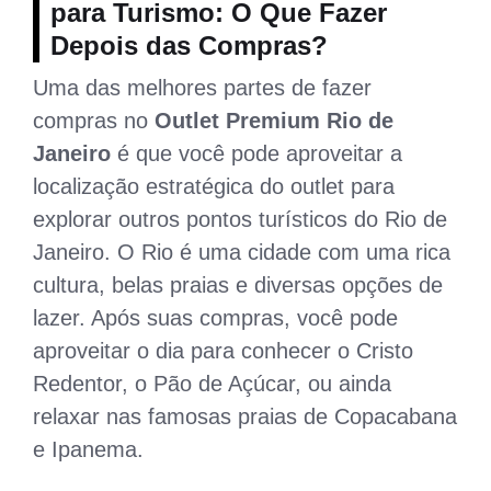
para Turismo: O Que Fazer
Depois das Compras?
Uma das melhores partes de fazer
compras no
Outlet Premium Rio de
Janeiro
é que você pode aproveitar a
localização estratégica do outlet para
explorar outros pontos turísticos do Rio de
Janeiro. O Rio é uma cidade com uma rica
cultura, belas praias e diversas opções de
lazer. Após suas compras, você pode
aproveitar o dia para conhecer o Cristo
Redentor, o Pão de Açúcar, ou ainda
relaxar nas famosas praias de Copacabana
e Ipanema.