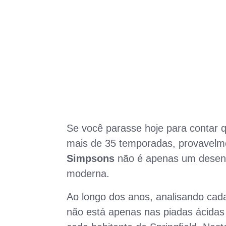
Se você parasse hoje para contar 
mais de 35 temporadas, provavelme
Simpsons
não é apenas um desenh
moderna.
Ao longo dos anos, analisando cad
não está apenas nas piadas ácidas