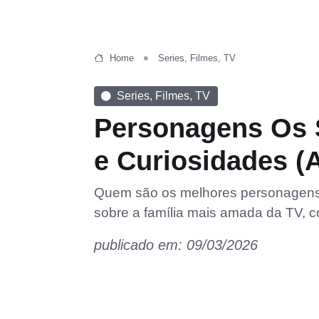
Home
Series, Filmes, TV
Series, Filmes, TV
Personagens Os S
e Curiosidades (
Quem são os melhores personagens
sobre a família mais amada da TV, c
publicado em: 09/03/2026