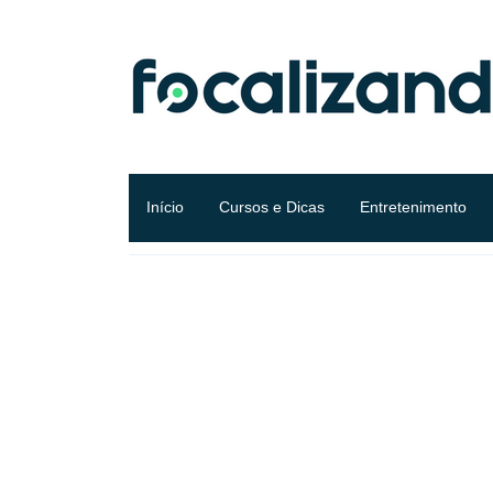
Início
Cursos e Dicas
Entretenimento