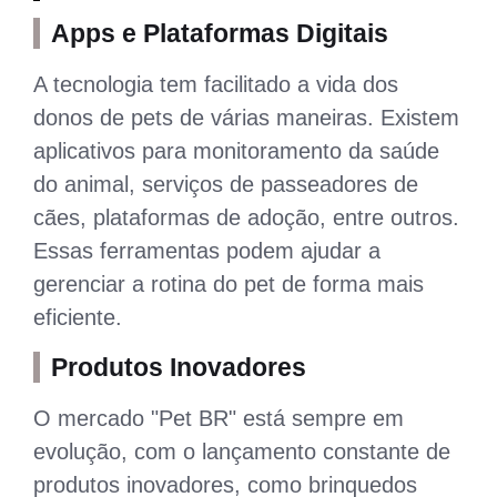
Apps e Plataformas Digitais
A tecnologia tem facilitado a vida dos
donos de pets de várias maneiras. Existem
aplicativos para monitoramento da saúde
do animal, serviços de passeadores de
cães, plataformas de adoção, entre outros.
Essas ferramentas podem ajudar a
gerenciar a rotina do pet de forma mais
eficiente.
Produtos Inovadores
O mercado "Pet BR" está sempre em
evolução, com o lançamento constante de
produtos inovadores, como brinquedos