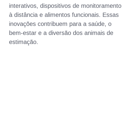
interativos, dispositivos de monitoramento
à distância e alimentos funcionais. Essas
inovações contribuem para a saúde, o
bem-estar e a diversão dos animais de
estimação.