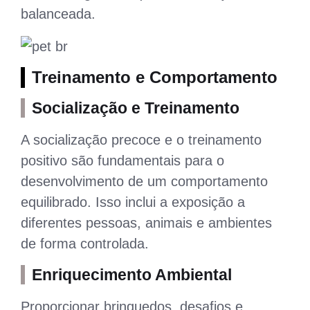
balanceada.
Treinamento e Comportamento
Socialização e Treinamento
A socialização precoce e o treinamento
positivo são fundamentais para o
desenvolvimento de um comportamento
equilibrado. Isso inclui a exposição a
diferentes pessoas, animais e ambientes
de forma controlada.
Enriquecimento Ambiental
Proporcionar brinquedos, desafios e