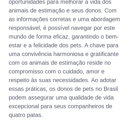
oportunidades para melhorar a vida dos
animais de estimação e seus donos. Com
as informações corretas e uma abordagem
responsável, é possível navegar por este
mundo de forma eficaz, garantindo o bem-
estar e a felicidade dos pets. A chave para
uma convivência harmoniosa e gratificante
com os animais de estimação reside no
compromisso com o cuidado, amor e
respeito às suas necessidades. Ao adotar
essas práticas, os donos de pets no Brasil
podem assegurar uma qualidade de vida
excepcional para seus companheiros de
quatro patas.