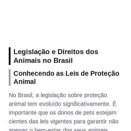
Legislação e Direitos dos
Animais no Brasil
Conhecendo as Leis de Proteção
Animal
No Brasil, a legislação sobre proteção
animal tem evoluído significativamente. É
importante que os donos de pets estejam
cientes das leis vigentes para garantir não
apenas o bem-estar dos seus animais,