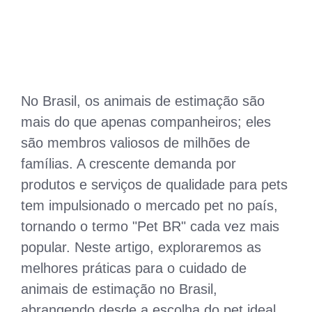
No Brasil, os animais de estimação são
mais do que apenas companheiros; eles
são membros valiosos de milhões de
famílias. A crescente demanda por
produtos e serviços de qualidade para pets
tem impulsionado o mercado pet no país,
tornando o termo "Pet BR" cada vez mais
popular. Neste artigo, exploraremos as
melhores práticas para o cuidado de
animais de estimação no Brasil,
abrangendo desde a escolha do pet ideal