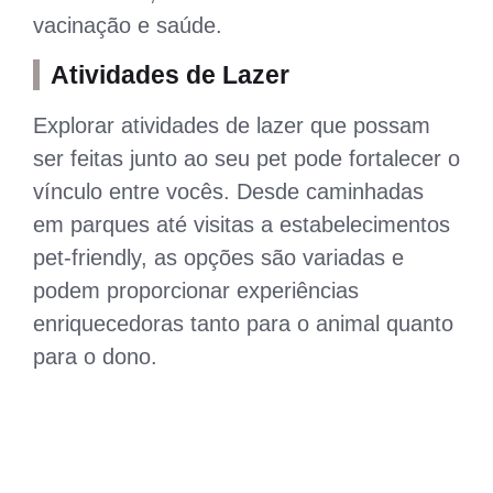
vacinação e saúde.
Atividades de Lazer
Explorar atividades de lazer que possam
ser feitas junto ao seu pet pode fortalecer o
vínculo entre vocês. Desde caminhadas
em parques até visitas a estabelecimentos
pet-friendly, as opções são variadas e
podem proporcionar experiências
enriquecedoras tanto para o animal quanto
para o dono.