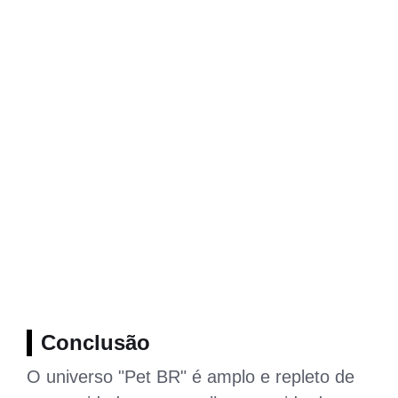
Conclusão
O universo "Pet BR" é amplo e repleto de