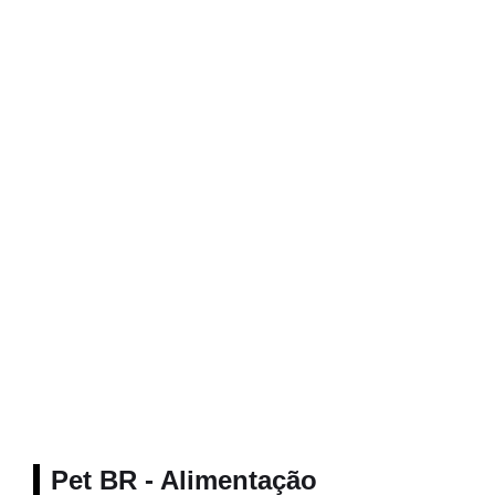
Pet BR - Alimentação