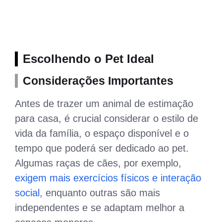
Escolhendo o Pet Ideal
Considerações Importantes
Antes de trazer um animal de estimação
para casa, é crucial considerar o estilo de
vida da família, o espaço disponível e o
tempo que poderá ser dedicado ao pet.
Algumas raças de cães, por exemplo,
exigem mais exercícios físicos e interação
social
, enquanto outras são mais
independentes e se adaptam melhor a