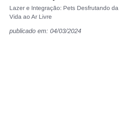
Lazer e Integração: Pets Desfrutando da
Vida ao Ar Livre
publicado em: 04/03/2024