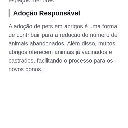
espaços menores.
Adoção Responsável
A adoção de pets em abrigos é uma forma
de contribuir para a redução do número de
animais abandonados. Além disso, muitos
abrigos oferecem animais já vacinados e
castrados, facilitando o processo para os
novos donos.