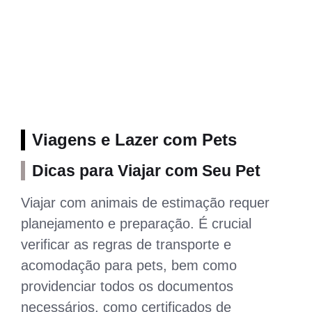
Viagens e Lazer com Pets
Dicas para Viajar com Seu Pet
Viajar com animais de estimação requer
planejamento e preparação. É crucial
verificar as regras de transporte e
acomodação para pets, bem como
providenciar todos os documentos
necessários, como certificados de