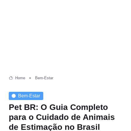
Home
Bem-Estar
Bem-Estar
Pet BR: O Guia Completo
para o Cuidado de Animais
de Estimação no Brasil