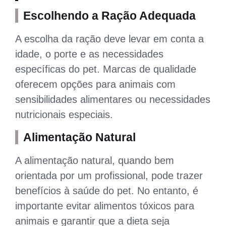
Escolhendo a Ração Adequada
A escolha da ração deve levar em conta a
idade, o porte e as necessidades
específicas do pet. Marcas de qualidade
oferecem opções para animais com
sensibilidades alimentares ou necessidades
nutricionais especiais.
Alimentação Natural
A alimentação natural, quando bem
orientada por um profissional, pode trazer
benefícios à saúde do pet. No entanto, é
importante evitar alimentos tóxicos para
animais e garantir que a dieta seja