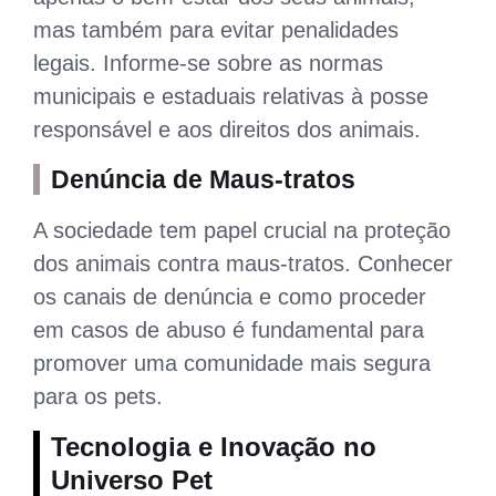
mas também para evitar penalidades
legais. Informe-se sobre as normas
municipais e estaduais relativas à posse
responsável e aos direitos dos animais.
Denúncia de Maus-tratos
A sociedade tem papel crucial na proteção
dos animais contra maus-tratos. Conhecer
os canais de denúncia e como proceder
em casos de abuso é fundamental para
promover uma comunidade mais segura
para os pets.
Tecnologia e Inovação no
Universo Pet