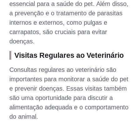
essencial para a saúde do pet. Além disso,
a prevenção e o tratamento de parasitas
internos e externos, como pulgas e
carrapatos, são cruciais para evitar
doenças.
Visitas Regulares ao Veterinário
Consultas regulares ao veterinário são
importantes para monitorar a saúde do pet
e prevenir doenças. Essas visitas também
são uma oportunidade para discutir a
alimentação adequada e o comportamento
do animal.