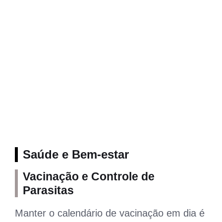
Saúde e Bem-estar
Vacinação e Controle de
Parasitas
Manter o calendário de vacinação em dia é