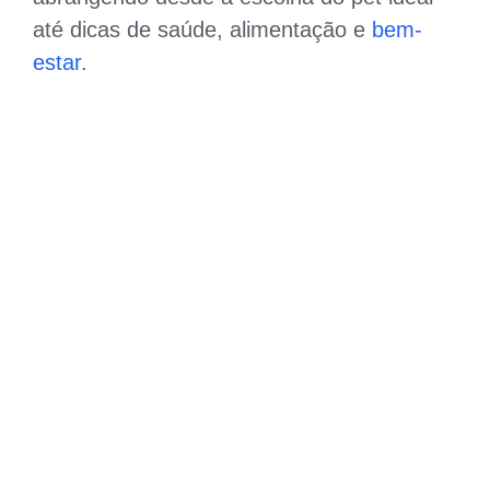
até dicas de saúde, alimentação e
bem-
estar
.