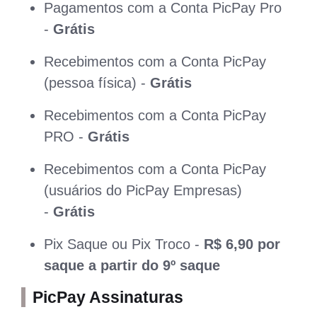
Pagamentos com a Conta PicPay Pro
-
Grátis
Recebimentos com a Conta PicPay
(pessoa física) -
Grátis
Recebimentos com a Conta PicPay
PRO -
Grátis
Recebimentos com a Conta PicPay
(usuários do PicPay Empresas)
-
Grátis
Pix Saque ou Pix Troco -
R$ 6,90 por
saque a partir do 9º saque
PicPay Assinaturas