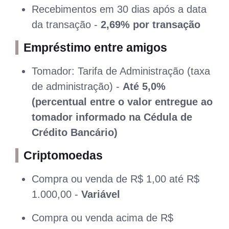
Recebimentos em 30 dias após a data
da transação -
2,69% por transação
Empréstimo entre amigos
Tomador: Tarifa de Administração (taxa
de administração) -
Até 5,0%
(percentual entre o valor entregue ao
tomador informado na Cédula de
Crédito Bancário)
Criptomoedas
Compra ou venda de R$ 1,00 até R$
1.000,00 -
Variável
Compra ou venda acima de R$