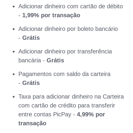
Adicionar dinheiro com cartão de débito
-
1,99% por transação
Adicionar dinheiro por boleto bancário
-
Grátis
Adicionar dinheiro por transferência
bancária -
Grátis
Pagamentos com saldo da carteira
-
Grátis
Taxa para adicionar dinheiro na Carteira
com cartão de crédito para transferir
entre contas PicPay -
4,99% por
transação