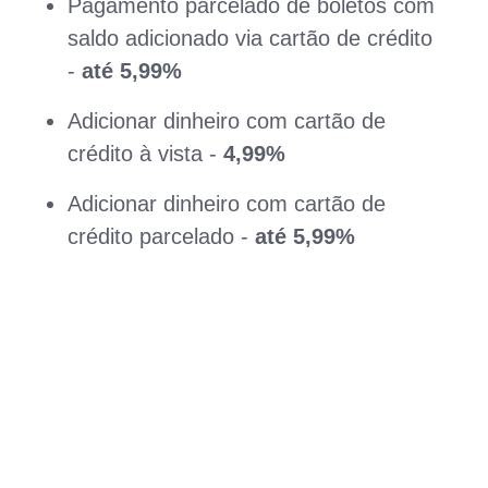
Pagamento parcelado de boletos com
saldo adicionado via cartão de crédito
-
até 5,99%
Adicionar dinheiro com cartão de
crédito à vista -
4,99%
Adicionar dinheiro com cartão de
crédito parcelado -
até 5,99%