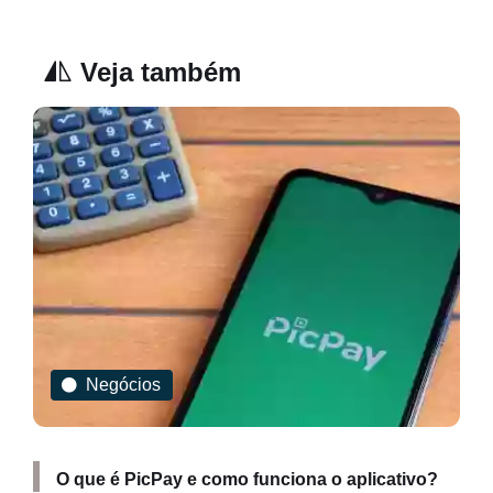
Veja também
Negócios
O que é PicPay e como funciona o aplicativo?