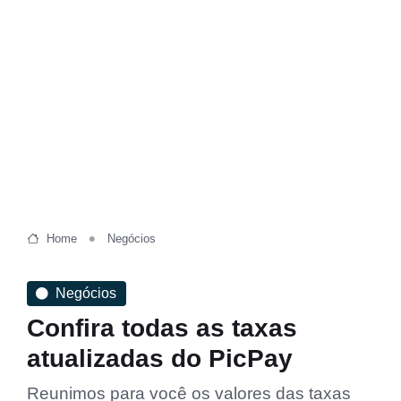
Home
Negócios
Negócios
Confira todas as taxas
atualizadas do PicPay
Reunimos para você os valores das taxas