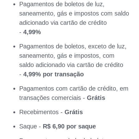
Pagamentos de boletos de luz,
saneamento, gás e impostos com saldo
adicionado via cartão de crédito
-
4,99%
Pagamentos de boletos, exceto de luz,
saneamento, gás e impostos, com
saldo adicionado via cartão de crédito
-
4,99% por transação
Pagamentos com cartão de crédito, em
transações comerciais -
Grátis
Recebimentos -
Grátis
Saque -
R$ 6,90 por saque