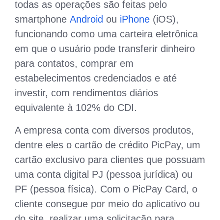
todas as operações são feitas pelo
smartphone
Android
ou
iPhone
(iOS),
funcionando como uma carteira eletrônica
em que o usuário pode transferir dinheiro
para contatos, comprar em
estabelecimentos credenciados e até
investir, com rendimentos diários
equivalente à 102% do CDI.
A empresa conta com diversos produtos,
dentre eles o cartão de crédito PicPay, um
cartão exclusivo para clientes que possuam
uma conta digital PJ (pessoa jurídica) ou
PF (pessoa física). Com o PicPay Card, o
cliente consegue por meio do aplicativo ou
do site, realizar uma solicitação para