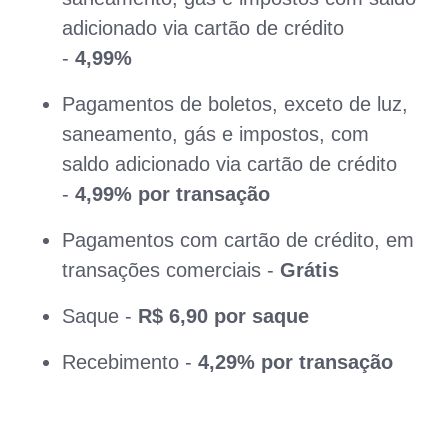
adicionado via cartão de crédito
-
4,99%
Pagamentos de boletos, exceto de luz,
saneamento, gás e impostos, com
saldo adicionado via cartão de crédito
-
4,99% por transação
Pagamentos com cartão de crédito, em
transações comerciais -
Grátis
Saque -
R$ 6,90 por saque
Recebimento -
4,29% por transação