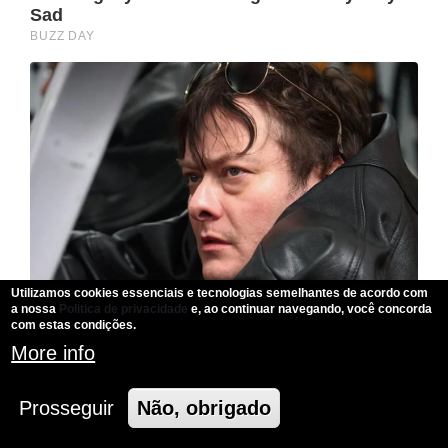
Utilizamos cookies essenciais e tecnologias semelhantes de acordo com
a nossa
Politica de privacidade
e, ao continuar navegando, você concorda
com estas condições.
More info
Prosseguir
Não, obrigado