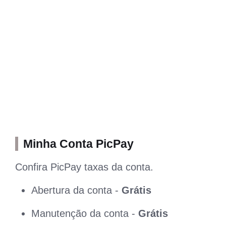
Minha Conta PicPay
Confira PicPay taxas da conta.
Abertura da conta -
Grátis
Manutenção da conta -
Grátis