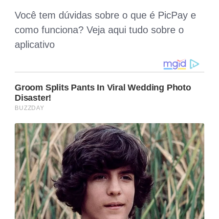
Você tem dúvidas sobre o que é PicPay e
como funciona? Veja aqui tudo sobre o
aplicativo