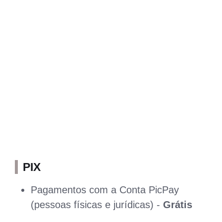
PIX
Pagamentos com a Conta PicPay
(pessoas físicas e jurídicas) -
Grátis