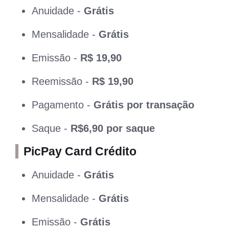
Anuidade -
Grátis
Mensalidade -
Grátis
Emissão -
R$ 19,90
Reemissão -
R$ 19,90
Pagamento -
Grátis por transação
Saque -
R$6,90 por saque
PicPay Card Crédito
Anuidade -
Grátis
Mensalidade -
Grátis
Emissão -
Grátis