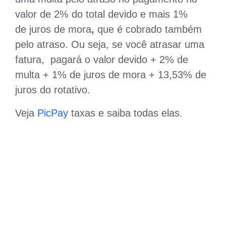
valor de 2% do total devido e mais 1%
de juros de mora
,
que é cobrado também
pelo atraso. Ou seja, se você atrasar uma
fatura, pagará o valor devido + 2% de
multa + 1% de juros de mora + 13,53% de
juros do rotativo.
Veja
PicPay
taxas e saiba todas elas.