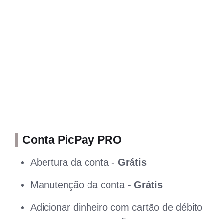
Conta PicPay PRO
Abertura da conta -
Grátis
Manutenção da conta -
Grátis
Adicionar dinheiro com cartão de débito