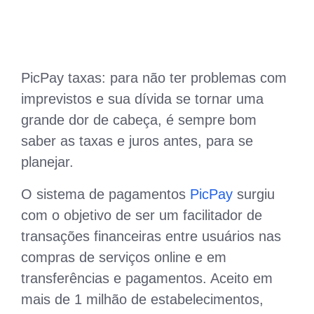
PicPay taxas: para não ter problemas com
imprevistos e sua dívida se tornar uma
grande dor de cabeça, é sempre bom
saber as taxas e juros antes, para se
planejar.
O sistema de pagamentos
PicPay
surgiu
com o objetivo de ser um facilitador de
transações financeiras entre usuários nas
compras de serviços online e em
transferências e pagamentos. Aceito em
mais de 1 milhão de estabelecimentos,