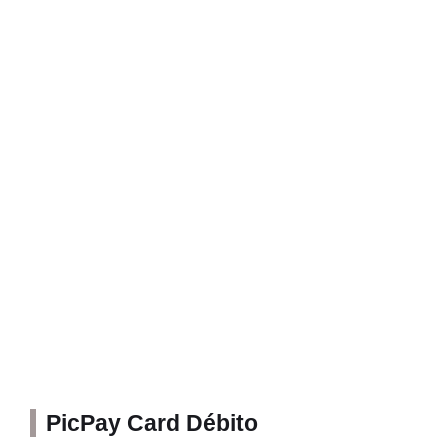
PicPay Card Débito