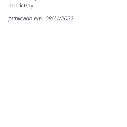
do PicPay
publicado em: 08/11/2022