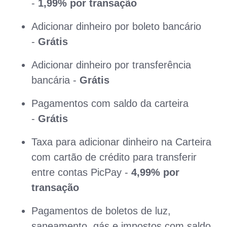
-
1,99% por transação
Adicionar dinheiro por boleto bancário
-
Grátis
Adicionar dinheiro por transferência
bancária -
Grátis
Pagamentos com saldo da carteira
-
Grátis
Taxa para adicionar dinheiro na Carteira
com cartão de crédito para transferir
entre contas PicPay -
4,99% por
transação
Pagamentos de boletos de luz,
saneamento, gás e impostos com saldo