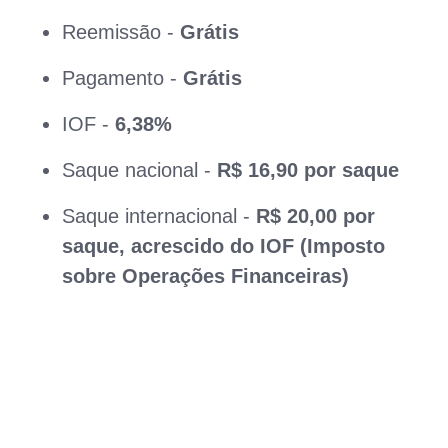
Reemissão -
Grátis
Pagamento -
Grátis
IOF -
6,38%
Saque nacional -
R$ 16,90 por saque
Saque internacional -
R$ 20,00 por
saque, acrescido do IOF (Imposto
sobre Operações Financeiras)