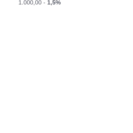
1.000,00 -
1,5%