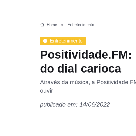
Home
Entretenimento
Entretenimento
Positividade.FM:
do dial carioca
Através da música, a Positividade F
ouvir
publicado em: 14/06/2022