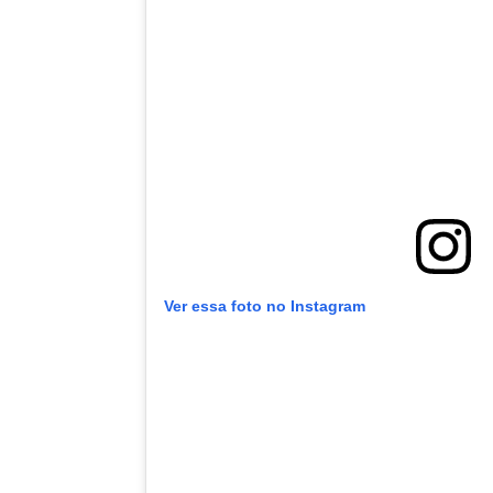
Ver essa foto no Instagram