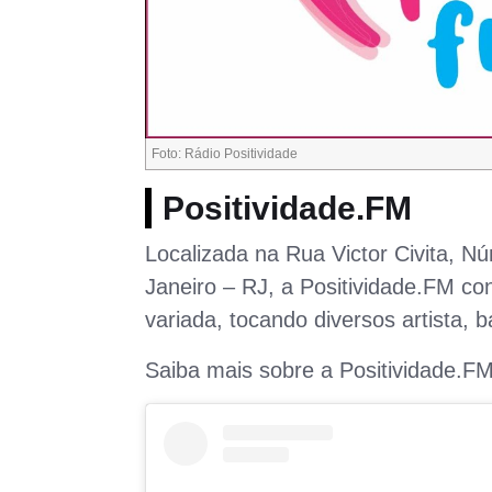
Foto: Rádio Positividade
Positividade.FM
Localizada na Rua Victor Civita, Nú
Janeiro – RJ, a Positividade.FM 
variada, tocando diversos artista
Saiba mais sobre a Positividade.FM