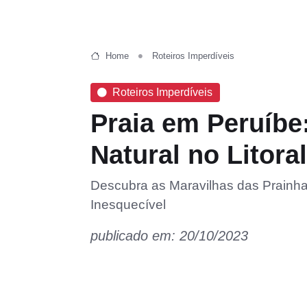
Home
Roteiros Imperdíveis
Roteiros Imperdíveis
Praia em Peruíbe
Natural no Litoral
Descubra as Maravilhas das Prainha
Inesquecível
publicado em: 20/10/2023