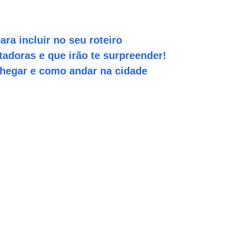
ara incluir no seu roteiro
tadoras e que irão te surpreender!
hegar e como andar na cidade