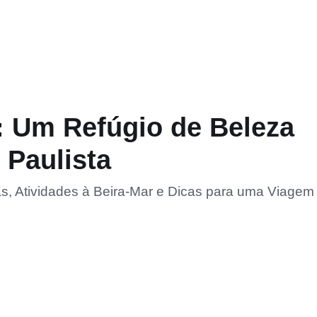
: Um Refúgio de Beleza
 Paulista
s, Atividades à Beira-Mar e Dicas para uma Viagem