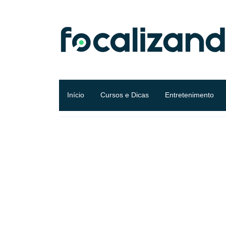
Início
Cursos e Dicas
Entretenimento