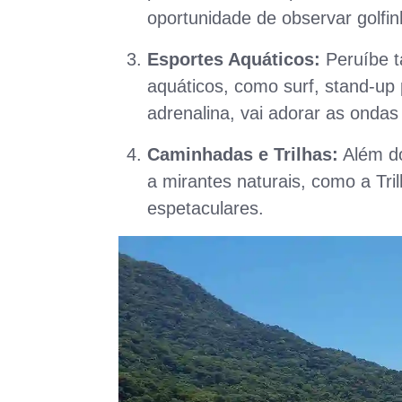
oportunidade de observar golfin
Esportes Aquáticos:
Peruíbe t
aquáticos, como surf, stand-up 
adrenalina, vai adorar as ondas
Caminhadas e Trilhas:
Além do
a mirantes naturais, como a Tril
espetaculares.