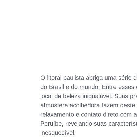
O litoral paulista abriga uma série 
do Brasil e do mundo. Entre esses
local de beleza inigualável. Suas 
atmosfera acolhedora fazem deste 
relaxamento e contato direto com a
Peruíbe, revelando suas caracterís
inesquecível.