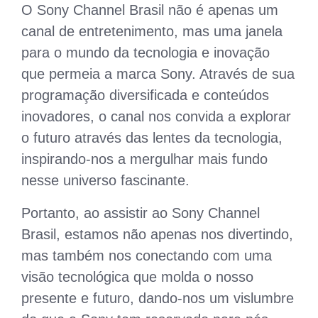
O Sony Channel Brasil não é apenas um
canal de entretenimento, mas uma janela
para o mundo da tecnologia e inovação
que permeia a marca Sony. Através de sua
programação diversificada e conteúdos
inovadores, o canal nos convida a explorar
o futuro através das lentes da tecnologia,
inspirando-nos a mergulhar mais fundo
nesse universo fascinante.
Portanto, ao assistir ao Sony Channel
Brasil, estamos não apenas nos divertindo,
mas também nos conectando com uma
visão tecnológica que molda o nosso
presente e futuro, dando-nos um vislumbre