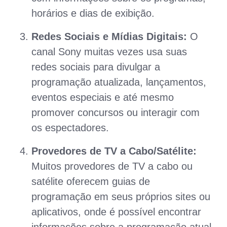
horários e dias de exibição.
Redes Sociais e Mídias Digitais:
O
canal Sony muitas vezes usa suas
redes sociais para divulgar a
programação atualizada, lançamentos,
eventos especiais e até mesmo
promover concursos ou interagir com
os espectadores.
Provedores de TV a Cabo/Satélite:
Muitos provedores de TV a cabo ou
satélite oferecem guias de
programação em seus próprios sites ou
aplicativos, onde é possível encontrar
informações sobre a programação atual