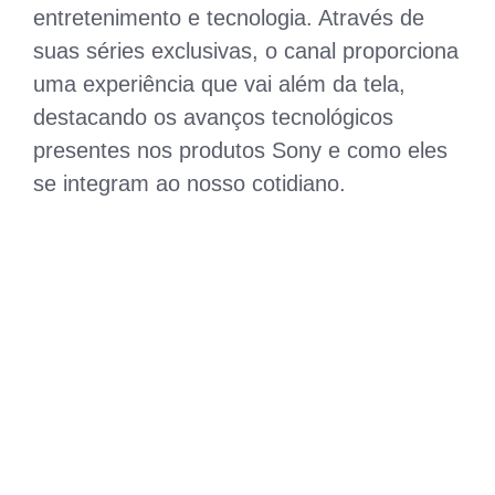
entretenimento e tecnologia. Através de
suas séries exclusivas, o canal proporciona
uma experiência que vai além da tela,
destacando os avanços tecnológicos
presentes nos produtos Sony e como eles
se integram ao nosso cotidiano.