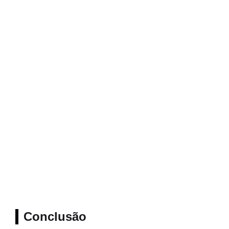
Conclusão