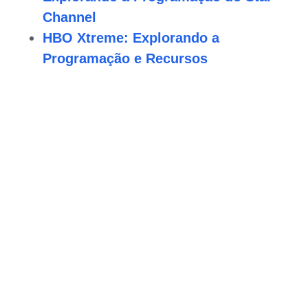
Channel
HBO Xtreme: Explorando a
Programação e Recursos