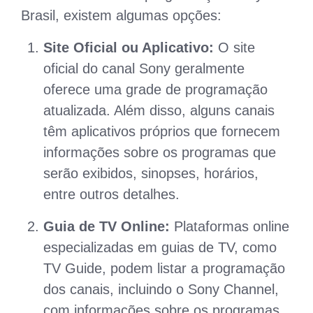
Brasil, existem algumas opções:
Site Oficial ou Aplicativo:
O site
oficial do canal Sony geralmente
oferece uma grade de programação
atualizada. Além disso, alguns canais
têm aplicativos próprios que fornecem
informações sobre os programas que
serão exibidos, sinopses, horários,
entre outros detalhes.
Guia de TV Online:
Plataformas online
especializadas em guias de TV, como
TV Guide, podem listar a programação
dos canais, incluindo o Sony Channel,
com informações sobre os programas,