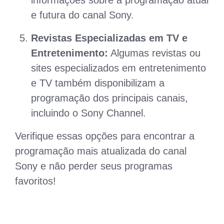
e futura do canal Sony.
Revistas Especializadas em TV e
Entretenimento:
Algumas revistas ou
sites especializados em entretenimento
e TV também disponibilizam a
programação dos principais canais,
incluindo o Sony Channel.
Verifique essas opções para encontrar a
programação mais atualizada do canal
Sony e não perder seus programas
favoritos!