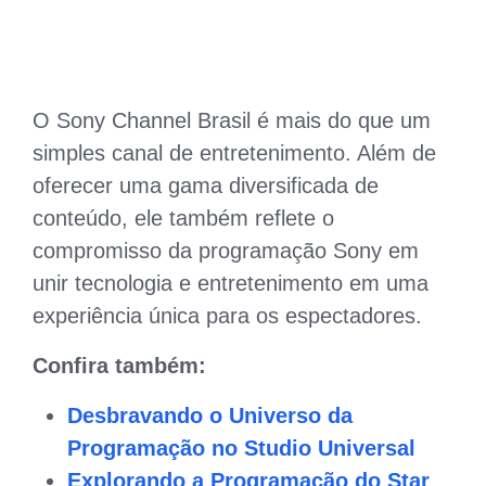
O Sony Channel Brasil é mais do que um
simples canal de entretenimento. Além de
oferecer uma gama diversificada de
conteúdo, ele também reflete o
compromisso da programação Sony em
unir tecnologia e entretenimento em uma
experiência única para os espectadores.
Confira também:
Desbravando o Universo da
Programação no Studio Universal
Explorando a Programação do Star