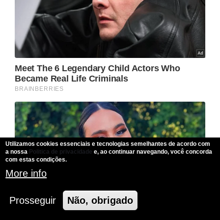
Utilizamos cookies essenciais e tecnologias semelhantes de acordo com
a nossa
Politica de privacidade
e, ao continuar navegando, você concorda
com estas condições.
More info
Prosseguir
Não, obrigado