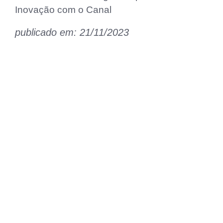
Inovação com o Canal
publicado em: 21/11/2023