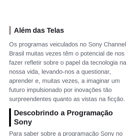
Além das Telas
Os programas veiculados no Sony Channel
Brasil muitas vezes têm o potencial de nos
fazer refletir sobre o papel da tecnologia na
nossa vida, levando-nos a questionar,
aprender e, muitas vezes, a imaginar um
futuro impulsionado por inovações tão
surpreendentes quanto as vistas na ficção.
Descobrindo a Programação
Sony
Para saber sobre a programação Sony no