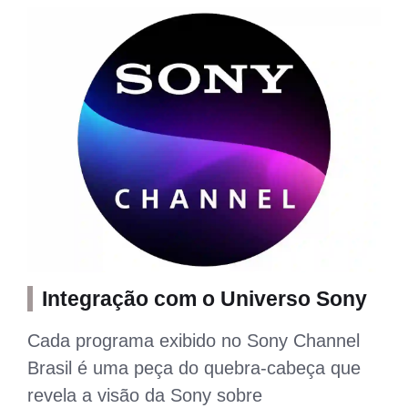
Integração com o Universo Sony
Cada programa exibido no Sony Channel
Brasil é uma peça do quebra-cabeça que
revela a visão da Sony sobre