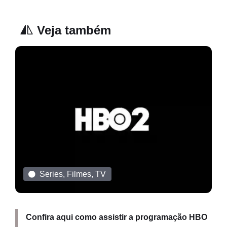
Veja também
Series, Filmes, TV
Confira aqui como assistir a programação HBO