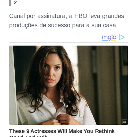
2
Canal por assinatura, a HBO leva grandes
produções de sucesso para a sua casa