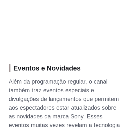
Eventos e Novidades
Além da programação regular, o canal
também traz eventos especiais e
divulgações de lançamentos que permitem
aos espectadores estar atualizados sobre
as novidades da marca Sony. Esses
eventos muitas vezes revelam a tecnologia