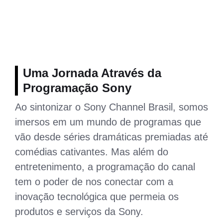
Uma Jornada Através da
Programação Sony
Ao sintonizar o Sony Channel Brasil, somos
imersos em um mundo de programas que
vão desde séries dramáticas premiadas até
comédias cativantes. Mas além do
entretenimento, a programação do canal
tem o poder de nos conectar com a
inovação tecnológica que permeia os
produtos e serviços da Sony.