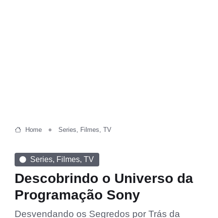
Home
Series, Filmes, TV
Series, Filmes, TV
Descobrindo o Universo da
Programação Sony
Desvendando os Segredos por Trás da