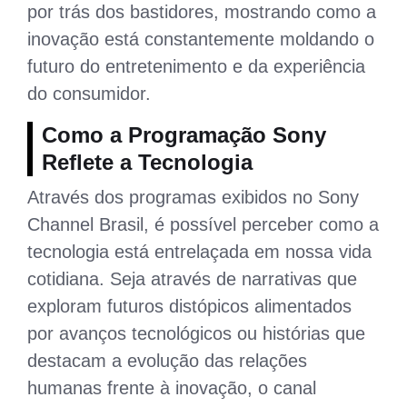
por trás dos bastidores, mostrando como a
inovação está constantemente moldando o
futuro do entretenimento e da experiência
do consumidor.
Como a Programação Sony
Reflete a Tecnologia
Através dos programas exibidos no Sony
Channel Brasil, é possível perceber como a
tecnologia está entrelaçada em nossa vida
cotidiana. Seja através de narrativas que
exploram futuros distópicos alimentados
por avanços tecnológicos ou histórias que
destacam a evolução das relações
humanas frente à inovação, o canal