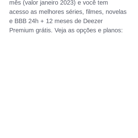
mês (valor janeiro 2023) e você tem
acesso as melhores séries, filmes, novelas
e BBB 24h + 12 meses de Deezer
Premium grátis. Veja as opções e planos: