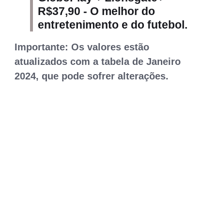
R$37,90 - O melhor do
entretenimento e do futebol.
Importante: Os valores estão
atualizados com a tabela de Janeiro
2024, que pode sofrer alterações.