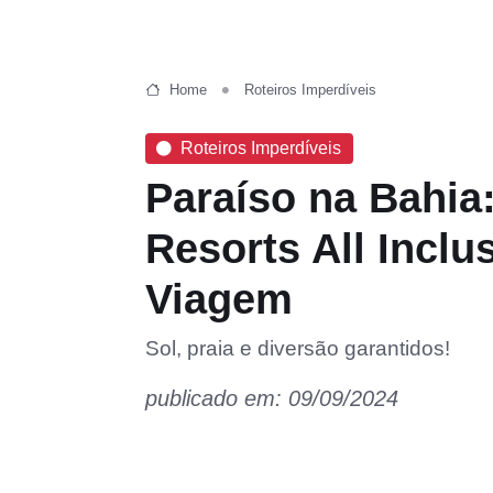
Home
Roteiros Imperdíveis
Roteiros Imperdíveis
Paraíso na Bahia
Resorts All Inclu
Viagem
Sol, praia e diversão garantidos!
publicado em: 09/09/2024