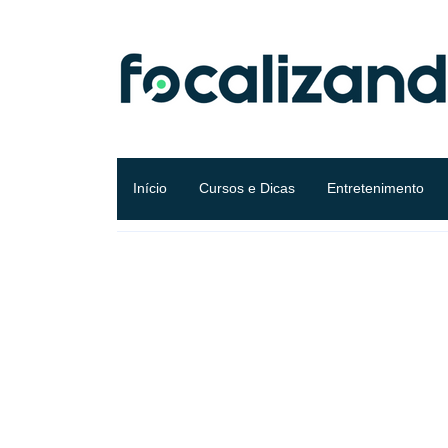
Início
Cursos e Dicas
Entretenimento