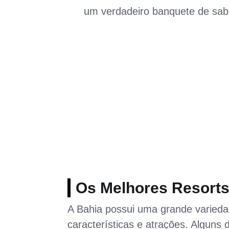
um verdadeiro banquete de sab
Os Melhores Resorts 
A Bahia possui uma grande varied
características e atrações. Alguns