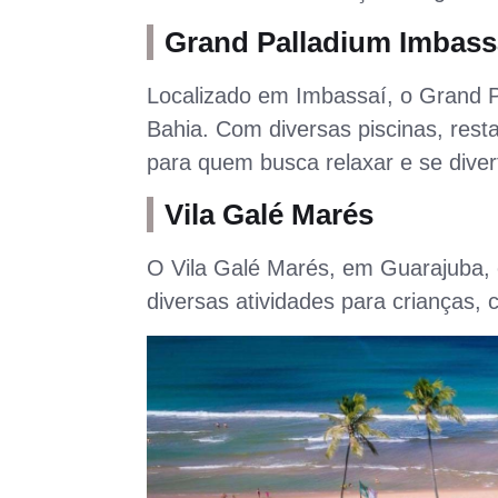
Grand Palladium Imbass
Localizado em Imbassaí, o Grand P
Bahia. Com diversas piscinas, rest
para quem busca relaxar e se divert
Vila Galé Marés
O Vila Galé Marés, em Guarajuba, 
diversas atividades para crianças, 