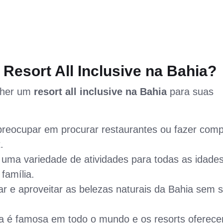
Resort All Inclusive na Bahia?
olher um
resort all inclusive na Bahia
para suas
preocupar em procurar restaurantes ou fazer comp
.
uma variedade de atividades para todas as idades
família.
r e aproveitar as belezas naturais da Bahia sem 
na é famosa em todo o mundo e os resorts oferec