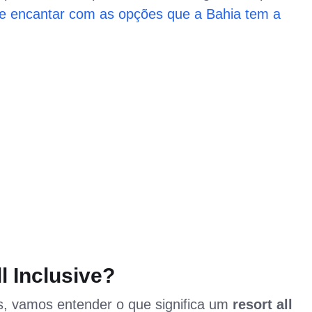
se encantar com as opções que a Bahia tem a
l Inclusive?
, vamos entender o que significa um
resort all