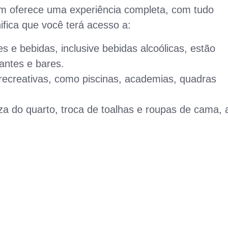
m oferece uma experiência completa, com tudo
gnifica que você terá acesso a:
s e bebidas, inclusive bebidas alcoólicas, estão
antes e bares.
recreativas, como piscinas, academias, quadras
a do quarto, troca de toalhas e roupas de cama, 