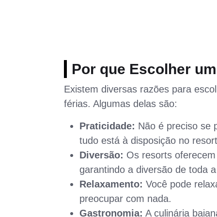
Por que Escolher um 
Existem diversas razões para esc
férias. Algumas delas são:
Praticidade:
Não é preciso se 
tudo está à disposição no resort
Diversão:
Os resorts oferecem 
garantindo a diversão de toda a 
Relaxamento:
Você pode relaxa
preocupar com nada.
Gastronomia:
A culinária baia