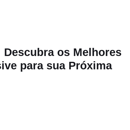
: Descubra os Melhores
sive para sua Próxima