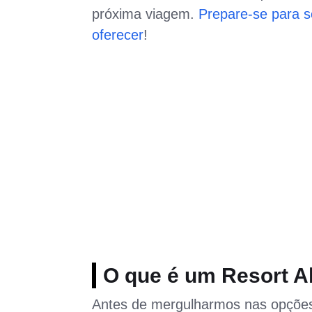
próxima viagem.
Prepare-se para 
oferecer
!
O que é um Resort Al
Antes de mergulharmos nas opções